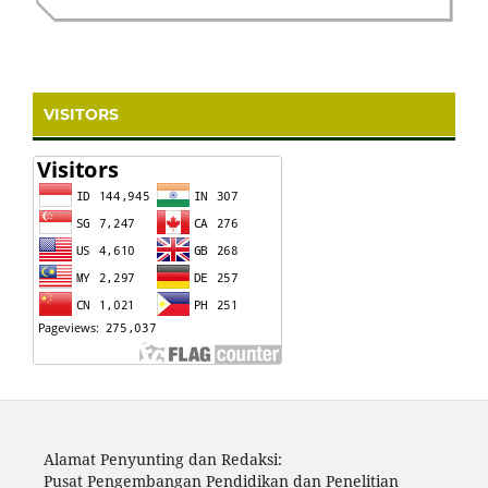
VISITORS
Alamat Penyunting dan Redaksi:
Pusat Pengembangan Pendidikan dan Penelitian