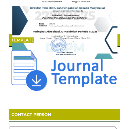
TEMPLATE
CONTACT PERSON