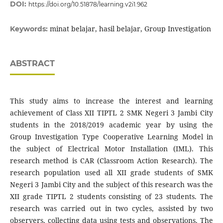
DOI:
https://doi.org/10.51878/learning.v2i1.962
minat belajar, hasil belajar, Group Investigation
Keywords:
ABSTRACT
This study aims to increase the interest and learning
achievement of Class XII TIPTL 2 SMK Negeri 3 Jambi City
students in the 2018/2019 academic year by using the
Group Investigation Type Cooperative Learning Model in
the subject of Electrical Motor Installation (IML). This
research method is CAR (Classroom Action Research). The
research population used all XII grade students of SMK
Negeri 3 Jambi City and the subject of this research was the
XII grade TIPTL 2 students consisting of 23 students. The
research was carried out in two cycles, assisted by two
observers, collecting data using tests and observations. The