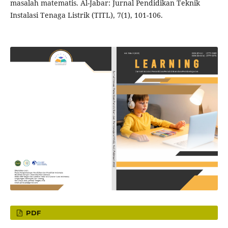
masalah matematis. Al-Jabar: Jurnal Pendidikan Teknik
Instalasi Tenaga Listrik (TITL), 7(1), 101-106.
PDF