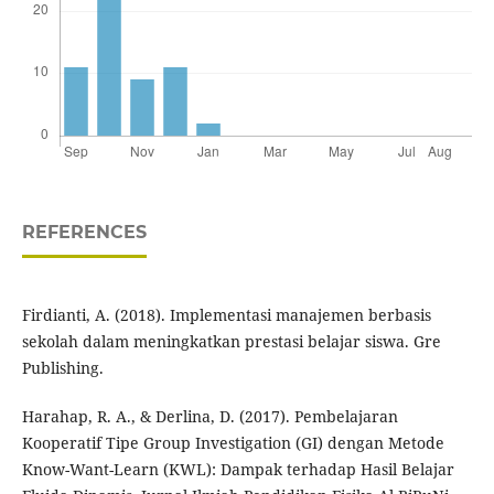
REFERENCES
Firdianti, A. (2018). Implementasi manajemen berbasis
sekolah dalam meningkatkan prestasi belajar siswa. Gre
Publishing.
Harahap, R. A., & Derlina, D. (2017). Pembelajaran
Kooperatif Tipe Group Investigation (GI) dengan Metode
Know-Want-Learn (KWL): Dampak terhadap Hasil Belajar