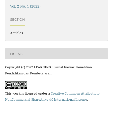
Vol. 2 No. 1 (2022)
SECTION
Articles
LICENSE
Copyright (c) 2022 LEARNING : Jurnal Inovasi Penelitian
Pendidikan dan Pembelajaran
This work is licensed under a
Creative Commons Attribution-
NonCommercial-ShareAlike 4.0 International License
.