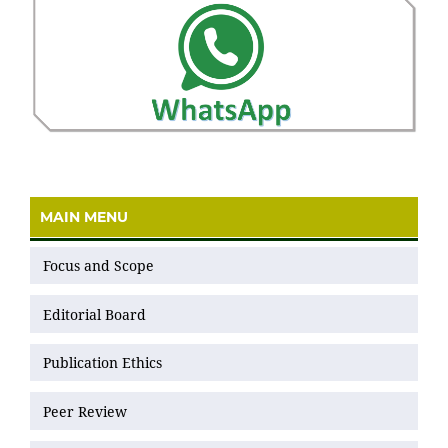
MAIN MENU
Focus and Scope
Editorial Board
Publication Ethics
Peer Review