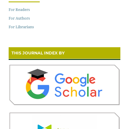
For Readers
For Authors
For Librarians
THIS JOURNAL INDEX BY