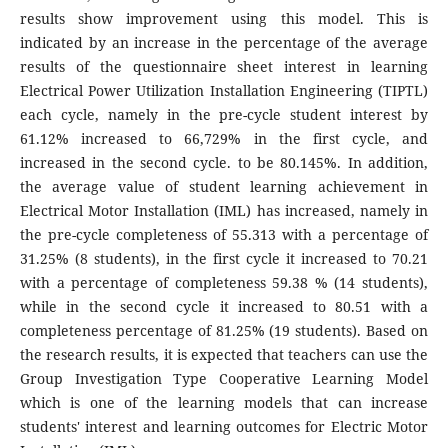
results show improvement using this model. This is
indicated by an increase in the percentage of the average
results of the questionnaire sheet interest in learning
Electrical Power Utilization Installation Engineering (TIPTL)
each cycle, namely in the pre-cycle student interest by
61.12% increased to 66,729% in the first cycle, and
increased in the second cycle. to be 80.145%. In addition,
the average value of student learning achievement in
Electrical Motor Installation (IML) has increased, namely in
the pre-cycle completeness of 55.313 with a percentage of
31.25% (8 students), in the first cycle it increased to 70.21
with a percentage of completeness 59.38 % (14 students),
while in the second cycle it increased to 80.51 with a
completeness percentage of 81.25% (19 students). Based on
the research results, it is expected that teachers can use the
Group Investigation Type Cooperative Learning Model
which is one of the learning models that can increase
students' interest and learning outcomes for Electric Motor