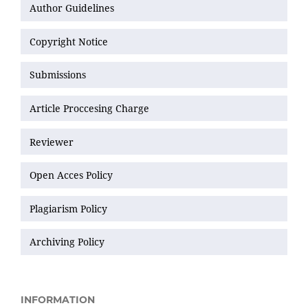
Author Guidelines
Copyright Notice
Submissions
Article Proccesing Charge
Reviewer
Open Acces Policy
Plagiarism Policy
Archiving Policy
INFORMATION