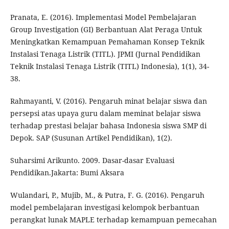
Pranata, E. (2016). Implementasi Model Pembelajaran
Group Investigation (GI) Berbantuan Alat Peraga Untuk
Meningkatkan Kemampuan Pemahaman Konsep Teknik
Instalasi Tenaga Listrik (TITL). JPMI (Jurnal Pendidikan
Teknik Instalasi Tenaga Listrik (TITL) Indonesia), 1(1), 34-
38.
Rahmayanti, V. (2016). Pengaruh minat belajar siswa dan
persepsi atas upaya guru dalam meminat belajar siswa
terhadap prestasi belajar bahasa Indonesia siswa SMP di
Depok. SAP (Susunan Artikel Pendidikan), 1(2).
Suharsimi Arikunto. 2009. Dasar-dasar Evaluasi
Pendidikan.Jakarta: Bumi Aksara
Wulandari, P., Mujib, M., & Putra, F. G. (2016). Pengaruh
model pembelajaran investigasi kelompok berbantuan
perangkat lunak MAPLE terhadap kemampuan pemecahan