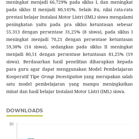
meningkat menjadi 66,729% pada siklus I, dan meningkat
pada siklus II menjadi 80,145%. Selain itu, nilai rata-rata
prestasi belajar Instalasi Motor Listri (IML) siswa mengalami
peningkatan yaitu pada pra siklus ketuntasan sebesar
55.313 dengan persentase 31,25% (8 siswa), pada siklus I
meningkat menjadi 70,21 dengan persentase ketuntasan
59,38% (14 siswa), sedangkan pada siklus II meningkat
menjadi 80,51 dengan persentase ketuntasan 81,25% (19
siswa). Berdasarkan hasil penelitian diharapkan kepada
para guru agar dapat menggunakan Model Pembelajaran
Kooperatif Tipe
Group Investigation
yang merupakan salah
satu model pembelajaran yang mampu meningkatkan
minat dan hasil belajar Instalasi Motor Listri (IML) siswa.
DOWNLOADS