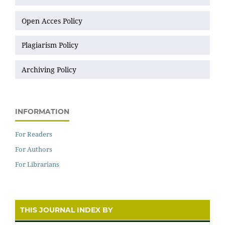
Open Acces Policy
Plagiarism Policy
Archiving Policy
INFORMATION
For Readers
For Authors
For Librarians
THIS JOURNAL INDEX BY