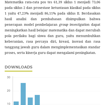
Matematika rata-rata pos tes 61,39 siklus 1 menjadi 73,06
pada siklus 2 dan prosestase ketuntasan klasikal pada siklus
1 yaitu 47,23% menjadi 86,11% pada siklus II. Berdasakan
hasil analisi dan pembahasan disimpulkan bahwa
penerapan model pembelajaran
group investigatio
n dapat
meningkatkan hasil belajar matematika dan dapat merubah
pola perilaku bagi siswa dan guru, yaitu menumbuhkan
keberanian, rasa percaya diri, kreasi, inovasi dan rasa
tanggung jawab guru dalam mengimplementasikan standar
proses, serta kinerja guru dapat mengalami peningkatan.
DOWNLOADS