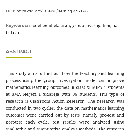
DOI:
https://doi.org/10.51878/learning.v2i3.1582
model pembelajaran, group investigation, hasil
Keywords:
belajar
ABSTRACT
This study aims to find out how the teaching and learning
process using the group investigation model can improve
mathematics learning outcomes in class XI MIPA 1 students
at SMA Negeri 1 Sidareja with 36 students. This type of
research is Classroom Action Research. The research was
conducted in two cycles, the data on mathematics learning
outcomes were carried out by tests, namely pre-test and
post-test each cycle, test results were analyzed using
qualitative and quantitative analysis methods. The research