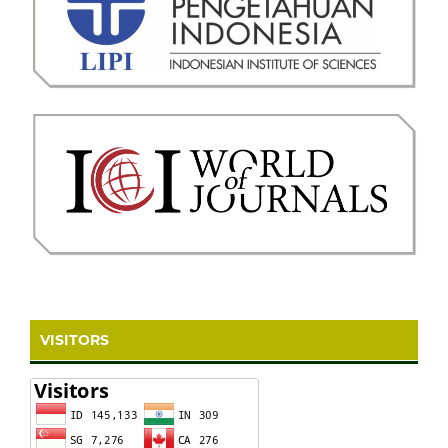
VISITORS