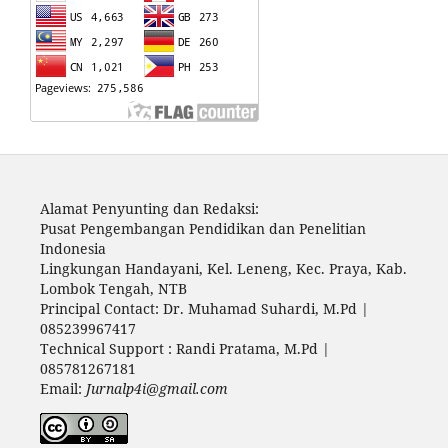
Alamat Penyunting dan Redaksi:
Pusat Pengembangan Pendidikan dan Penelitian
Indonesia
Lingkungan Handayani, Kel. Leneng, Kec. Praya, Kab.
Lombok Tengah, NTB
Principal Contact: Dr. Muhamad Suhardi, M.Pd |
085239967417
Technical Support : Randi Pratama, M.Pd |
085781267181
Email:
Jurnalp4i@gmail.com