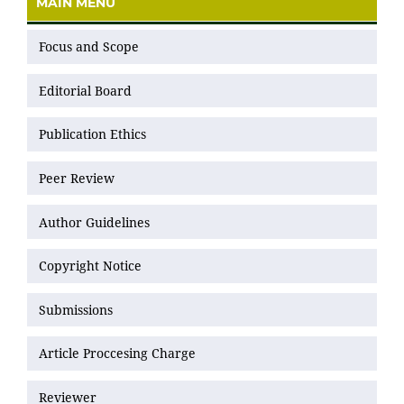
MAIN MENU
Focus and Scope
Editorial Board
Publication Ethics
Peer Review
Author Guidelines
Copyright Notice
Submissions
Article Proccesing Charge
Reviewer