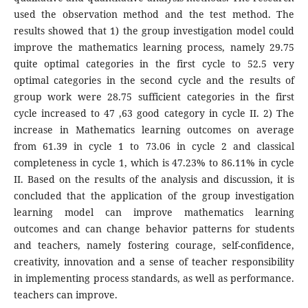
used the observation method and the test method. The
results showed that 1) the group investigation model could
improve the mathematics learning process, namely 29.75
quite optimal categories in the first cycle to 52.5 very
optimal categories in the second cycle and the results of
group work were 28.75 sufficient categories in the first
cycle increased to 47 ,63 good category in cycle II. 2) The
increase in Mathematics learning outcomes on average
from 61.39 in cycle 1 to 73.06 in cycle 2 and classical
completeness in cycle 1, which is 47.23% to 86.11% in cycle
II. Based on the results of the analysis and discussion, it is
concluded that the application of the group investigation
learning model can improve mathematics learning
outcomes and can change behavior patterns for students
and teachers, namely fostering courage, self-confidence,
creativity, innovation and a sense of teacher responsibility
in implementing process standards, as well as performance.
teachers can improve.