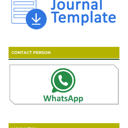
CONTACT PERSON