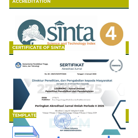
ACCREDITATION
CERTIFICATE OF SINTA
TEMPLATE