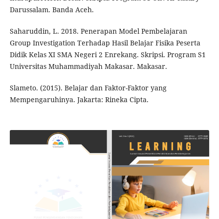
Darussalam. Banda Aceh.
Saharuddin, L. 2018. Penerapan Model Pembelajaran
Group Investigation Terhadap Hasil Belajar Fisika Peserta
Didik Kelas XI SMA Negeri 2 Enrekang. Skripsi. Program S1
Universitas Muhammadiyah Makasar. Makasar.
Slameto. (2015). Belajar dan Faktor-Faktor yang
Mempengaruhinya. Jakarta: Rineka Cipta.