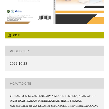
PDF
PUBLISHED
2022-10-28
HOW TO CITE
YUNIANTO, S. (2022). PENERAPAN MODEL PEMBELAJARAN GROUP
INVESTIGASI DALAM MENINGKATKAN HASIL BELAJAR
MATEMATIKA SISWA KELAS XI SMA NEGERI 1 SIDAREJA.
LEARNING