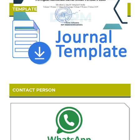
TEMPLATE
CONTACT PERSON