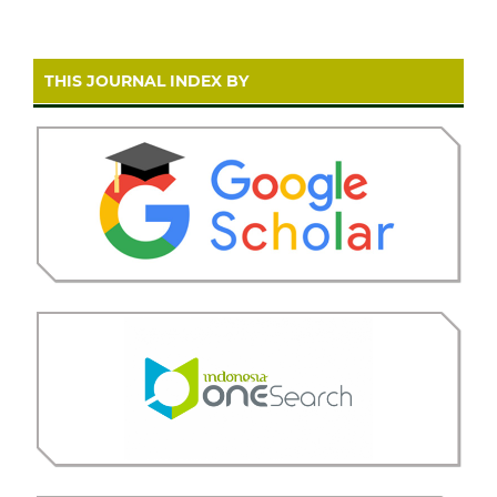
THIS JOURNAL INDEX BY