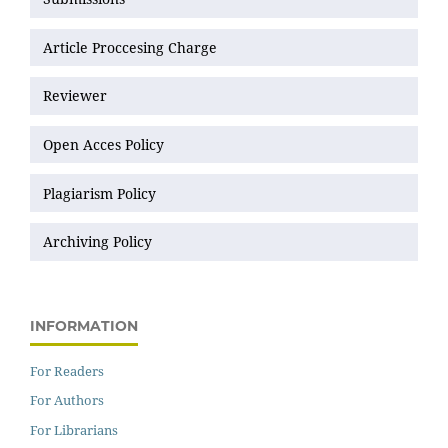
Article Proccesing Charge
Reviewer
Open Acces Policy
Plagiarism Policy
Archiving Policy
INFORMATION
For Readers
For Authors
For Librarians