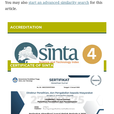
You may also
start an advanced similarity search
for this
article.
ACCREDITATION
CERTIFICATE OF SINTA