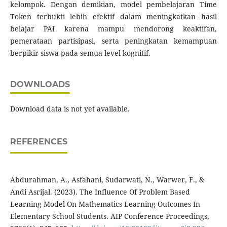
kelompok. Dengan demikian, model pembelajaran Time
Token terbukti lebih efektif dalam meningkatkan hasil
belajar PAI karena mampu mendorong keaktifan,
pemerataan partisipasi, serta peningkatan kemampuan
berpikir siswa pada semua level kognitif.
DOWNLOADS
Download data is not yet available.
REFERENCES
Abdurahman, A., Asfahani, Sudarwati, N., Warwer, F., &
Andi Asrijal. (2023). The Influence Of Problem Based
Learning Model On Mathematics Learning Outcomes In
Elementary School Students. AIP Conference Proceedings,