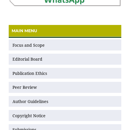
MAIN MENU
Focus and Scope
Editorial Board
Publication Ethics
Peer Review
Author Guidelines
Copyright Notice
Submissions