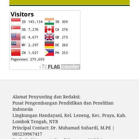
Alamat Penyunting dan Redaksi:
Pusat Pengembangan Pendidikan dan Penelitian
Indonesia
Lingkungan Handayani, Kel. Leneng, Kec. Praya, Kab.
Lombok Tengah, NTB
Principal Contact: Dr. Muhamad Suhardi, M.Pd |
085239967417