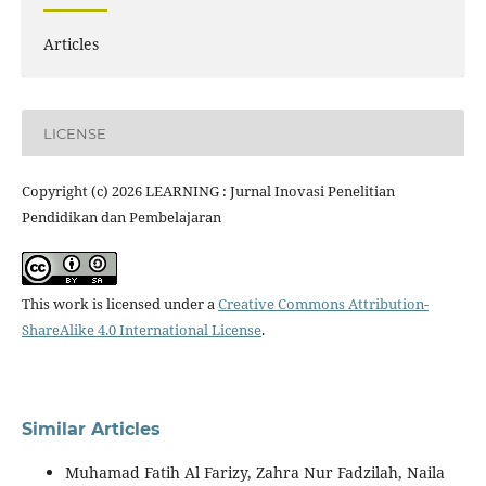
Articles
LICENSE
Copyright (c) 2026 LEARNING : Jurnal Inovasi Penelitian
Pendidikan dan Pembelajaran
This work is licensed under a
Creative Commons Attribution-
ShareAlike 4.0 International License
.
Similar Articles
Muhamad Fatih Al Farizy, Zahra Nur Fadzilah, Naila