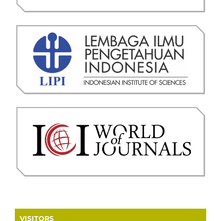
VISITORS