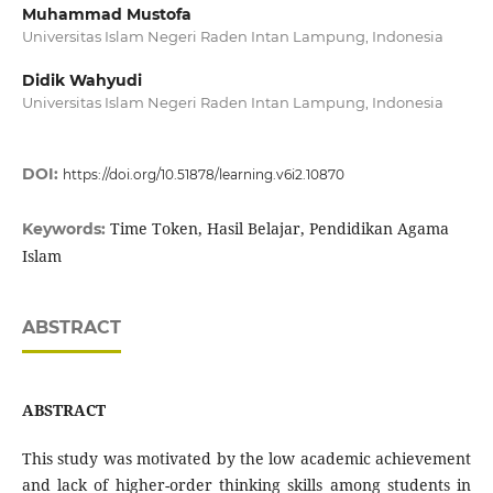
Muhammad Mustofa
Universitas Islam Negeri Raden Intan Lampung, Indonesia
Didik Wahyudi
Universitas Islam Negeri Raden Intan Lampung, Indonesia
DOI:
https://doi.org/10.51878/learning.v6i2.10870
Time Token, Hasil Belajar, Pendidikan Agama
Keywords:
Islam
ABSTRACT
ABSTRACT
This study was motivated by the low academic achievement
and lack of higher-order thinking skills among students in