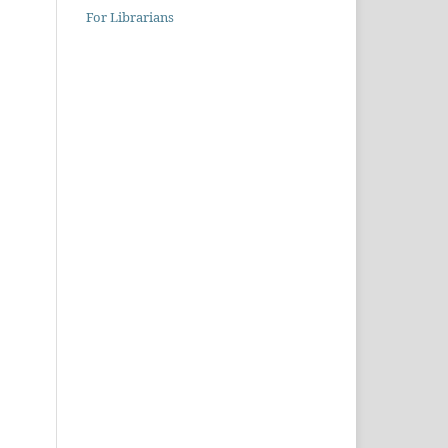
For Librarians