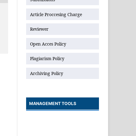
Article Proccesing Charge
Reviewer
Open Acces Policy
Plagiarism Policy
Archiving Policy
MANAGEMENT TOOLS