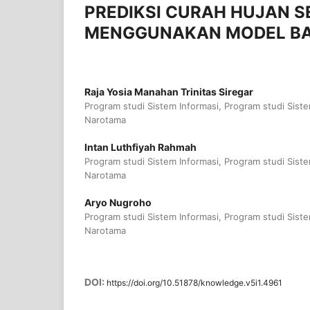
PREDIKSI CURAH HUJAN S
MENGGUNAKAN MODEL BA
Raja Yosia Manahan Trinitas Siregar
Program studi Sistem Informasi, Program studi Siste
Narotama
Intan Luthfiyah Rahmah
Program studi Sistem Informasi, Program studi Siste
Narotama
Aryo Nugroho
Program studi Sistem Informasi, Program studi Siste
Narotama
DOI:
https://doi.org/10.51878/knowledge.v5i1.4961