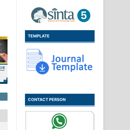
TEMPLATE
CONTACT PERSON