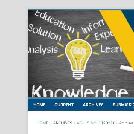
HOME
CURRENT
ARCHIVES
SUBMISSI
HOME
/
ARCHIVES
/
VOL. 5 NO. 1 (2025)
/
Articles