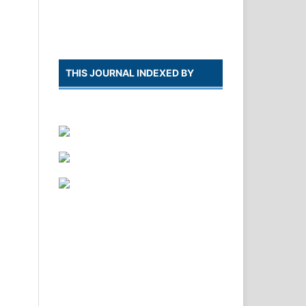
THIS JOURNAL INDEXED BY