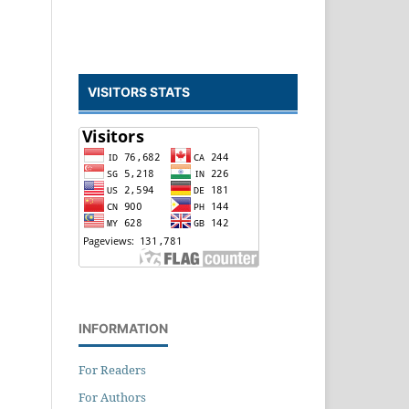
VISITORS STATS
INFORMATION
For Readers
For Authors