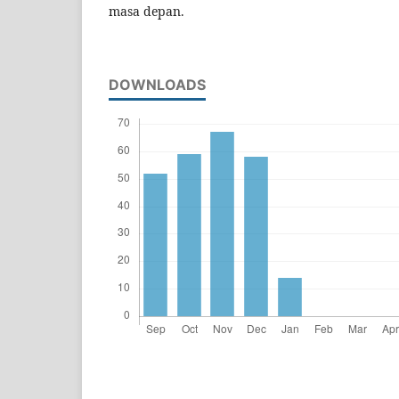
masa depan.
DOWNLOADS