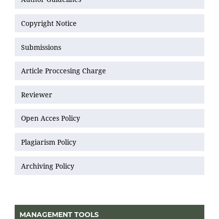
Copyright Notice
Submissions
Article Proccesing Charge
Reviewer
Open Acces Policy
Plagiarism Policy
Archiving Policy
MANAGEMENT TOOLS