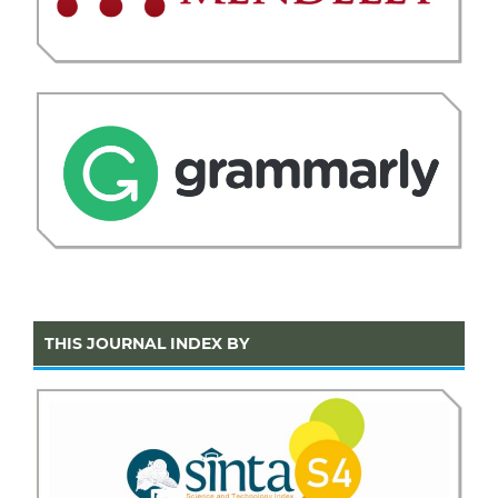
THIS JOURNAL INDEX BY