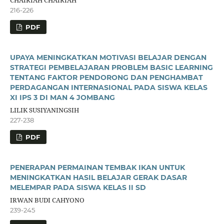
216-226
PDF
UPAYA MENINGKATKAN MOTIVASI BELAJAR DENGAN
STRATEGI PEMBELAJARAN PROBLEM BASIC LEARNING
TENTANG FAKTOR PENDORONG DAN PENGHAMBAT
PERDAGANGAN INTERNASIONAL PADA SISWA KELAS
XI IPS 3 DI MAN 4 JOMBANG
LILIK SUSIYANINGSIH
227-238
PDF
PENERAPAN PERMAINAN TEMBAK IKAN UNTUK
MENINGKATKAN HASIL BELAJAR GERAK DASAR
MELEMPAR PADA SISWA KELAS II SD
IRWAN BUDI CAHYONO
239-245