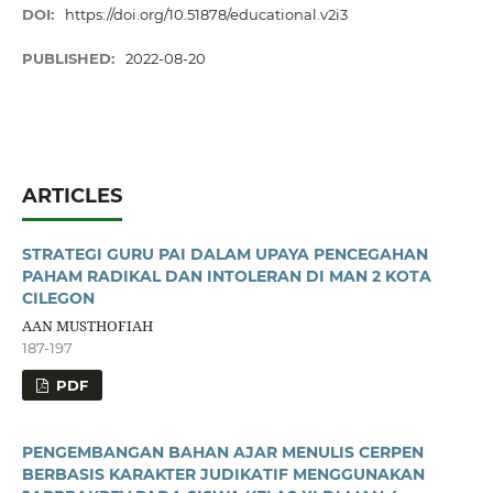
DOI:
https://doi.org/10.51878/educational.v2i3
PUBLISHED:
2022-08-20
ARTICLES
STRATEGI GURU PAI DALAM UPAYA PENCEGAHAN
PAHAM RADIKAL DAN INTOLERAN DI MAN 2 KOTA
CILEGON
AAN MUSTHOFIAH
187-197
PDF
PENGEMBANGAN BAHAN AJAR MENULIS CERPEN
BERBASIS KARAKTER JUDIKATIF MENGGUNAKAN