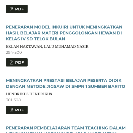
PDF
PENERAPAN MODEL INKUIRI UNTUK MENINGKATKAN
HASIL BELAJAR MATERI PENGGOLONGAN HEWAN DI
KELAS IV SD TELOK BULAN
ERLAN HARTAWAN, LALU MUHAMAD NASIR
294-300
PDF
MENINGKATKAN PRESTASI BELAJAR PESERTA DIDIK
DENGAN METODE JIGSAW DI SMPN 1 SUMBER BARITO
HENDRIKUS HENDRIKUS
301-308
PDF
PENERAPAN PEMBELAJARAN TEAM TEACHING DALAM