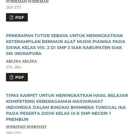
SUDIRMAN SUDIRMAN
263-273
PDF
PENERAPAN TUTOR SEBAYA UNTUK MENINGKATKAN
KETERAMPILAN BERMAIN ALAT MUSIK PIANIKA PADA
SISWA KELAS VIII. 2 DI SMP 3 SIAK KABUPATEN SIAK
SRI INDRAPURA
ARLINA ARLINA
274-284
PDF
TIPAS KARPET UNTUK MENINGKATKAN HASIL BELAJAR
KOMPETENSI KEBERAGAMAN MASYARAKAT
INDONESIA DALAM BINGKAI BHINNEKA TUNGGAL IKA
PADA PESERTA DIDIK KELAS IX-E SMP NEGERI 1
PREMBUN
SUPRIYATI SUPRIYATI
285-293