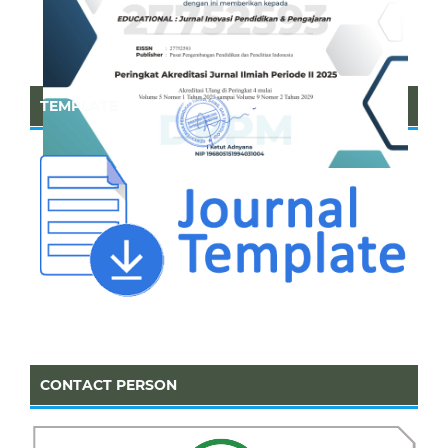
TEMPLATE
CONTACT PERSON