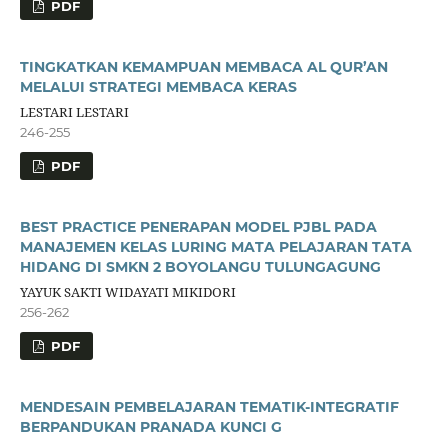
PDF
TINGKATKAN KEMAMPUAN MEMBACA AL QUR’AN
MELALUI STRATEGI MEMBACA KERAS
LESTARI LESTARI
246-255
PDF
BEST PRACTICE PENERAPAN MODEL PJBL PADA
MANAJEMEN KELAS LURING MATA PELAJARAN TATA
HIDANG DI SMKN 2 BOYOLANGU TULUNGAGUNG
YAYUK SAKTI WIDAYATI MIKIDORI
256-262
PDF
MENDESAIN PEMBELAJARAN TEMATIK-INTEGRATIF
BERPANDUKAN PRANADA KUNCI G