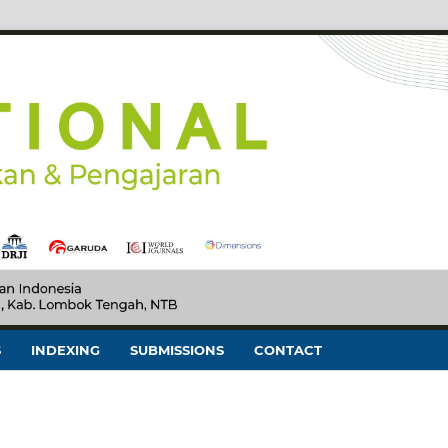
S
INDEXING
SUBMISSIONS
CONTACT