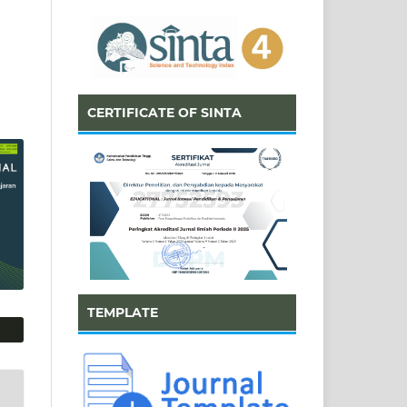
CERTIFICATE OF SINTA
TEMPLATE