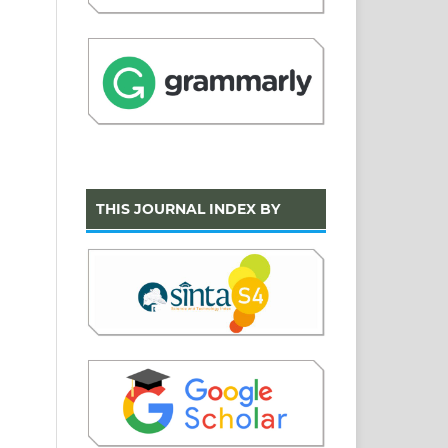
THIS JOURNAL INDEX BY