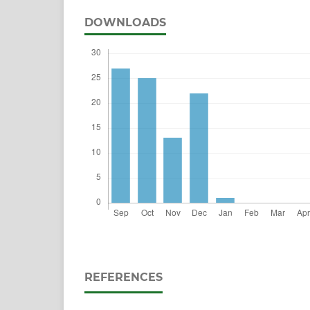
DOWNLOADS
REFERENCES