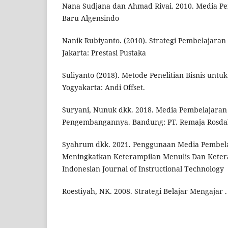
Nana Sudjana dan Ahmad Rivai. 2010. Media Pe
Baru Algensindo
Nanik Rubiyanto. (2010). Strategi Pembelajaran H
Jakarta: Prestasi Pustaka
Suliyanto (2018). Metode Penelitian Bisnis untuk S
Yogyakarta: Andi Offset.
Suryani, Nunuk dkk. 2018. Media Pembelajaran 
Pengembangannya. Bandung: PT. Remaja Rosda
Syahrum dkk. 2021. Penggunaan Media Pembel
Meningkatkan Keterampilan Menulis Dan Keter
Indonesian Journal of Instructional Technology
Roestiyah, NK. 2008. Strategi Belajar Mengajar .