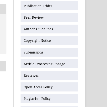
Publication Ethics
Peer Review
Author Guidelines
Copyright Notice
Submissions
Article Proccesing Charge
Reviewer
Open Acces Policy
Plagiarism Policy