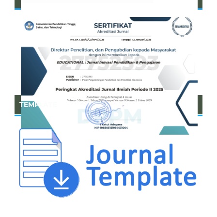
TEMPLATE