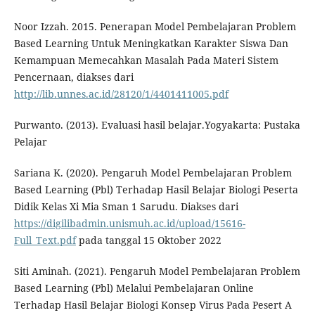
Noor Izzah. 2015. Penerapan Model Pembelajaran Problem
Based Learning Untuk Meningkatkan Karakter Siswa Dan
Kemampuan Memecahkan Masalah Pada Materi Sistem
Pencernaan, diakses dari
http://lib.unnes.ac.id/28120/1/4401411005.pdf
Purwanto. (2013). Evaluasi hasil belajar.Yogyakarta: Pustaka
Pelajar
Sariana K. (2020). Pengaruh Model Pembelajaran Problem
Based Learning (Pbl) Terhadap Hasil Belajar Biologi Peserta
Didik Kelas Xi Mia Sman 1 Sarudu. Diakses dari
https://digilibadmin.unismuh.ac.id/upload/15616-
Full_Text.pdf
pada tanggal 15 Oktober 2022
Siti Aminah. (2021). Pengaruh Model Pembelajaran Problem
Based Learning (Pbl) Melalui Pembelajaran Online
Terhadap Hasil Belajar Biologi Konsep Virus Pada Pesert A