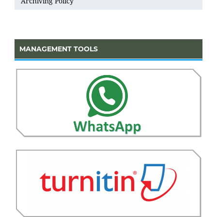
Archiving Policy
MANAGEMENT TOOLS