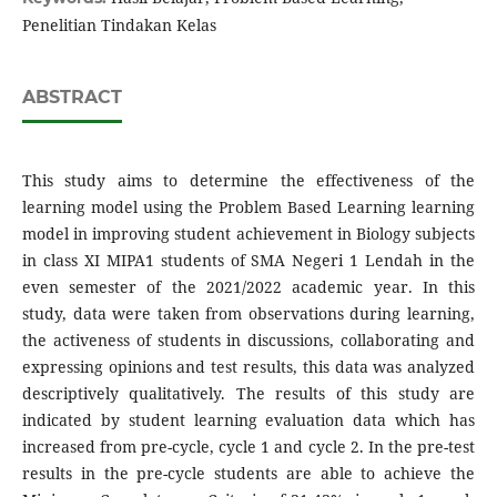
Penelitian Tindakan Kelas
ABSTRACT
This study aims to determine the effectiveness of the
learning model using the Problem Based Learning learning
model in improving student achievement in Biology subjects
in class XI MIPA1 students of SMA Negeri 1 Lendah in the
even semester of the 2021/2022 academic year. In this
study, data were taken from observations during learning,
the activeness of students in discussions, collaborating and
expressing opinions and test results, this data was analyzed
descriptively qualitatively. The results of this study are
indicated by student learning evaluation data which has
increased from pre-cycle, cycle 1 and cycle 2. In the pre-test
results in the pre-cycle students are able to achieve the