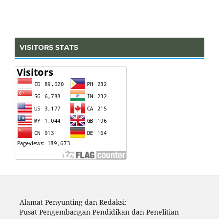
VISITORS STATS
Alamat Penyunting dan Redaksi:
Pusat Pengembangan Pendidikan dan Penelitian