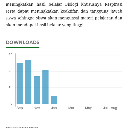
meningkatkan hasil belajar Biologi khususnya Respirasi
serta dapat meningkatkan keaktifan dan tanggung jawab
siswa sehingga siswa akan menguasai materi pelajaran dan
akan mendapat hasil belajar yang tinggi.
DOWNLOADS