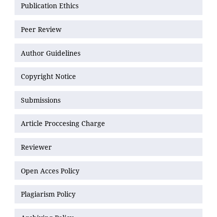
Publication Ethics
Peer Review
Author Guidelines
Copyright Notice
Submissions
Article Proccesing Charge
Reviewer
Open Acces Policy
Plagiarism Policy