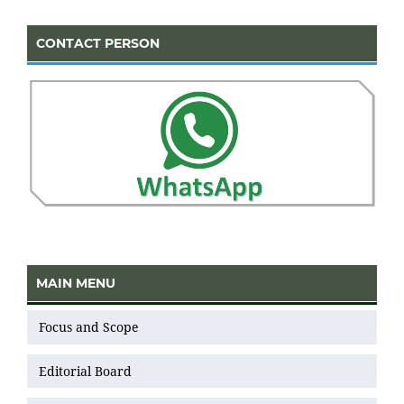
CONTACT PERSON
MAIN MENU
Focus and Scope
Editorial Board