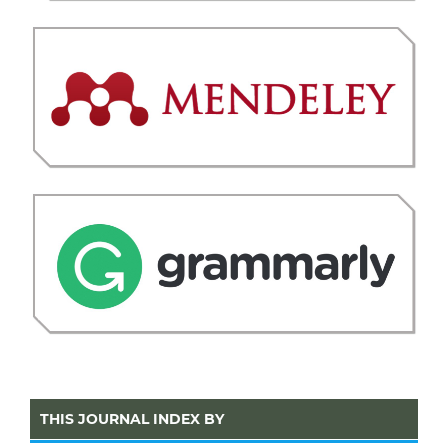
THIS JOURNAL INDEX BY