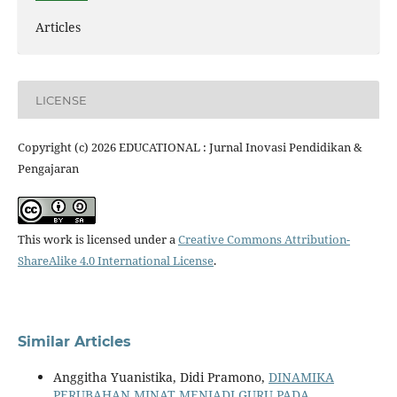
Articles
LICENSE
Copyright (c) 2026 EDUCATIONAL : Jurnal Inovasi Pendidikan &
Pengajaran
This work is licensed under a
Creative Commons Attribution-
ShareAlike 4.0 International License
.
Similar Articles
Anggitha Yuanistika, Didi Pramono,
DINAMIKA
PERUBAHAN MINAT MENJADI GURU PADA