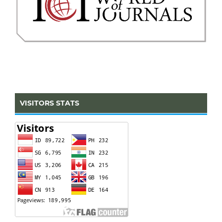
VISITORS STATS