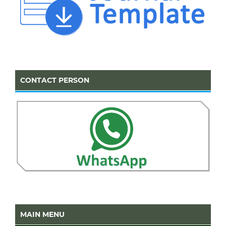
CONTACT PERSON
MAIN MENU