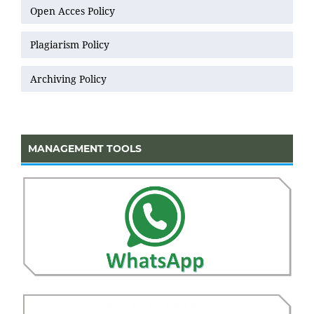
Open Acces Policy
Plagiarism Policy
Archiving Policy
MANAGEMENT TOOLS