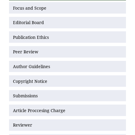
Focus and Scope
Editorial Board
Publication Ethics
Peer Review
Author Guidelines
Copyright Notice
Submissions
Article Proccesing Charge
Reviewer