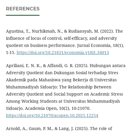
REFERENCES
Agustina, T., Nurhikmah, N., & Rudiansyah, M. (2022). The
influence of locus of control, self-efficacy, and adversity
quotient on business performance. Jurnal Economia, 18(1),
1-15.
https://doi.org/10.21831/economia.v18i1.34013
Apriliani, E. N. K., & Affandi, G. R. (2025). Hubungan antara
Adversity Quotient dan Dukungan Sosial terhadap Stres
Akademik pada Mahasiswa yang Bekerja di Universitas
Muhammadiyah Sidoarjo: The Relationship Between
Adversity Quotient and Social Support on Academic Stress
Among Working Students at Universitas Muhammadiyah
Sidoarjo. Academia Open, 10(2), 10-21070.
https://doi.org/10.21070/acopen.10.2025.12254
Arnold, A., Gaum, P. M., & Lang, J. (2025). The role of