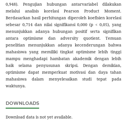
0,948). Pengujian hubungan antarvariabel dilakukan
melalui analisis korelasi Pearson Product Moment.
Berdasarkan hasil perhitungan diperoleh koefisien korelasi
sebesar 0,714 dan nilai signifikansi 0,000 (p < 0,05), yang
menunjukkan adanya hubungan positif serta signifikan
antara optimisme dan adversity quotient. Temuan
penelitian menunjukkan adanya kecenderungan bahwa
mahasiswa yang memiliki tingkat optimisme lebih tinggi
mampu menghadapi hambatan akademik dengan lebih
baik selama penyusunan skripsi. Dengan demikian,
optimisme dapat memperkuat motivasi dan daya tahan
mahasiswa dalam menyelesaikan studi tepat pada
waktunya.
DOWNLOADS
Download data is not yet available.