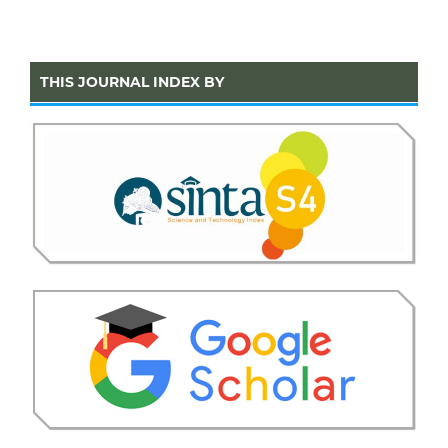
THIS JOURNAL INDEX BY