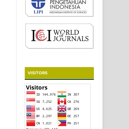
VISITORS