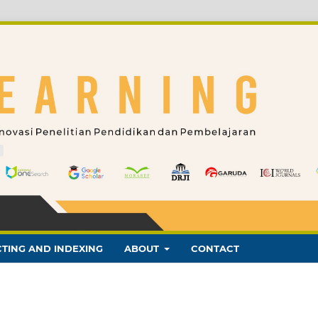
TING AND INDEXING
ABOUT
CONTACT