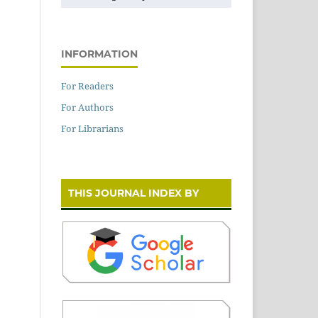
INFORMATION
For Readers
For Authors
For Librarians
THIS JOURNAL INDEX BY