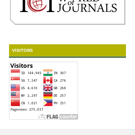
VISITORS