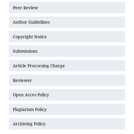
Peer Review
Author Guidelines
Copyright Notice
Submissions
Article Proccesing Charge
Reviewer
Open Acces Policy
Plagiarism Policy
Archiving Policy