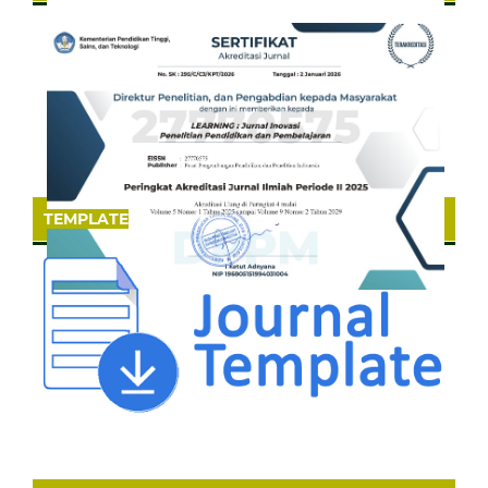
TEMPLATE