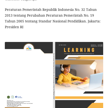
Peraturan Pemerintah Republik Indonesia No. 32 Tahun
2013 tentang Perubahan Peraturan Pemerintah No. 19
Tahun 2005 tentang Standar Nasional Pendidikan. Jakarta:
Presiden RI