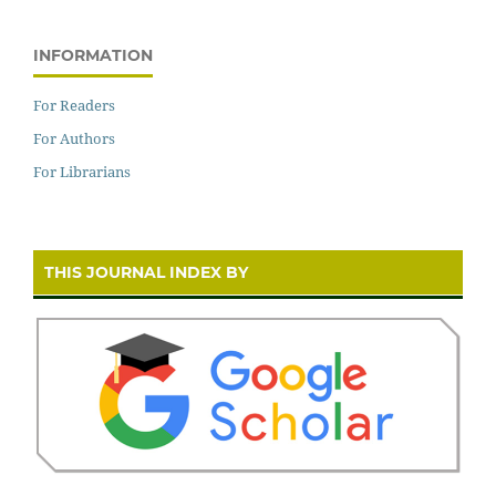
INFORMATION
For Readers
For Authors
For Librarians
THIS JOURNAL INDEX BY