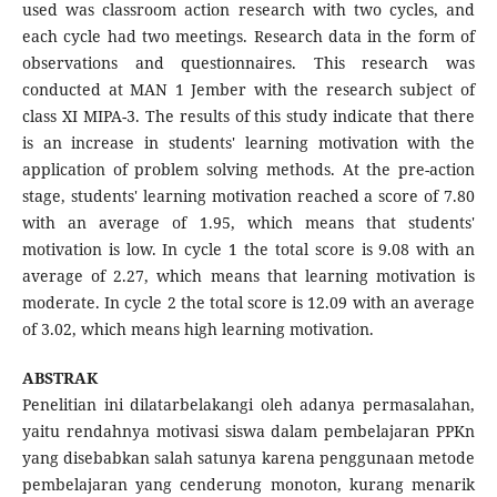
used was classroom action research with two cycles, and
each cycle had two meetings. Research data in the form of
observations and questionnaires. This research was
conducted at MAN 1 Jember with the research subject of
class XI MIPA-3. The results of this study indicate that there
is an increase in students' learning motivation with the
application of problem solving methods. At the pre-action
stage, students' learning motivation reached a score of 7.80
with an average of 1.95, which means that students'
motivation is low. In cycle 1 the total score is 9.08 with an
average of 2.27, which means that learning motivation is
moderate. In cycle 2 the total score is 12.09 with an average
of 3.02, which means high learning motivation.
ABSTRAK
Penelitian ini dilatarbelakangi oleh adanya permasalahan,
yaitu rendahnya motivasi siswa dalam pembelajaran PPKn
yang disebabkan salah satunya karena penggunaan metode
pembelajaran yang cenderung monoton, kurang menarik