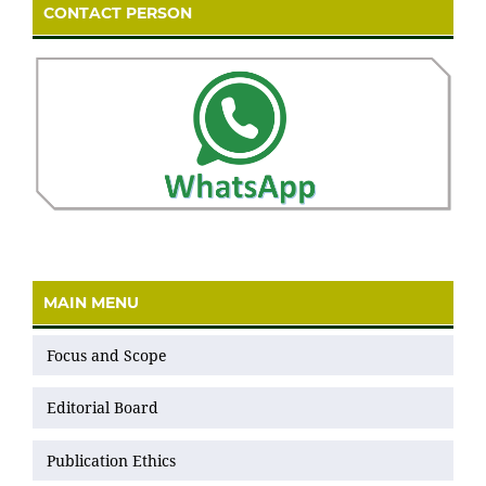
CONTACT PERSON
MAIN MENU
Focus and Scope
Editorial Board
Publication Ethics