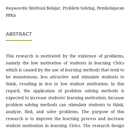
Motivasi Belajar, Problem Solving, Pembelajaran
Keywords:
PPKn
ABSTRACT
This research is motivated by the existence of problems,
namely the low motivation of students in learning Civics
which is caused by the use of learning methods that tend to
be monotonous, less attractive and stimulate students to
think, resulting in less or low student motivation. In this
regard, the application of problem solving methods is
expected to increase students' learning motivation, because
problem solving methods can stimulate students to think,
analyze, find, and solve problems. The purpose of this
research is to improve the learning process and increase
student motivation in learning Civics. The research design