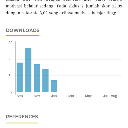
motivasi belajar sedang. Pada siklus 2 jumlah skor 12,09
dengan rata-rata 3,02 yang artinya motivasi belajar tinggi.
DOWNLOADS
REFERENCES