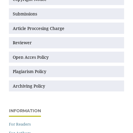
Submissions
Article Proccesing Charge
Reviewer
Open Acces Policy
Plagiarism Policy
Archiving Policy
INFORMATION
For Readers