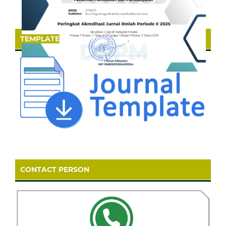
TEMPLATE
CONTACT PERSON