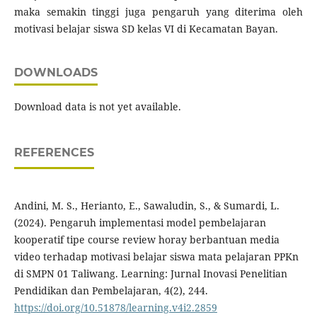
maka semakin tinggi juga pengaruh yang diterima oleh
motivasi belajar siswa SD kelas VI di Kecamatan Bayan.
DOWNLOADS
Download data is not yet available.
REFERENCES
Andini, M. S., Herianto, E., Sawaludin, S., & Sumardi, L.
(2024). Pengaruh implementasi model pembelajaran
kooperatif tipe course review horay berbantuan media
video terhadap motivasi belajar siswa mata pelajaran PPKn
di SMPN 01 Taliwang. Learning: Jurnal Inovasi Penelitian
Pendidikan dan Pembelajaran, 4(2), 244.
https://doi.org/10.51878/learning.v4i2.2859