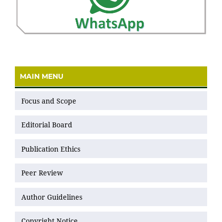
MAIN MENU
Focus and Scope
Editorial Board
Publication Ethics
Peer Review
Author Guidelines
Copyright Notice