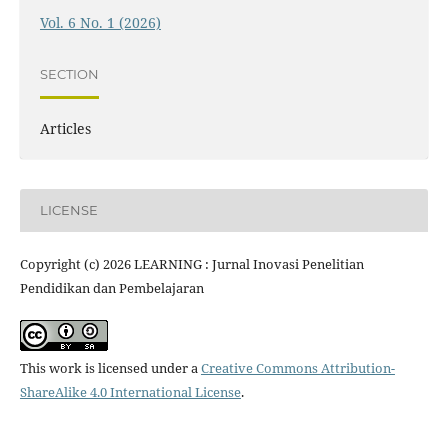
Vol. 6 No. 1 (2026)
SECTION
Articles
LICENSE
Copyright (c) 2026 LEARNING : Jurnal Inovasi Penelitian
Pendidikan dan Pembelajaran
This work is licensed under a
Creative Commons Attribution-
ShareAlike 4.0 International License
.