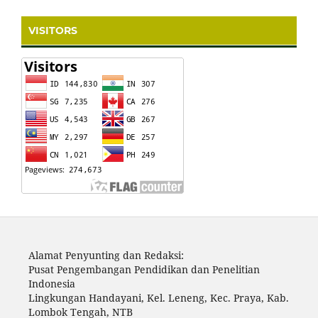
VISITORS
Alamat Penyunting dan Redaksi:
Pusat Pengembangan Pendidikan dan Penelitian
Indonesia
Lingkungan Handayani, Kel. Leneng, Kec. Praya, Kab.
Lombok Tengah, NTB