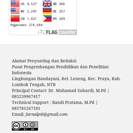
Alamat Penyunting dan Redaksi:
Pusat Pengembangan Pendidikan dan Penelitian
Indonesia
Lingkungan Handayani, Kel. Leneng, Kec. Praya, Kab.
Lombok Tengah, NTB
Principal Contact: Dr. Muhamad Suhardi, M.Pd |
085239967417
Technical Support : Randi Pratama, M.Pd |
085781267181
Email:
Jurnalp4i@gmail.com