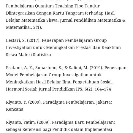
Pembelajaran Quantum Teaching Tipe Tandur
Diintegrasikan dengan Kartu Tangram terhadap Hasil
Belajar Matematika Siswa. Jurnal Pendidikan Matematika &
Matematika., 2(1).
Lestari, S. (2017). Penerapan Pembelajaran Group
Investigation untuk Meningkatkan Prestasi dan Keaktifan
Siswa Materi Statistika
Pratami, A. Z., Suhartono, S., & Salimi, M. (2019). Penerapan
Model Pembelajaran Group Investigation untuk
Meningkatkan Hasil Belajar Ilmu Pengetahuan Sosial.
Harmoni Sosial: Jurnal Pendidikan IPS, 6(2), 164–174
Riyanto, Y. (2009). Paradigma Pembelajaran. Jakarta:
Kencana
Riyanto, Yatim. (2009). Paradigma Baru Pembelajaran:
sebagai Referensi bagi Pendidik dalam Implementasi