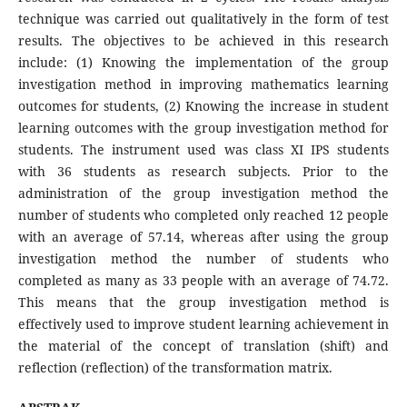
technique was carried out qualitatively in the form of test
results. The objectives to be achieved in this research
include: (1) Knowing the implementation of the group
investigation method in improving mathematics learning
outcomes for students, (2) Knowing the increase in student
learning outcomes with the group investigation method for
students. The instrument used was class XI IPS students
with 36 students as research subjects. Prior to the
administration of the group investigation method the
number of students who completed only reached 12 people
with an average of 57.14, whereas after using the group
investigation method the number of students who
completed as many as 33 people with an average of 74.72.
This means that the group investigation method is
effectively used to improve student learning achievement in
the material of the concept of translation (shift) and
reflection (reflection) of the transformation matrix.