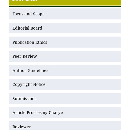
Focus and Scope
Editorial Board
Publication Ethics
Peer Review
Author Guidelines
Copyright Notice
Submissions
Article Proccesing Charge
Reviewer