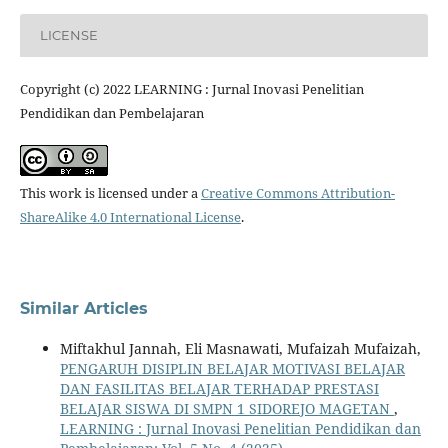
LICENSE
Copyright (c) 2022 LEARNING : Jurnal Inovasi Penelitian
Pendidikan dan Pembelajaran
This work is licensed under a
Creative Commons Attribution-
ShareAlike 4.0 International License
.
Similar Articles
Miftakhul Jannah, Eli Masnawati, Mufaizah Mufaizah,
PENGARUH DISIPLIN BELAJAR MOTIVASI BELAJAR
DAN FASILITAS BELAJAR TERHADAP PRESTASI
BELAJAR SISWA DI SMPN 1 SIDOREJO MAGETAN
,
LEARNING : Jurnal Inovasi Penelitian Pendidikan dan