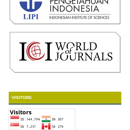
VISITORS