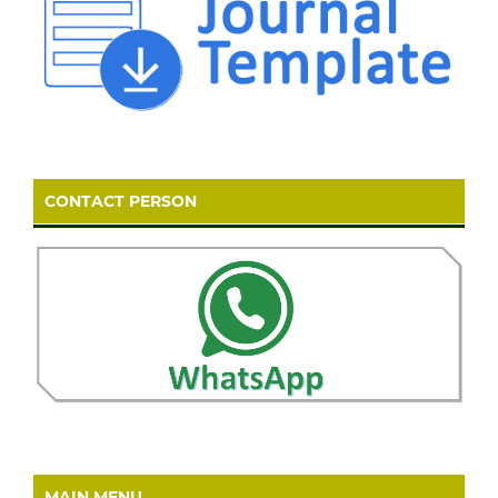
CONTACT PERSON
MAIN MENU