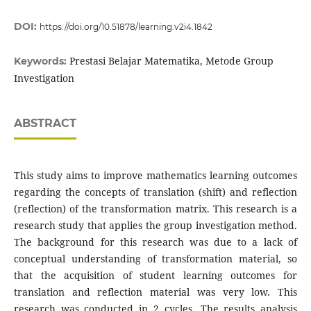
DOI:
https://doi.org/10.51878/learning.v2i4.1842
Prestasi Belajar Matematika, Metode Group
Keywords:
Investigation
ABSTRACT
This study aims to improve mathematics learning outcomes
regarding the concepts of translation (shift) and reflection
(reflection) of the transformation matrix. This research is a
research study that applies the group investigation method.
The background for this research was due to a lack of
conceptual understanding of transformation material, so
that the acquisition of student learning outcomes for
translation and reflection material was very low. This
research was conducted in 2 cycles. The results analysis