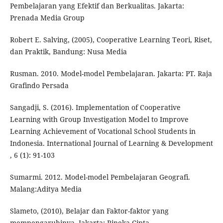
Pembelajaran yang Efektif dan Berkualitas. Jakarta:
Prenada Media Group
Robert E. Salving, (2005), Cooperative Learning Teori, Riset,
dan Praktik, Bandung: Nusa Media
Rusman. 2010. Model-model Pembelajaran. Jakarta: PT. Raja
Grafindo Persada
Sangadji, S. (2016). Implementation of Cooperative
Learning with Group Investigation Model to Improve
Learning Achievement of Vocational School Students in
Indonesia. International Journal of Learning & Development
, 6 (1): 91-103
Sumarmi. 2012. Model-model Pembelajaran Geografi.
Malang:Aditya Media
Slameto, (2010), Belajar dan Faktor-faktor yang
mempengaruhinya, Jakarta: Rineka Cipta