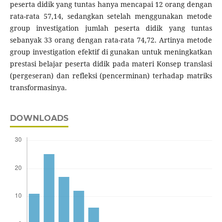
peserta didik yang tuntas hanya mencapai 12 orang dengan
rata-rata 57,14, sedangkan setelah menggunakan metode
group investigation jumlah peserta didik yang tuntas
sebanyak 33 orang dengan rata-rata 74,72. Artinya metode
group investigation efektif di gunakan untuk meningkatkan
prestasi belajar peserta didik pada materi Konsep translasi
(pergeseran) dan refleksi (pencerminan) terhadap matriks
transformasinya.
DOWNLOADS