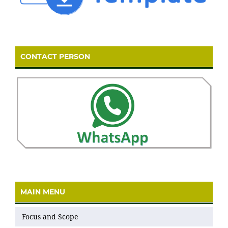
CONTACT PERSON
MAIN MENU
Focus and Scope