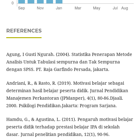
REFERENCES
Agung, I Gusti Ngurah. (2004). Statistika Penerapan Metode
Analisis Untuk Tabulasi sempurna dan Tak Sempurna
dengan SPSS. PT. Raja Garfindo Persada, jakarta.
Andriani, R., & Rasto, R. (2019). Motivasi belajar sebagai
determinan hasil belajar peserta didik. Jurnal Pendidikan
Manajemen Perkantoran (JPManper), 4(1), 80-86.Djaali.
2000. Psikilogi Pendidikan.Jakarta: Program Sarjana.
Hamdu, G., & Agustina, L. (2011). Pengaruh motivasi belajar
peserta didik terhadap prestasi belajar IPA di sekolah
dasar. Jurnal penelitian pendidikan, 12(1), 90-96.