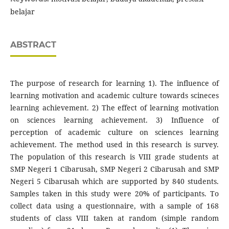
belajar
ABSTRACT
The purpose of research for learning 1). The influence of
learning motivation and academic culture towards scineces
learning achievement. 2) The effect of learning motivation
on sciences learning achievement. 3) Influence of
perception of academic culture on sciences learning
achievement. The method used in this research is survey.
The population of this research is VIII grade students at
SMP Negeri 1 Cibarusah, SMP Negeri 2 Cibarusah and SMP
Negeri 5 Cibarusah which are supported by 840 students.
Samples taken in this study were 20% of participants. To
collect data using a questionnaire, with a sample of 168
students of class VIII taken at random (simple random