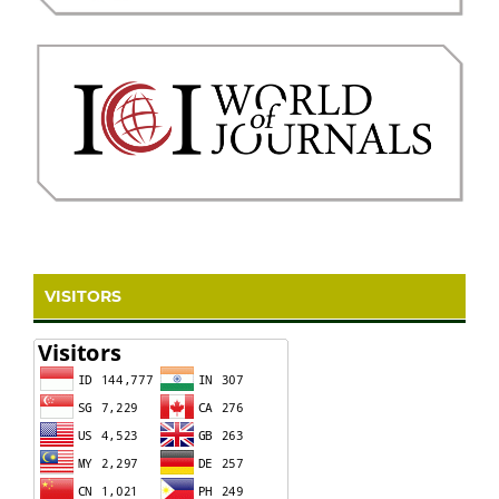
VISITORS