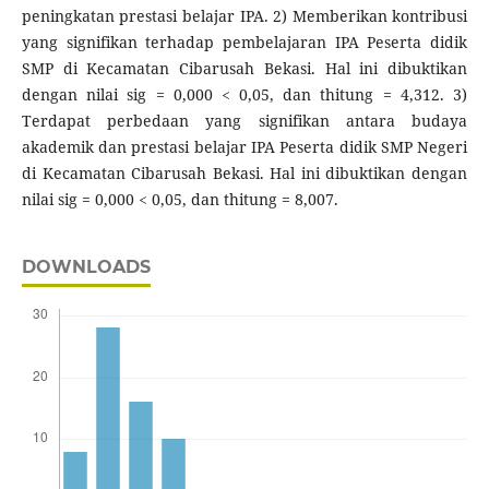
peningkatan prestasi belajar IPA. 2) Memberikan kontribusi
yang signifikan terhadap pembelajaran IPA Peserta didik
SMP di Kecamatan Cibarusah Bekasi. Hal ini dibuktikan
dengan nilai sig = 0,000 < 0,05, dan thitung = 4,312. 3)
Terdapat perbedaan yang signifikan antara budaya
akademik dan prestasi belajar IPA Peserta didik SMP Negeri
di Kecamatan Cibarusah Bekasi. Hal ini dibuktikan dengan
nilai sig = 0,000 < 0,05, dan thitung = 8,007.
DOWNLOADS