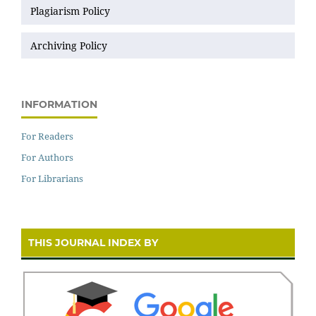
Plagiarism Policy
Archiving Policy
INFORMATION
For Readers
For Authors
For Librarians
THIS JOURNAL INDEX BY