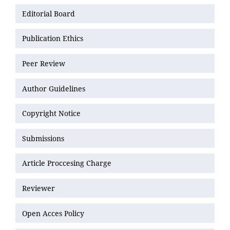
Editorial Board
Publication Ethics
Peer Review
Author Guidelines
Copyright Notice
Submissions
Article Proccesing Charge
Reviewer
Open Acces Policy