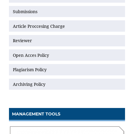
Submissions
Article Proccesing Charge
Reviewer
Open Acces Policy
Plagiarism Policy
Archiving Policy
MANAGEMENT TOOLS