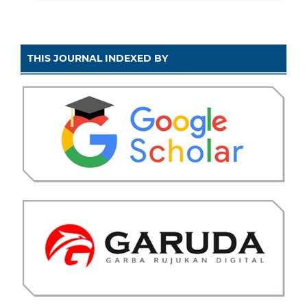
THIS JOURNAL INDEXED BY