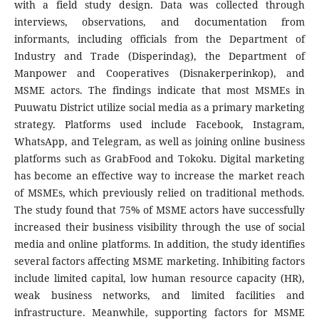
with a field study design. Data was collected through
interviews, observations, and documentation from
informants, including officials from the Department of
Industry and Trade (Disperindag), the Department of
Manpower and Cooperatives (Disnakerperinkop), and
MSME actors. The findings indicate that most MSMEs in
Puuwatu District utilize social media as a primary marketing
strategy. Platforms used include Facebook, Instagram,
WhatsApp, and Telegram, as well as joining online business
platforms such as GrabFood and Tokoku. Digital marketing
has become an effective way to increase the market reach
of MSMEs, which previously relied on traditional methods.
The study found that 75% of MSME actors have successfully
increased their business visibility through the use of social
media and online platforms. In addition, the study identifies
several factors affecting MSME marketing. Inhibiting factors
include limited capital, low human resource capacity (HR),
weak business networks, and limited facilities and
infrastructure. Meanwhile, supporting factors for MSME