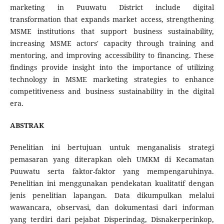
marketing in Puuwatu District include digital
transformation that expands market access, strengthening
MSME institutions that support business sustainability,
increasing MSME actors' capacity through training and
mentoring, and improving accessibility to financing. These
findings provide insight into the importance of utilizing
technology in MSME marketing strategies to enhance
competitiveness and business sustainability in the digital
era.
ABSTRAK
Penelitian ini bertujuan untuk menganalisis strategi
pemasaran yang diterapkan oleh UMKM di Kecamatan
Puuwatu serta faktor-faktor yang mempengaruhinya.
Penelitian ini menggunakan pendekatan kualitatif dengan
jenis penelitian lapangan. Data dikumpulkan melalui
wawancara, observasi, dan dokumentasi dari informan
yang terdiri dari pejabat Disperindag, Disnakerperinkop,