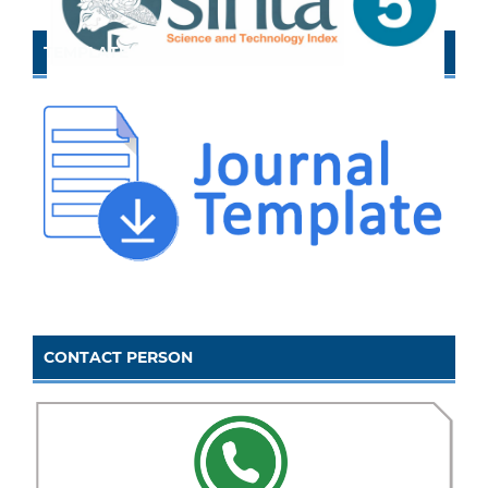
TEMPLATE
CONTACT PERSON