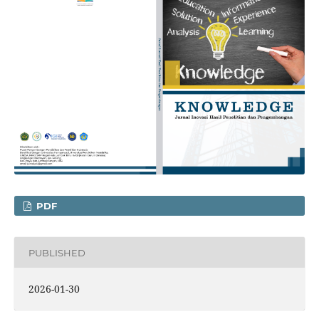
PDF
PUBLISHED
2026-01-30