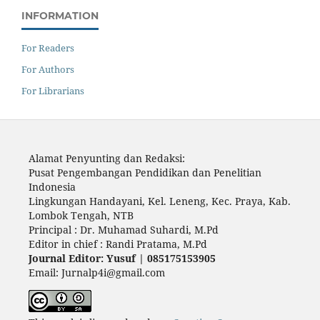
INFORMATION
For Readers
For Authors
For Librarians
Alamat Penyunting dan Redaksi:
Pusat Pengembangan Pendidikan dan Penelitian
Indonesia
Lingkungan Handayani, Kel. Leneng, Kec. Praya, Kab.
Lombok Tengah, NTB
Principal : Dr. Muhamad Suhardi, M.Pd
Editor in chief : Randi Pratama, M.Pd
Journal Editor: Yusuf | 085175153905
Email: Jurnalp4i@gmail.com