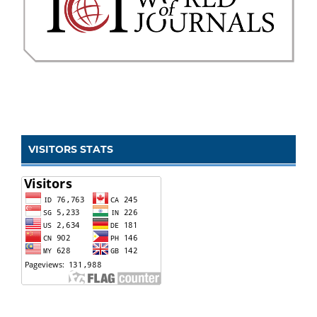
VISITORS STATS