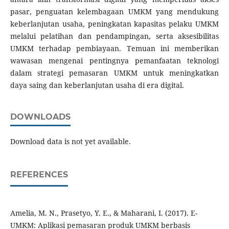
pasar, penguatan kelembagaan UMKM yang mendukung
keberlanjutan usaha, peningkatan kapasitas pelaku UMKM
melalui pelatihan dan pendampingan, serta aksesibilitas
UMKM terhadap pembiayaan. Temuan ini memberikan
wawasan mengenai pentingnya pemanfaatan teknologi
dalam strategi pemasaran UMKM untuk meningkatkan
daya saing dan keberlanjutan usaha di era digital.
DOWNLOADS
Download data is not yet available.
REFERENCES
Amelia, M. N., Prasetyo, Y. E., & Maharani, I. (2017). E-
UMKM: Aplikasi pemasaran produk UMKM berbasis