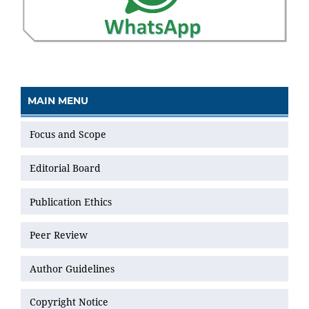
MAIN MENU
Focus and Scope
Editorial Board
Publication Ethics
Peer Review
Author Guidelines
Copyright Notice