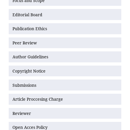
Focus and Scope
Editorial Board
Publication Ethics
Peer Review
Author Guidelines
Copyright Notice
Submissions
Article Proccesing Charge
Reviewer
Open Acces Policy