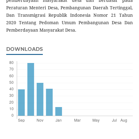
pemberdayaan masyarakat desa dan berdasar pada
Peraturan Menteri Desa, Pembangunan Daerah Tertinggal,
Dan Transmigrasi Republik Indonesia Nomor 21 Tahun
2020 Tentang Pedoman Umum Pembangunan Desa Dan
Pemberdayaan Masyarakat Desa.
DOWNLOADS