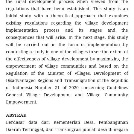
the rural development process when viewed from the
regulations that have been established. This study is an
initial study with a theoretical approach that examines
existing regulations regarding the village development
implementation process and its stages and the
consequences that will arise. In the next stage, this study
will be carried out in the form of implementation by
conducting a study in one of the villages to see the extent of
the effectiveness of village development by maximizing the
empowerment of village communities and based on the
Regulation of the Minister of Villages, Development of
Disadvantaged Regions and Transmigration of the Republic
of Indonesia Number 21 of 2020 concerning Guidelines
General Village Development and Village Community
Empowerment.
ABSTRAK
Berdasar data dari Kementerian Desa, Pembangunan
Daerah Tertinggal, dan Transmigrasi jumlah desa di negara