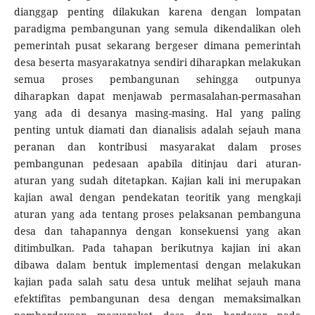
dianggap penting dilakukan karena dengan lompatan
paradigma pembangunan yang semula dikendalikan oleh
pemerintah pusat sekarang bergeser dimana pemerintah
desa beserta masyarakatnya sendiri diharapkan melakukan
semua proses pembangunan sehingga outpunya
diharapkan dapat menjawab permasalahan-permasahan
yang ada di desanya masing-masing. Hal yang paling
penting untuk diamati dan dianalisis adalah sejauh mana
peranan dan kontribusi masyarakat dalam proses
pembangunan pedesaan apabila ditinjau dari aturan-
aturan yang sudah ditetapkan. Kajian kali ini merupakan
kajian awal dengan pendekatan teoritik yang mengkaji
aturan yang ada tentang proses pelaksanan pembanguna
desa dan tahapannya dengan konsekuensi yang akan
ditimbulkan. Pada tahapan berikutnya kajian ini akan
dibawa dalam bentuk implementasi dengan melakukan
kajian pada salah satu desa untuk melihat sejauh mana
efektifitas pembangunan desa dengan memaksimalkan