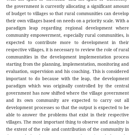
the government is currently allocating a significant amount
of budget to villages so that rural communities can develop
their own villages based on needs on a priority scale. With a
paradigm leap regarding regional development where
community empowerment, especially rural communities, is
expected to contribute more to development in their
respective villages, it is necessary to review the role of rural
communities in the development implementation process
starting from the planning, implementation, monitoring and
evaluation, supervision and his coaching. This is considered
important to do because with the leap, the development
paradigm which was originally controlled by the central
government has now shifted where the village government
and its own community are expected to carry out all
development processes so that the output is expected to be
able to answer the problems that exist in their respective
villages. The most important thing to observe and analyze is
the extent of the role and contribution of the community in