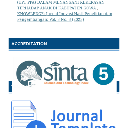
(UPT PPA) DALAM MENANGANI KEKERASAN
TERHADAP ANAK DI KABUPATEN GOWA
,
KNOWLEDGE: Jurnal Inovasi Hasil Penelitian dan
Pengembangan: Vol. 3 No. 3 (2023)
ACCREDITATION
TEMPLATE