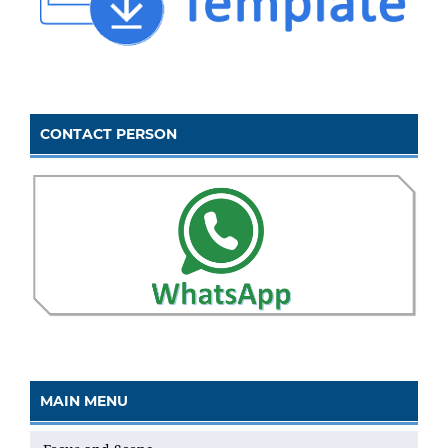
CONTACT PERSON
MAIN MENU