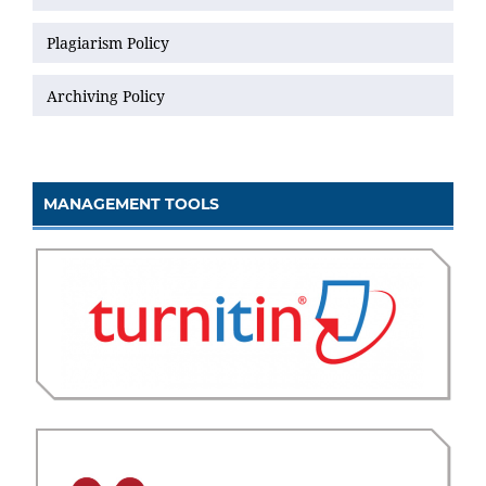
Plagiarism Policy
Archiving Policy
MANAGEMENT TOOLS