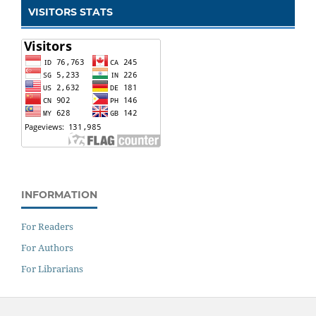
VISITORS STATS
INFORMATION
For Readers
For Authors
For Librarians