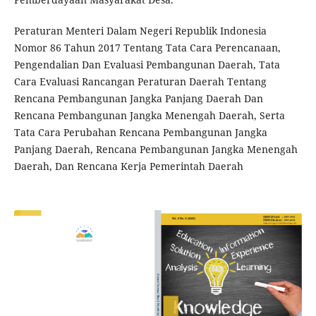
Peraturan Menteri Dalam Negeri Republik Indonesia
Nomor 86 Tahun 2017 Tentang Tata Cara Perencanaan,
Pengendalian Dan Evaluasi Pembangunan Daerah, Tata
Cara Evaluasi Rancangan Peraturan Daerah Tentang
Rencana Pembangunan Jangka Panjang Daerah Dan
Rencana Pembangunan Jangka Menengah Daerah, Serta
Tata Cara Perubahan Rencana Pembangunan Jangka
Panjang Daerah, Rencana Pembangunan Jangka Menengah
Daerah, Dan Rencana Kerja Pemerintah Daerah