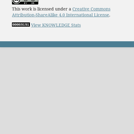
This work is licensed under a
Creative Commons
Attribution-ShareAlike 4.0 International License
.
View KNOWLEDGE Stats