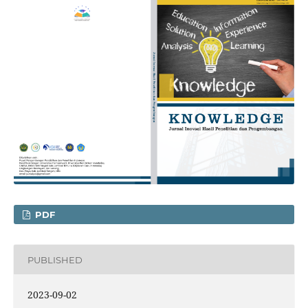
PDF
PUBLISHED
2023-09-02