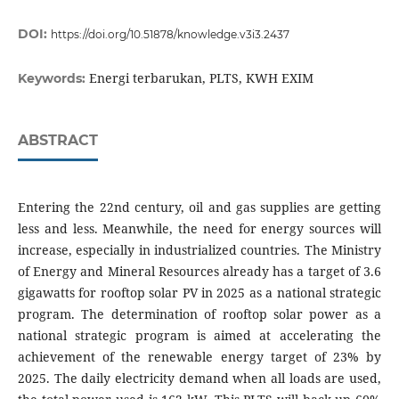
DOI:
https://doi.org/10.51878/knowledge.v3i3.2437
Energi terbarukan, PLTS, KWH EXIM
Keywords:
ABSTRACT
Entering the 22nd century, oil and gas supplies are getting
less and less. Meanwhile, the need for energy sources will
increase, especially in industrialized countries. The Ministry
of Energy and Mineral Resources already has a target of 3.6
gigawatts for rooftop solar PV in 2025 as a national strategic
program. The determination of rooftop solar power as a
national strategic program is aimed at accelerating the
achievement of the renewable energy target of 23% by
2025. The daily electricity demand when all loads are used,