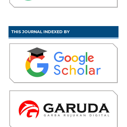
THIS JOURNAL INDEXED BY