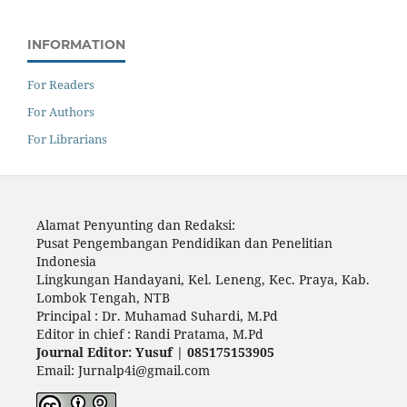
INFORMATION
For Readers
For Authors
For Librarians
Alamat Penyunting dan Redaksi:
Pusat Pengembangan Pendidikan dan Penelitian
Indonesia
Lingkungan Handayani, Kel. Leneng, Kec. Praya, Kab.
Lombok Tengah, NTB
Principal : Dr. Muhamad Suhardi, M.Pd
Editor in chief : Randi Pratama, M.Pd
Journal Editor: Yusuf | 085175153905
Email: Jurnalp4i@gmail.com