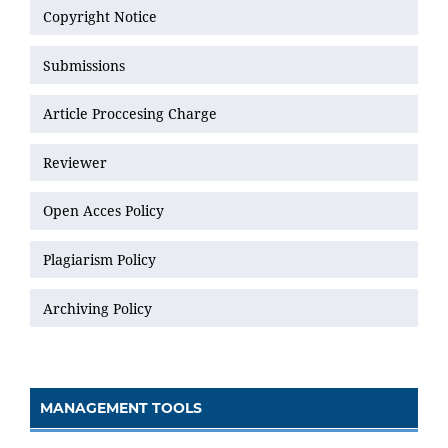
Copyright Notice
Submissions
Article Proccesing Charge
Reviewer
Open Acces Policy
Plagiarism Policy
Archiving Policy
MANAGEMENT TOOLS