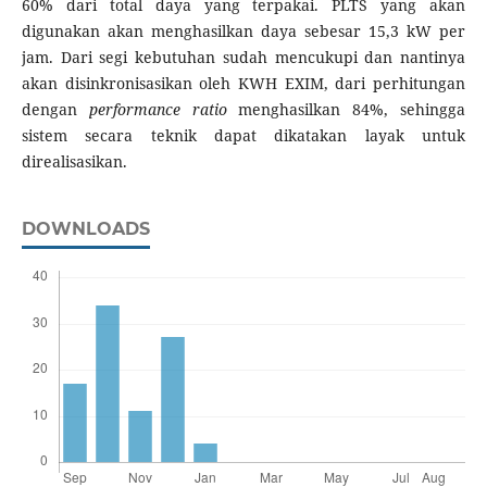
60% dari total daya yang terpakai. PLTS yang akan
digunakan akan menghasilkan daya sebesar 15,3 kW per
jam. Dari segi kebutuhan sudah mencukupi dan nantinya
akan disinkronisasikan oleh KWH EXIM, dari perhitungan
dengan
performance ratio
menghasilkan 84%, sehingga
sistem secara teknik dapat dikatakan layak untuk
direalisasikan.
DOWNLOADS