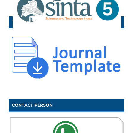
TEMPLATE
CONTACT PERSON