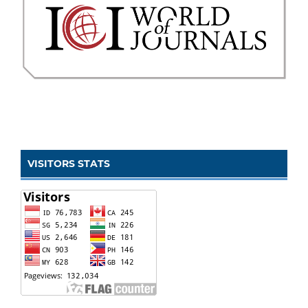
VISITORS STATS