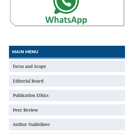
MAIN MENU
Focus and Scope
Editorial Board
Publication Ethics
Peer Review
Author Guidelines