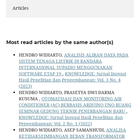
Articles
Most read articles by the same author(s)
HENDRO WIDIARTO,
ANALISIS ALIRAN DAYA PADA
SISTEM TENAGA LISTRIK DI BANDARA
INTERNASIONAL SUPADIO MENGGUNAKAN
SOFTWARE ETAP 19
,
KNOWLEDGE: Jurnal Inovasi
Hasil Penelitian dan Pengembangan: Vol. 3 No. 4
(2023)
HENDRO WIDIARTO, PRASETYA DWI DARMA
KUSUMA ,
OTOMATISASI DAN MONITORING AIR
CONDITIONER (AC) BERBASIS ARDUINO UNO RUANG
SEMINAR GEDUNG TEKNIK PENERBANGAN BARU
,
KNOWLEDGE: Jurnal Inovasi Hasil Penelitian dan
Pengembangan: Vol. 2 No. 1 (2022)
HENDRO WIDIARTO, ASEP SAMANHUDI,
ANALISA
KETIDAKSEIMBANGAN BEBAN TRANSFORMATOR