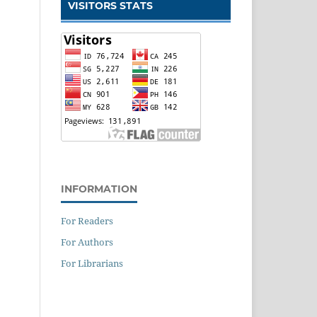
VISITORS STATS
INFORMATION
For Readers
For Authors
For Librarians