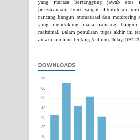
yang merasa bertanggung jawab atas r
perencanaan, teori sangat dibutuhkan un
rancang bangun otomatisasi dan monitoring 
yang mendukung maka rancang bangun 
maksimal. Dalam penulisan tugas akhir ini te
antara lain teori tentang Arduino, Relay, DHT22, 
DOWNLOADS