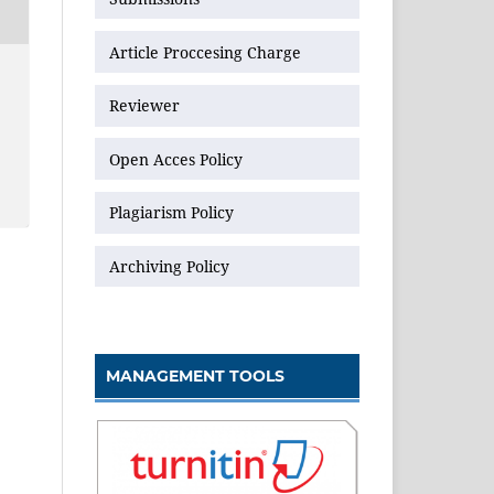
Article Proccesing Charge
Reviewer
Open Acces Policy
Plagiarism Policy
Archiving Policy
MANAGEMENT TOOLS