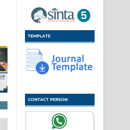
TEMPLATE
CONTACT PERSON