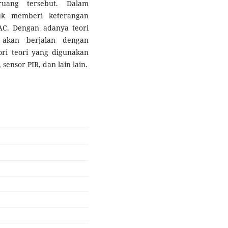
uang tersebut. Dalam
tuk memberi keterangan
AC. Dengan adanya teori
akan berjalan dengan
ori teori yang digunakan
sensor PIR, dan lain lain.