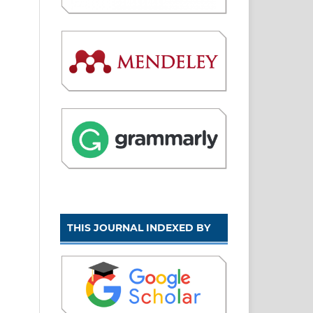
THIS JOURNAL INDEXED BY