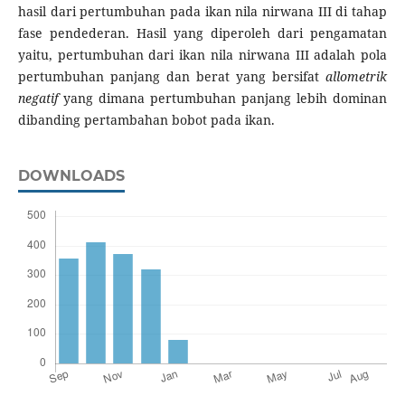
hasil dari pertumbuhan pada ikan nila nirwana III di tahap
fase pendederan. Hasil yang diperoleh dari pengamatan
yaitu, pertumbuhan dari ikan nila nirwana III adalah pola
pertumbuhan panjang dan berat yang bersifat
allometrik
negatif
yang dimana pertumbuhan panjang lebih dominan
dibanding pertambahan bobot pada ikan.
DOWNLOADS