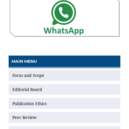
MAIN MENU
Focus and Scope
Editorial Board
Publication Ethics
Peer Review