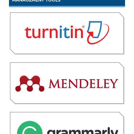
MANAGEMENT TOOLS