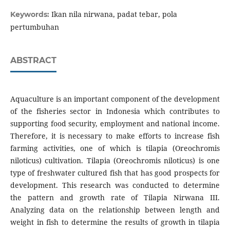
Ikan nila nirwana, padat tebar, pola
Keywords:
pertumbuhan
ABSTRACT
Aquaculture is an important component of the development
of the fisheries sector in Indonesia which contributes to
supporting food security, employment and national income.
Therefore, it is necessary to make efforts to increase fish
farming activities, one of which is tilapia (Oreochromis
niloticus) cultivation. Tilapia (Oreochromis niloticus) is one
type of freshwater cultured fish that has good prospects for
development. This research was conducted to determine
the pattern and growth rate of Tilapia Nirwana III.
Analyzing data on the relationship between length and
weight in fish to determine the results of growth in tilapia