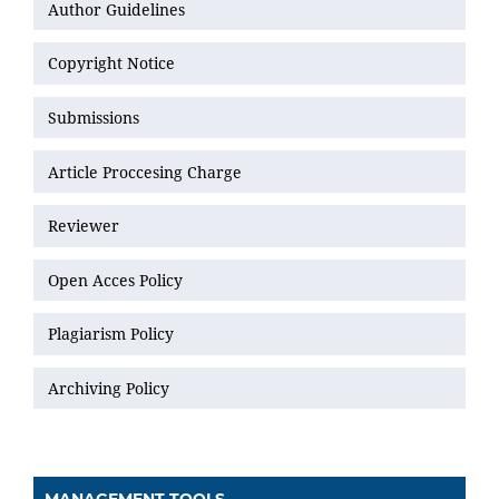
Author Guidelines
Copyright Notice
Submissions
Article Proccesing Charge
Reviewer
Open Acces Policy
Plagiarism Policy
Archiving Policy