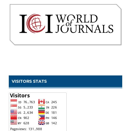
VISITORS STATS