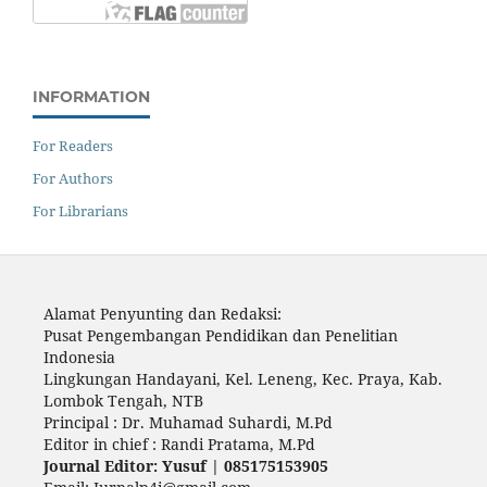
INFORMATION
For Readers
For Authors
For Librarians
Alamat Penyunting dan Redaksi:
Pusat Pengembangan Pendidikan dan Penelitian
Indonesia
Lingkungan Handayani, Kel. Leneng, Kec. Praya, Kab.
Lombok Tengah, NTB
Principal : Dr. Muhamad Suhardi, M.Pd
Editor in chief : Randi Pratama, M.Pd
Journal Editor: Yusuf | 085175153905