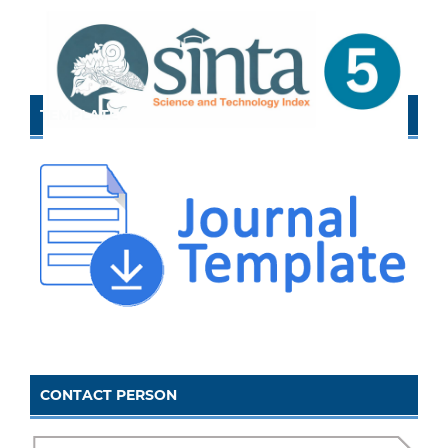
TEMPLATE
CONTACT PERSON