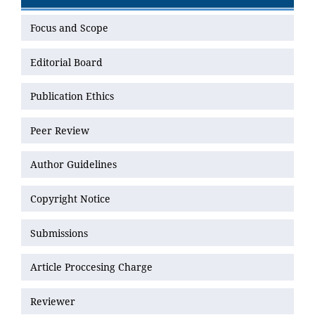
Focus and Scope
Editorial Board
Publication Ethics
Peer Review
Author Guidelines
Copyright Notice
Submissions
Article Proccesing Charge
Reviewer