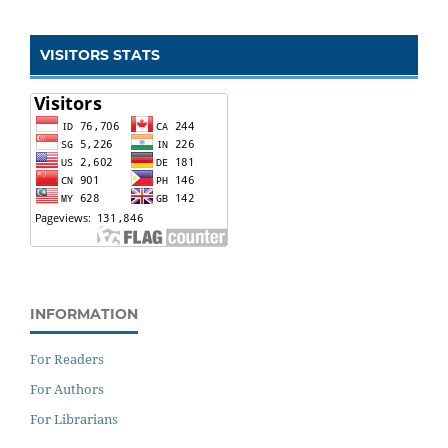
VISITORS STATS
INFORMATION
For Readers
For Authors
For Librarians