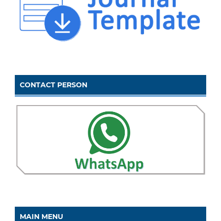
CONTACT PERSON
MAIN MENU