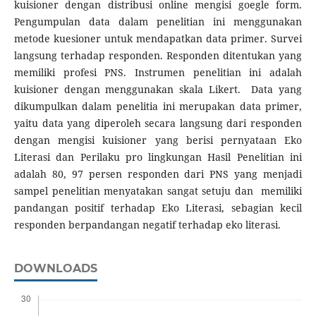
kuisioner dengan distribusi online mengisi goegle form.
Pengumpulan data dalam penelitian ini menggunakan
metode kuesioner untuk mendapatkan data primer. Survei
langsung terhadap responden. Responden ditentukan yang
memiliki profesi PNS. Instrumen penelitian ini adalah
kuisioner dengan menggunakan skala Likert. Data yang
dikumpulkan dalam penelitia ini merupakan data primer,
yaitu data yang diperoleh secara langsung dari responden
dengan mengisi kuisioner yang berisi pernyataan Eko
Literasi dan Perilaku pro lingkungan Hasil Penelitian ini
adalah 80, 97 persen responden dari PNS yang menjadi
sampel penelitian menyatakan sangat setuju dan memiliki
pandangan positif terhadap Eko Literasi, sebagian kecil
responden berpandangan negatif terhadap eko literasi.
DOWNLOADS