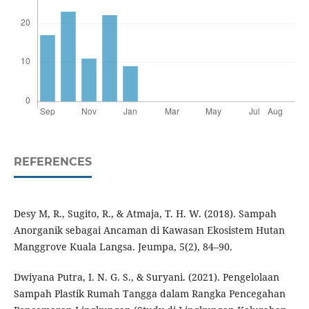
REFERENCES
Desy M, R., Sugito, R., & Atmaja, T. H. W. (2018). Sampah
Anorganik sebagai Ancaman di Kawasan Ekosistem Hutan
Manggrove Kuala Langsa. Jeumpa, 5(2), 84–90.
Dwiyana Putra, I. N. G. S., & Suryani. (2021). Pengelolaan
Sampah Plastik Rumah Tangga dalam Rangka Pencegahan