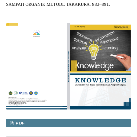
SAMPAH ORGANIK METODE TAKAKURA. 883–891.
PDF