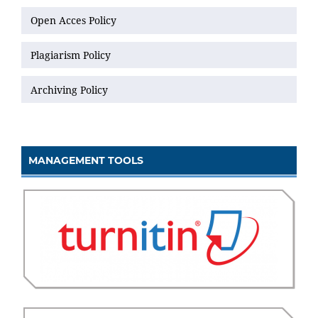
Open Acces Policy
Plagiarism Policy
Archiving Policy
MANAGEMENT TOOLS