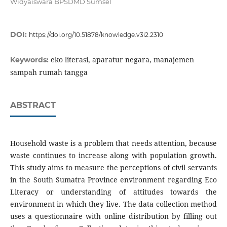
Widyaiswara BPSDMD Sumsel
DOI:
https://doi.org/10.51878/knowledge.v3i2.2310
eko literasi, aparatur negara, manajemen
Keywords:
sampah rumah tangga
ABSTRACT
Household waste is a problem that needs attention, because
waste continues to increase along with population growth.
This study aims to measure the perceptions of civil servants
in the South Sumatra Province environment regarding Eco
Literacy or understanding of attitudes towards the
environment in which they live. The data collection method
uses a questionnaire with online distribution by filling out