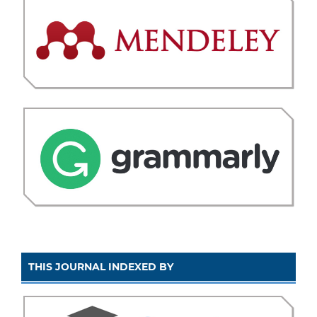
THIS JOURNAL INDEXED BY