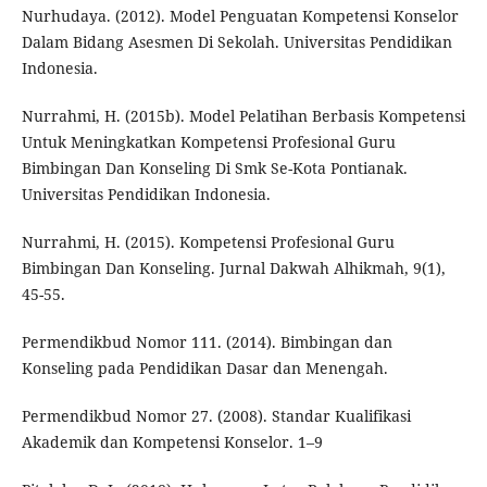
Nurhudaya. (2012). Model Penguatan Kompetensi Konselor
Dalam Bidang Asesmen Di Sekolah. Universitas Pendidikan
Indonesia.
Nurrahmi, H. (2015b). Model Pelatihan Berbasis Kompetensi
Untuk Meningkatkan Kompetensi Profesional Guru
Bimbingan Dan Konseling Di Smk Se-Kota Pontianak.
Universitas Pendidikan Indonesia.
Nurrahmi, H. (2015). Kompetensi Profesional Guru
Bimbingan Dan Konseling. Jurnal Dakwah Alhikmah, 9(1),
45-55.
Permendikbud Nomor 111. (2014). Bimbingan dan
Konseling pada Pendidikan Dasar dan Menengah.
Permendikbud Nomor 27. (2008). Standar Kualifikasi
Akademik dan Kompetensi Konselor. 1–9