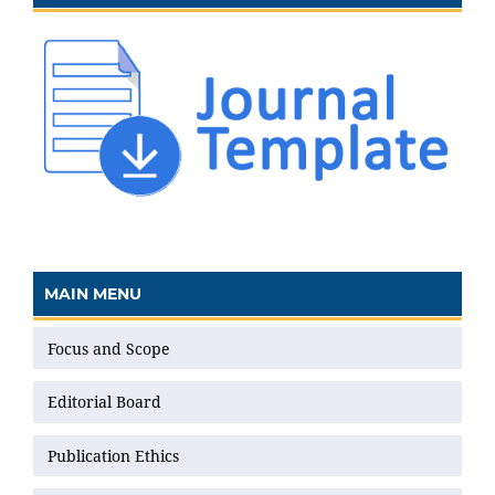
MAIN MENU
Focus and Scope
Editorial Board
Publication Ethics