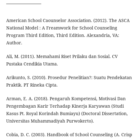
American School Caounselor Association. (2012). The ASCA
National Model : A Freamwork for School Counseling
Program Third Edition, Third Edition. Alexandria, VA:
Author.
Ali, M. (2011). Memahami Riset Prilaku dan Sosial. CV
Pustaka Cendikia Utama.
Arikunto, S. (2010). Prosedur Penelitian?: Suatu Pendekatan
Praktik. PT Rineka Cipta.
Arman, E. A. (2018). Pengaruh Kompetensi, Motivasi Dan
Pengembagan Karir Terhadap Kinerja Karyawan (Studi
Kasus Pt. Royal Korindah Bumiayu) (Doctoral Dissertation,
Universitas Muhammadiyah Purwokerto).
Cobia, D. C. (2003). Handbook of School Counseling (A. Crisp