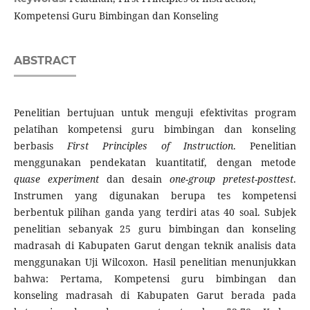
Kompetensi Guru Bimbingan dan Konseling
ABSTRACT
Penelitian bertujuan untuk menguji efektivitas program
pelatihan kompetensi guru bimbingan dan konseling
berbasis
First Principles of Instruction
. Penelitian
menggunakan pendekatan kuantitatif, dengan metode
quase experiment
dan desain
one-group pretest-posttest
.
Instrumen yang digunakan berupa tes kompetensi
berbentuk pilihan ganda yang terdiri atas 40 soal. Subjek
penelitian sebanyak 25 guru bimbingan dan konseling
madrasah di Kabupaten Garut dengan teknik analisis data
menggunakan Uji Wilcoxon. Hasil penelitian menunjukkan
bahwa: Pertama, Kompetensi guru bimbingan dan
konseling madrasah di Kabupaten Garut berada pada