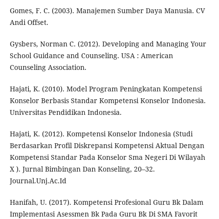
Gomes, F. C. (2003). Manajemen Sumber Daya Manusia. CV
Andi Offset.
Gysbers, Norman C. (2012). Developing and Managing Your
School Guidance and Counseling. USA : American
Counseling Association.
Hajati, K. (2010). Model Program Peningkatan Kompetensi
Konselor Berbasis Standar Kompetensi Konselor Indonesia.
Universitas Pendidikan Indonesia.
Hajati, K. (2012). Kompetensi Konselor Indonesia (Studi
Berdasarkan Profil Diskrepansi Kompetensi Aktual Dengan
Kompetensi Standar Pada Konselor Sma Negeri Di Wilayah
X ). Jurnal Bimbingan Dan Konseling, 20–32.
Journal.Unj.Ac.Id
Hanifah, U. (2017). Kompetensi Profesional Guru Bk Dalam
Implementasi Asessmen Bk Pada Guru Bk Di SMA Favorit