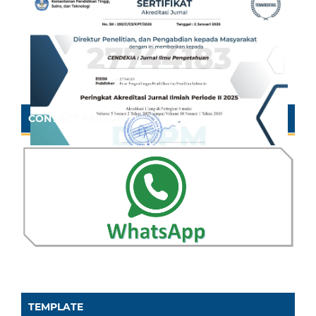
CONTACT PERSON
TEMPLATE