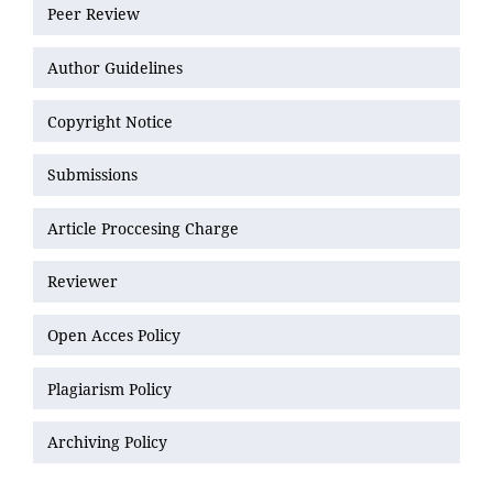
Peer Review
Author Guidelines
Copyright Notice
Submissions
Article Proccesing Charge
Reviewer
Open Acces Policy
Plagiarism Policy
Archiving Policy