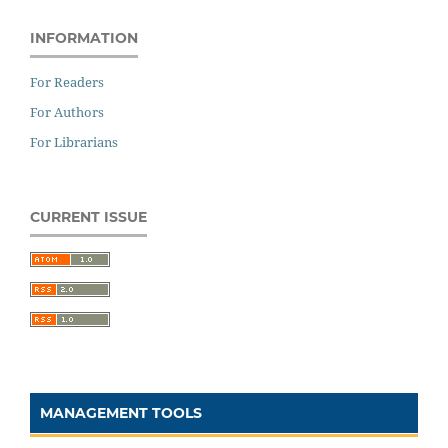
INFORMATION
For Readers
For Authors
For Librarians
CURRENT ISSUE
MANAGEMENT TOOLS