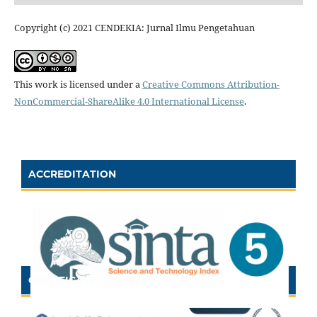
Copyright (c) 2021 CENDEKIA: Jurnal Ilmu Pengetahuan
This work is licensed under a
Creative Commons Attribution-
NonCommercial-ShareAlike 4.0 International License
.
ACCREDITATION
CERTIFICATE OF SINTA