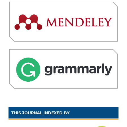
THIS JOURNAL INDEXED BY