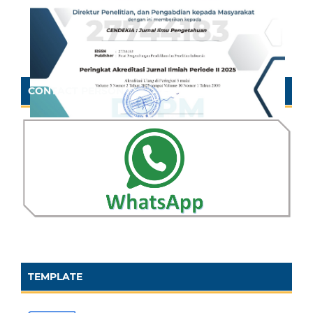
CONTACT PERSON
TEMPLATE