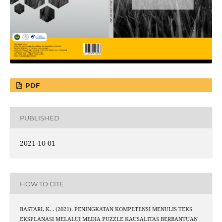
PDF
PUBLISHED
2021-10-01
HOW TO CITE
BASTARI, K. . (2021). PENINGKATAN KOMPETENSI MENULIS TEKS
EKSPLANASI MELALUI MEDIA PUZZLE KAUSALITAS BERBANTUAN