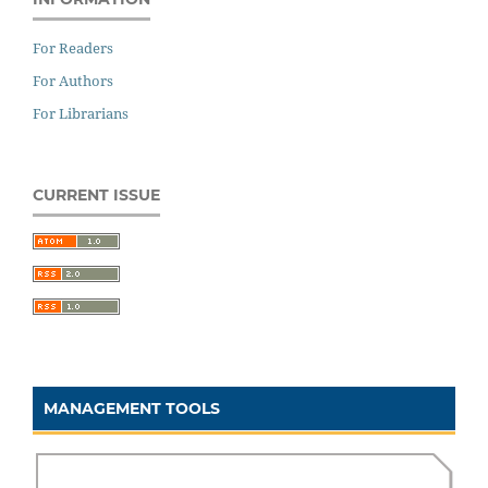
For Readers
For Authors
For Librarians
CURRENT ISSUE
MANAGEMENT TOOLS