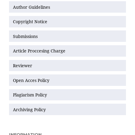
Author Guidelines
Copyright Notice
Submissions
Article Proccesing Charge
Reviewer
Open Acces Policy
Plagiarism Policy
Archiving Policy
INFORMATION