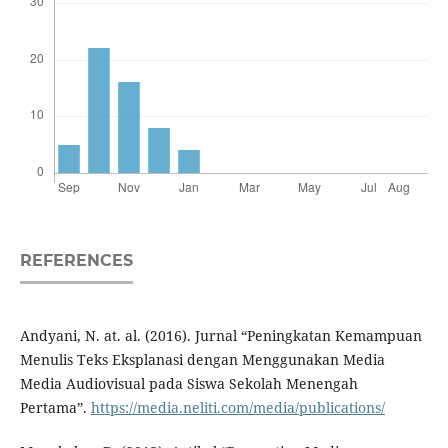
REFERENCES
Andyani, N. at. al. (2016). Jurnal “Peningkatan Kemampuan
Menulis Teks Eksplanasi dengan Menggunakan Media
Media Audiovisual pada Siswa Sekolah Menengah
Pertama”.
https://media.neliti.com/media/publications/