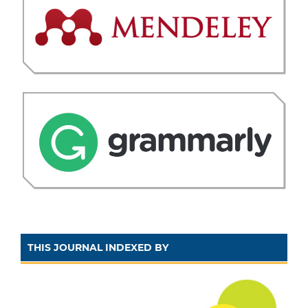
THIS JOURNAL INDEXED BY