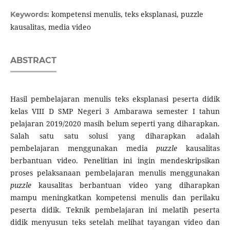
kompetensi menulis, teks eksplanasi, puzzle
Keywords:
kausalitas, media video
ABSTRACT
Hasil pembelajaran menulis teks eksplanasi peserta didik
kelas VIII D SMP Negeri 3 Ambarawa semester I tahun
pelajaran 2019/2020 masih belum seperti yang diharapkan.
Salah satu satu solusi yang diharapkan adalah
pembelajaran menggunakan media
puzzle
kausalitas
berbantuan video. Penelitian ini ingin mendeskripsikan
proses pelaksanaan pembelajaran menulis menggunakan
puzzle
kausalitas berbantuan video yang diharapkan
mampu meningkatkan kompetensi menulis dan perilaku
peserta didik. Teknik pembelajaran ini melatih peserta
didik menyusun teks setelah melihat tayangan video dan