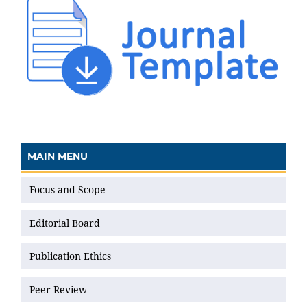
MAIN MENU
Focus and Scope
Editorial Board
Publication Ethics
Peer Review