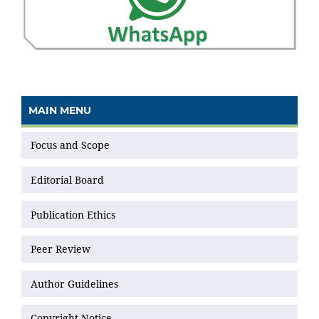
MAIN MENU
Focus and Scope
Editorial Board
Publication Ethics
Peer Review
Author Guidelines
Copyright Notice