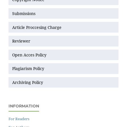
Submissions
Article Proccesing Charge
Reviewer
Open Acces Policy
Plagiarism Policy
Archiving Policy
INFORMATION
For Readers