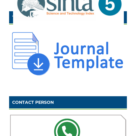
TEMPLATE
CONTACT PERSON