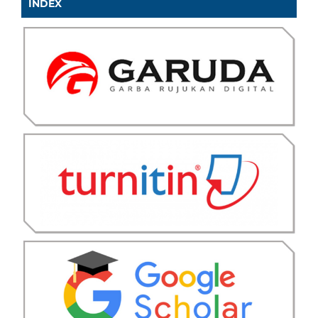
INDEX