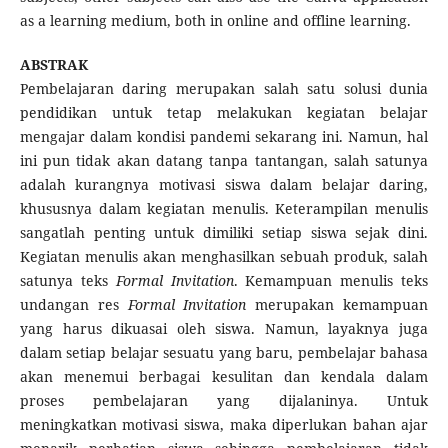
as a learning medium, both in online and offline learning.
ABSTRAK
Pembelajaran daring merupakan salah satu solusi dunia
pendidikan untuk tetap melakukan kegiatan belajar
mengajar dalam kondisi pandemi sekarang ini. Namun, hal
ini pun tidak akan datang tanpa tantangan, salah satunya
adalah kurangnya motivasi siswa dalam belajar daring,
khususnya dalam kegiatan menulis. Keterampilan menulis
sangatlah penting untuk dimiliki setiap siswa sejak dini.
Kegiatan menulis akan menghasilkan sebuah produk, salah
satunya teks
Formal
Invitation
. Kemampuan menulis teks
undangan res
Formal
Invitation
merupakan kemampuan
yang harus dikuasai oleh siswa. Namun, layaknya juga
dalam setiap belajar sesuatu yang baru, pembelajar bahasa
akan menemui berbagai kesulitan dan kendala dalam
proses pembelajaran yang dijalaninya. Untuk
meningkatkan motivasi siswa, maka diperlukan bahan ajar