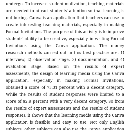
undergo. To increase student motivation, teaching materials
are needed to attract students' attention so that learning is
not boring. Canva is an application that teachers can use to
create interesting teaching materials, especially in making
Formal Invitations. The purpose of this activity is to improve
students' ability to be creative, especially in writing Formal
Invitations using the Canva application. The money
research methods carried out in this best practice are: 1)
interview, 2) observation stage, 3) documentation, and 4)
evaluation stage. Based on the results of expert
assessments, the design of learning media using the Canva
application, especially in making Formal Invitations,
obtained a score of 75.31 percent with a decent category.
While the results of student responses were limited to a
score of 82.8 percent with a very decent category. So from
the results of expert assessments and the results of student
responses, it shows that the learning media using the Canva
application is feasible and easy to use. Not only English
subjects, other subjects can also use the Canva application