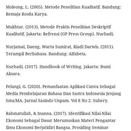
Moleong, L. (2005). Metode Penelitian Kualitatif. Bandung:
Remaja Rosda Karya.
Mukhtar. (2013). Metode Praktis Penelitian Deskriptif
Kualitatif. Jakarta: Refrensi (GP Press Group). Nurhadi.
Nurjamal, Daeng, Warta Sumirat, Riadi Darwis. (2011).
Terampil Berbahasa. Bandung: Alfabeta.
Nurhadi. (2017). Handbook of Writing. Jakarta: Bumi
Aksara.
Pelangi, G. (2020). Pemanfaatan Aplikasi Canva Sebagai
Media Pembelajaran Bahasa Dan Sastra Indonesia Jenjang
Sma/MA. Jurnal Sasindo Unpam. Vol 8 No 2. Suhery.
Rahmatullah, & Inanna. (2017). Identifikasi Nilai-Nilai
Ekonomi Sebagai Dasar Merumuskan Materi Pengantar
Ilmu Ekonomi Berjatidiri Bangsa. Prosiding Seminar