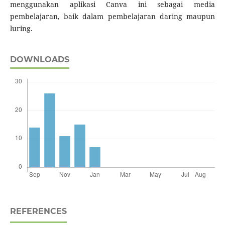
menggunakan aplikasi Canva ini sebagai media
pembelajaran, baik dalam pembelajaran daring maupun
luring.
DOWNLOADS
REFERENCES