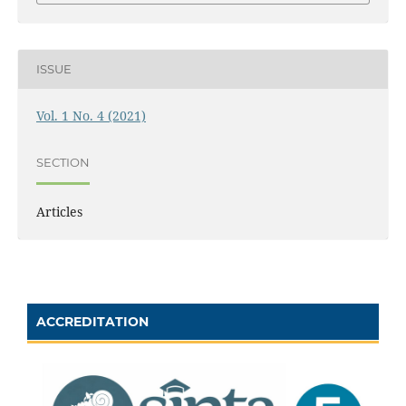
ISSUE
Vol. 1 No. 4 (2021)
SECTION
Articles
ACCREDITATION