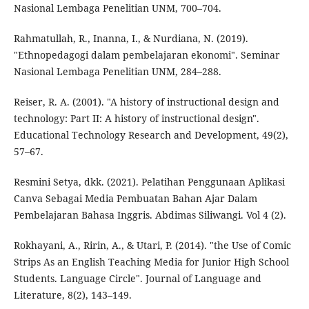
Nasional Lembaga Penelitian UNM, 700–704.
Rahmatullah, R., Inanna, I., & Nurdiana, N. (2019).
"Ethnopedagogi dalam pembelajaran ekonomi". Seminar
Nasional Lembaga Penelitian UNM, 284–288.
Reiser, R. A. (2001). "A history of instructional design and
technology: Part II: A history of instructional design".
Educational Technology Research and Development, 49(2),
57–67.
Resmini Setya, dkk. (2021). Pelatihan Penggunaan Aplikasi
Canva Sebagai Media Pembuatan Bahan Ajar Dalam
Pembelajaran Bahasa Inggris. Abdimas Siliwangi. Vol 4 (2).
Rokhayani, A., Ririn, A., & Utari, P. (2014). "the Use of Comic
Strips As an English Teaching Media for Junior High School
Students. Language Circle". Journal of Language and
Literature, 8(2), 143–149.