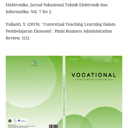
Elektronika. Jurnal Vokasional Teknik Elektronik dan
Informatika. Vol. 7 No 2.
Yulianti, Y. (2019). "Contextual Teaching Learning Dalam
Pembelajaran Ekonomi". Pinisi Business Administration
Review, 1(2).