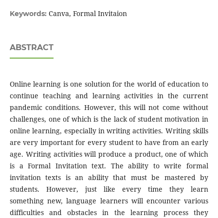
Canva, Formal Invitaion
Keywords:
ABSTRACT
Online learning is one solution for the world of education to
continue teaching and learning activities in the current
pandemic conditions. However, this will not come without
challenges, one of which is the lack of student motivation in
online learning, especially in writing activities. Writing skills
are very important for every student to have from an early
age. Writing activities will produce a product, one of which
is a Formal Invitation text. The ability to write formal
invitation texts is an ability that must be mastered by
students. However, just like every time they learn
something new, language learners will encounter various
difficulties and obstacles in the learning process they