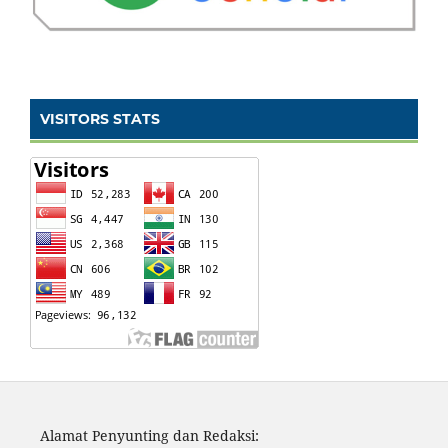
VISITORS STATS
Alamat Penyunting dan Redaksi: