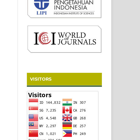
VISITORS