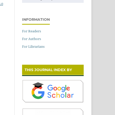
.0
INFORMATION
For Readers
For Authors
For Librarians
THIS JOURNAL INDEX BY