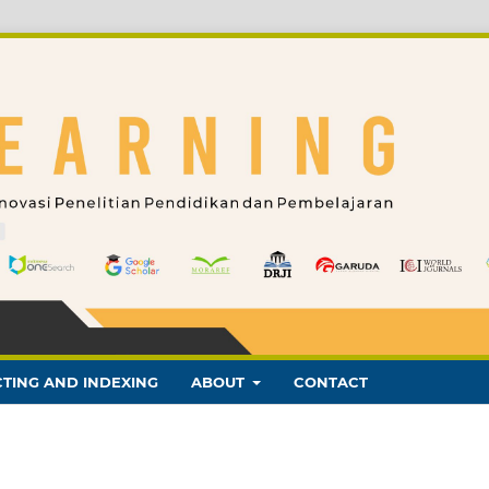
TING AND INDEXING
ABOUT
CONTACT