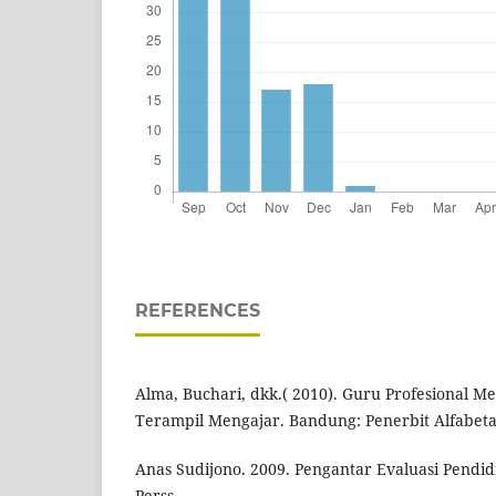
REFERENCES
Alma, Buchari, dkk.( 2010). Guru Profesional 
Terampil Mengajar. Bandung: Penerbit Alfabeta
Anas Sudijono. 2009. Pengantar Evaluasi Pendid
Perss.