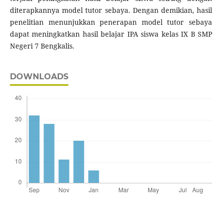
diterapkannya model tutor sebaya. Dengan demikian, hasil
penelitian menunjukkan penerapan model tutor sebaya
dapat meningkatkan hasil belajar IPA siswa kelas IX B SMP
Negeri 7 Bengkalis.
DOWNLOADS