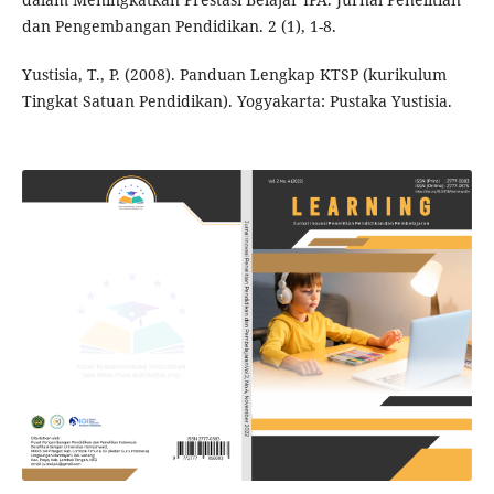
dan Pengembangan Pendidikan. 2 (1), 1-8.
Yustisia, T., P. (2008). Panduan Lengkap KTSP (kurikulum
Tingkat Satuan Pendidikan). Yogyakarta: Pustaka Yustisia.