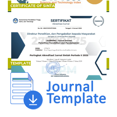
CERTIFICATE OF SINTA
TEMPLATE