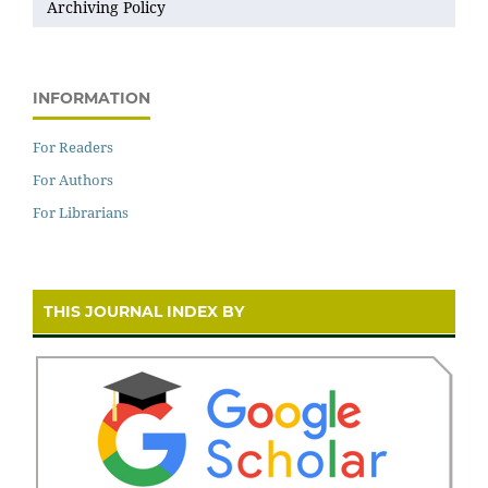
Archiving Policy
INFORMATION
For Readers
For Authors
For Librarians
THIS JOURNAL INDEX BY