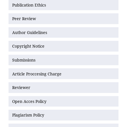
Publication Ethics
Peer Review
Author Guidelines
Copyright Notice
Submissions
Article Proccesing Charge
Reviewer
Open Acces Policy
Plagiarism Policy