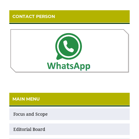
CONTACT PERSON
MAIN MENU
Focus and Scope
Editorial Board