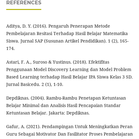
REFERENCES
Aditya, D. Y. (2016). Pengaruh Penerapan Metode
Pembelajaran Resitasi Terhadap Hasil Belajar Matematika
Siswa. Jurnal SAP (Susunan Artikel Pendidikan). 1 (2), 165-
174.
Astari, F. A., Suroso & Yustinus. (2018). Efektifitas
Penggunaan Model Discovery Learning dan Model Problem
Based Learning terhadap Hasil Belajar IPA Siswa Kelas 3 SD.
Jurnal Basicedu. 2 (1), 1-10.
Depdiknas. (2004). Rambu-Rambu Penetapan Ketuntasan
Belajar Minimal dan Analisis Hasil Pencapaian Standar
Ketuntasan Belajar. Jakarta: Depdiknas.
Gafur, A. (2021). Pendampingan Untuk Meningkatkan Peran
Guru Sebagai Motivator Dan Fasilitator Proses Pembelajaran