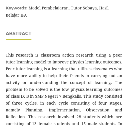
Model Pembelajaran, Tutor Sebaya, Hasil
Keywords:
Belajar IPA
ABSTRACT
This research is classroom action research using a peer
tutor learning model to improve physics learning outcomes.
Peer tutor learning is a learning that utilizes classmates who
have more ability to help their friends in carrying out an
activity or understanding the concept of learning. The
problem to be solved is the low physics learning outcomes
of class IX B in SMP Negeri 7 Bengkalis. This study consisted
of three cycles, in each cycle consisting of four stages,
namely Planning, Implementation, Observation and
Reflection. This research involved 28 students which are
consisting of 13 female students and 15 male students. In