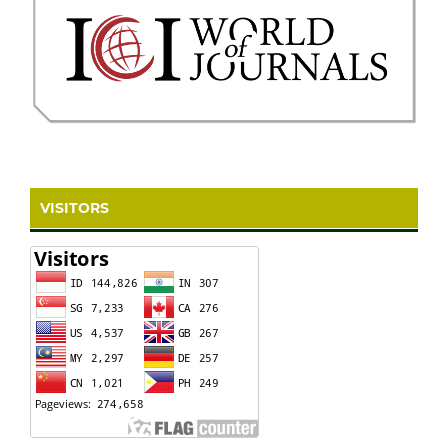
VISITORS