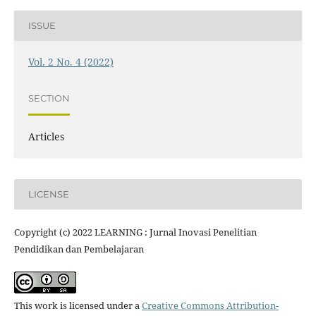
ISSUE
Vol. 2 No. 4 (2022)
SECTION
Articles
LICENSE
Copyright (c) 2022 LEARNING : Jurnal Inovasi Penelitian
Pendidikan dan Pembelajaran
This work is licensed under a
Creative Commons Attribution-