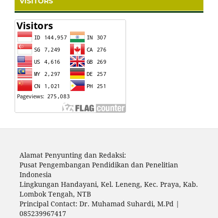
VISITORS
Alamat Penyunting dan Redaksi:
Pusat Pengembangan Pendidikan dan Penelitian
Indonesia
Lingkungan Handayani, Kel. Leneng, Kec. Praya, Kab.
Lombok Tengah, NTB
Principal Contact: Dr. Muhamad Suhardi, M.Pd |
085239967417