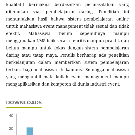
kualitatif bermakna berdasarkan permasalahan yang
ditemukan saat pembelajaran daring. Penelitian ini
menunjukkan hasil bahwa sistem pembelajaran online
untuk mahasiswa event management tidak sesuai dan tidak
efektif. Mahasiswa belum sepenuhnya mampu
menggunakan LMS baik secara teoritis maupun praktik dan
belum mampu untuk fokus dengan sistem pembelajaran
daring atau tatap maya. Penulis berharap ada penelitian
berkelanjutan dalam memberikan sistem pembelajaran
terbaik bagi mahasiswa di kampus. Sehingga mahasiswa
yang mengambil mata kuliah event management mampu
mengaplikasikan dan kompeten di dunia industri event.
DOWNLOADS