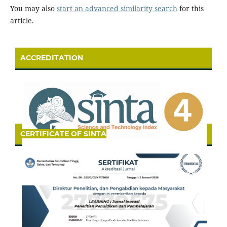
You may also
start an advanced similarity search
for this
article.
ACCREDITATION
CERTIFICATE OF SINTA