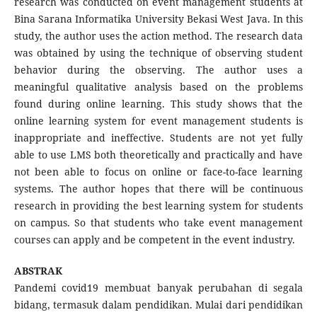
research was conducted on event management students at
Bina Sarana Informatika University Bekasi West Java. In this
study, the author uses the action method. The research data
was obtained by using the technique of observing student
behavior during the observing. The author uses a
meaningful qualitative analysis based on the problems
found during online learning. This study shows that the
online learning system for event management students is
inappropriate and ineffective. Students are not yet fully
able to use LMS both theoretically and practically and have
not been able to focus on online or face-to-face learning
systems. The author hopes that there will be continuous
research in providing the best learning system for students
on campus. So that students who take event management
courses can apply and be competent in the event industry.
ABSTRAK
Pandemi covid19 membuat banyak perubahan di segala
bidang, termasuk dalam pendidikan. Mulai dari pendidikan