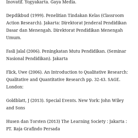
Inovatif. Yogyakarta. Gaya Media.
Depdikbud (1999). Penelitian Tindakan Kelas (Classroom
Action Research). Jakarta: Direktorat Jenderal Pendidikan
Dasar dan Menengah. Direktorat Pendidikan Menengah
Umum.
Fasli Jalal (2006). Peningkatan Mutu Pendidikan. (Seminar
Nasional Pendidikan). Jakarta
Flick, Uwe (2006). An Introduction to Qualitative Research:
Qualitative and Quantitative Research pp. 32-43. SAGE.
London:
Goldblatt, J (2013). Special Events. New York: John Wiley
and Sons
Husen dan Torsten (2013) The Learning Society : Jakarta :
PT. Raja Grafindo Persada