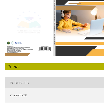
PDF
PUBLISHED
2022-08-20