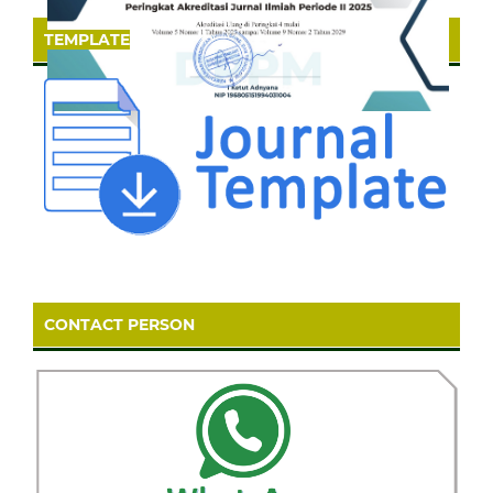
TEMPLATE
CONTACT PERSON