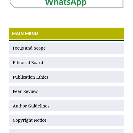
MAIN MENU
Focus and Scope
Editorial Board
Publication Ethics
Peer Review
Author Guidelines
Copyright Notice