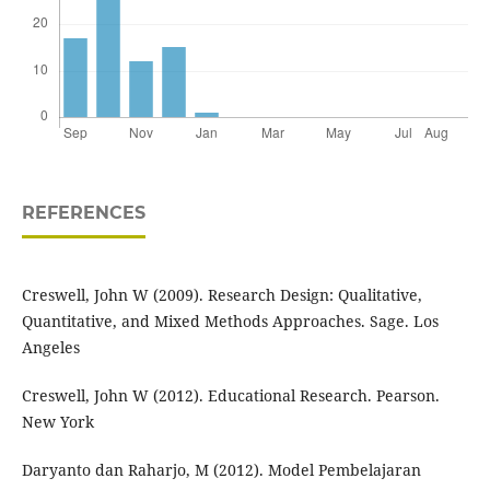
REFERENCES
Creswell, John W (2009). Research Design: Qualitative,
Quantitative, and Mixed Methods Approaches. Sage. Los
Angeles
Creswell, John W (2012). Educational Research. Pearson.
New York
Daryanto dan Raharjo, M (2012). Model Pembelajaran