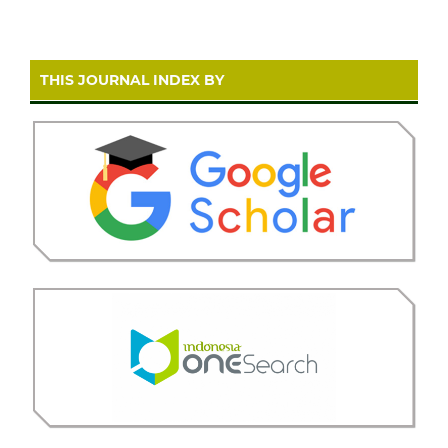
THIS JOURNAL INDEX BY