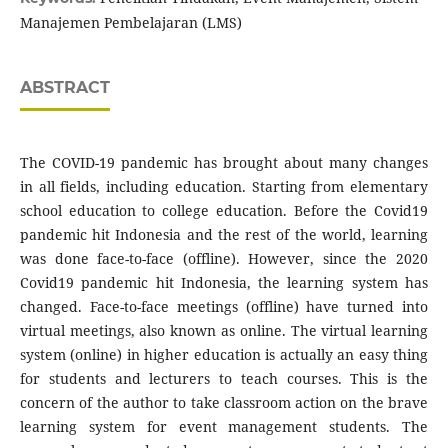
Manajemen Pembelajaran (LMS)
ABSTRACT
The COVID-19 pandemic has brought about many changes
in all fields, including education. Starting from elementary
school education to college education. Before the Covid19
pandemic hit Indonesia and the rest of the world, learning
was done face-to-face (offline). However, since the 2020
Covid19 pandemic hit Indonesia, the learning system has
changed. Face-to-face meetings (offline) have turned into
virtual meetings, also known as online. The virtual learning
system (online) in higher education is actually an easy thing
for students and lecturers to teach courses. This is the
concern of the author to take classroom action on the brave
learning system for event management students. The