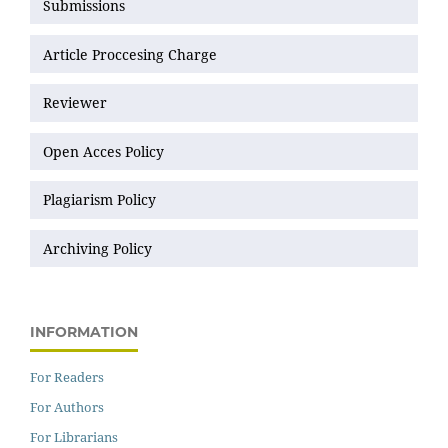
Submissions
Article Proccesing Charge
Reviewer
Open Acces Policy
Plagiarism Policy
Archiving Policy
INFORMATION
For Readers
For Authors
For Librarians