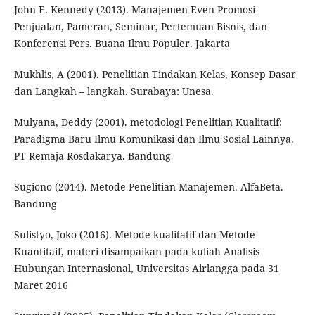
John E. Kennedy (2013). Manajemen Even Promosi
Penjualan, Pameran, Seminar, Pertemuan Bisnis, dan
Konferensi Pers. Buana Ilmu Populer. Jakarta
Mukhlis, A (2001). Penelitian Tindakan Kelas, Konsep Dasar
dan Langkah – langkah. Surabaya: Unesa.
Mulyana, Deddy (2001). metodologi Penelitian Kualitatif:
Paradigma Baru Ilmu Komunikasi dan Ilmu Sosial Lainnya.
PT Remaja Rosdakarya. Bandung
Sugiono (2014). Metode Penelitian Manajemen. AlfaBeta.
Bandung
Sulistyo, Joko (2016). Metode kualitatif dan Metode
Kuantitaif, materi disampaikan pada kuliah Analisis
Hubungan Internasional, Universitas Airlangga pada 31
Maret 2016