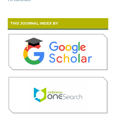
THIS JOURNAL INDEX BY