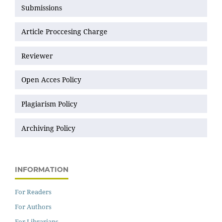
Submissions
Article Proccesing Charge
Reviewer
Open Acces Policy
Plagiarism Policy
Archiving Policy
INFORMATION
For Readers
For Authors
For Librarians