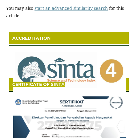
You may also
start an advanced similarity search
for this
article.
ACCREDITATION
CERTIFICATE OF SINTA