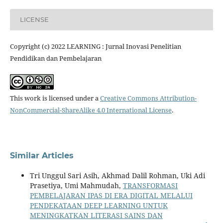
LICENSE
Copyright (c) 2022 LEARNING : Jurnal Inovasi Penelitian
Pendidikan dan Pembelajaran
This work is licensed under a
Creative Commons Attribution-
NonCommercial-ShareAlike 4.0 International License
.
Similar Articles
Tri Unggul Sari Asih, Akhmad Dalil Rohman, Uki Adi
Prasetiya, Umi Mahmudah,
TRANSFORMASI
PEMBELAJARAN IPAS DI ERA DIGITAL MELALUI
PENDEKATAAN DEEP LEARNING UNTUK
MENINGKATKAN LITERASI SAINS DAN