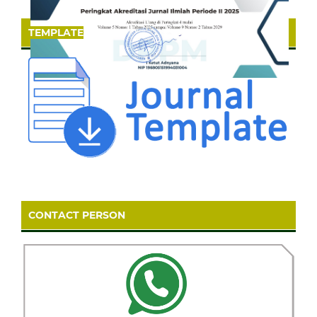
TEMPLATE
CONTACT PERSON