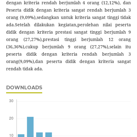
dengan kriteria rendah berjumlah 4 orang (12,12%), dan
Peserta didik dengan kriteria sangat rendah berjumlah 3
orang (9,09%),sedangkan untuk kriteria sangat tinggi tidak
ada.Setelah dilakukan kegiatan,perolehan nilai peserta
didik dengan kriteria prestasi sangat tinggi berjumlah 9
orang (27,27%),prestasi tinggi berjumlah 12 orang
(36,36%),cukup berjumlah 9 orang (27,27%),selain itu
peserta didik dengan kriteria rendah berjumlah 3
orang(9,09%),dan peserta didik dengan kriteria sangat
rendah tidak ada.
DOWNLOADS