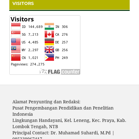
VISITORS
Alamat Penyunting dan Redaksi:
Pusat Pengembangan Pendidikan dan Penelitian
Indonesia
Lingkungan Handayani, Kel. Leneng, Kec. Praya, Kab.
Lombok Tengah, NTB
Principal Contact: Dr. Muhamad Suhardi, M.Pd |
085239967417