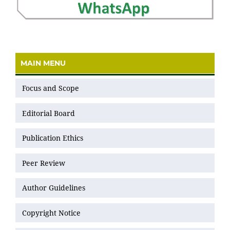
MAIN MENU
Focus and Scope
Editorial Board
Publication Ethics
Peer Review
Author Guidelines
Copyright Notice