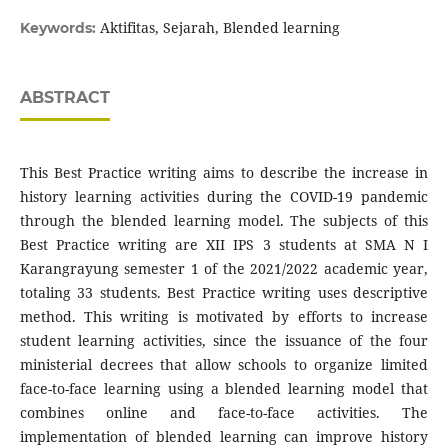
Aktifitas, Sejarah, Blended learning
Keywords:
ABSTRACT
This Best Practice writing aims to describe the increase in
history learning activities during the COVID-19 pandemic
through the blended learning model. The subjects of this
Best Practice writing are XII IPS 3 students at SMA N I
Karangrayung semester 1 of the 2021/2022 academic year,
totaling 33 students. Best Practice writing uses descriptive
method. This writing is motivated by efforts to increase
student learning activities, since the issuance of the four
ministerial decrees that allow schools to organize limited
face-to-face learning using a blended learning model that
combines online and face-to-face activities. The
implementation of blended learning can improve history