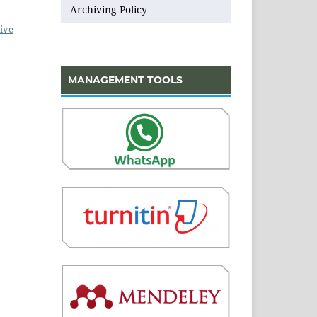
Archiving Policy
ive
MANAGEMENT TOOLS