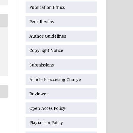
Publication Ethics
Peer Review
Author Guidelines
Copyright Notice
Submissions
Article Proccesing Charge
Reviewer
Open Acces Policy
Plagiarism Policy