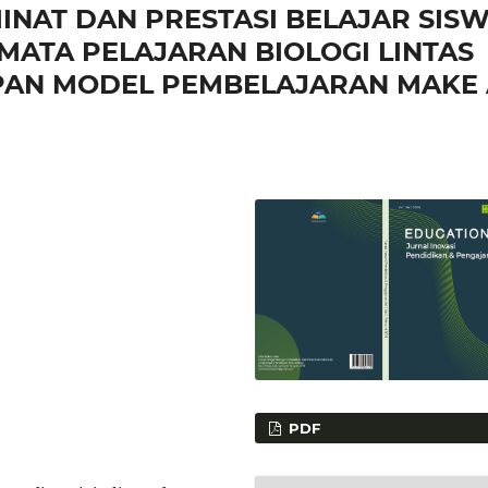
INAT DAN PRESTASI BELAJAR SIS
MATA PELAJARAN BIOLOGI LINTAS
PAN MODEL PEMBELAJARAN MAKE 
PDF