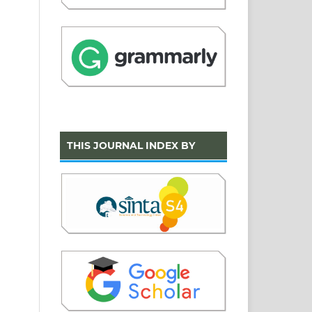
THIS JOURNAL INDEX BY