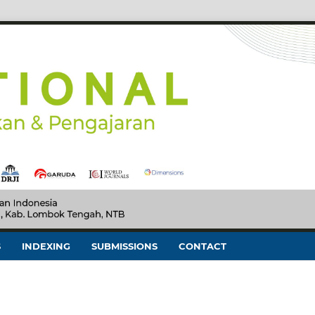
S
INDEXING
SUBMISSIONS
CONTACT