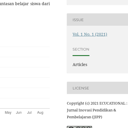
untasan belajar siswa dari
ISSUE
Vol. 1 No. 1 (2021)
SECTION
Articles
LICENSE
Copyright (c) 2021 ECUCATIONAL :
Jurnal Inovasi Pendidikan &
Pembelajaran (JIPP)