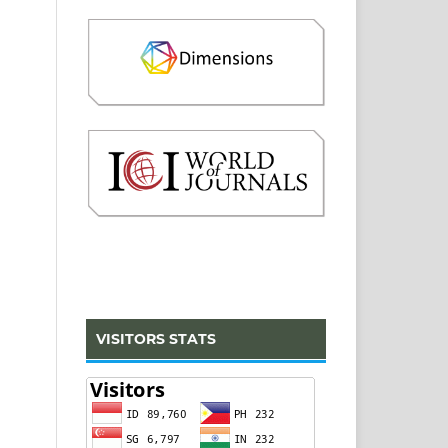
VISITORS STATS