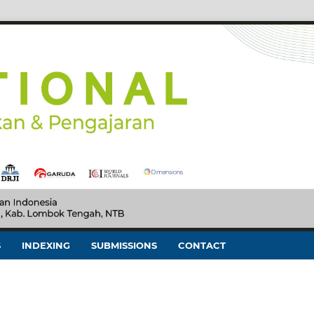
S
INDEXING
SUBMISSIONS
CONTACT