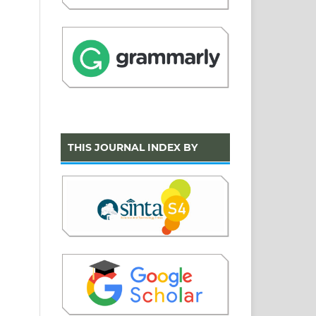
THIS JOURNAL INDEX BY