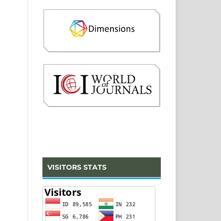
VISITORS STATS