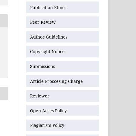
Publication Ethics
Peer Review
Author Guidelines
Copyright Notice
Submissions
Article Proccesing Charge
Reviewer
Open Acces Policy
Plagiarism Policy