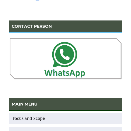
CONTACT PERSON
MAIN MENU
Focus and Scope