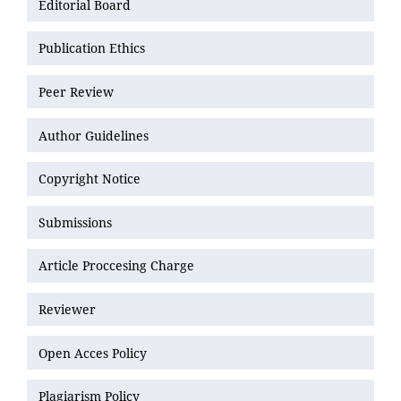
Editorial Board
Publication Ethics
Peer Review
Author Guidelines
Copyright Notice
Submissions
Article Proccesing Charge
Reviewer
Open Acces Policy
Plagiarism Policy