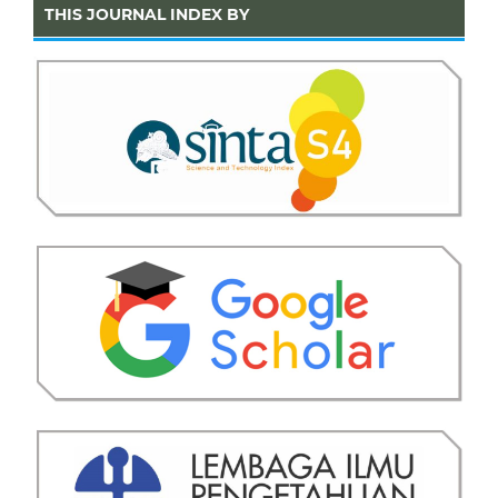
THIS JOURNAL INDEX BY