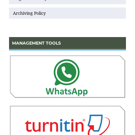
Archiving Policy
MANAGEMENT TOOLS