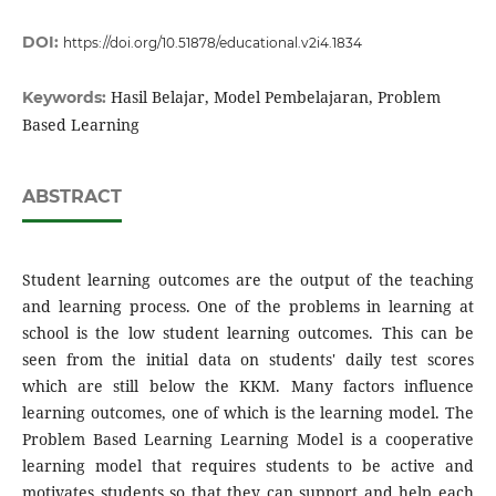
DOI:
https://doi.org/10.51878/educational.v2i4.1834
Hasil Belajar, Model Pembelajaran, Problem
Keywords:
Based Learning
ABSTRACT
Student learning outcomes are the output of the teaching
and learning process. One of the problems in learning at
school is the low student learning outcomes. This can be
seen from the initial data on students' daily test scores
which are still below the KKM. Many factors influence
learning outcomes, one of which is the learning model. The
Problem Based Learning Learning Model is a cooperative
learning model that requires students to be active and
motivates students so that they can support and help each