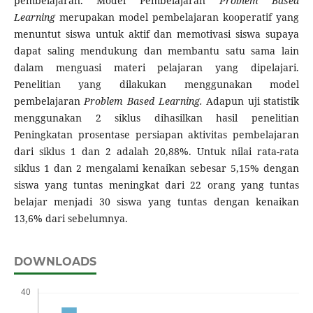
pembelajaran. Model Pembelajaran
Problem Based
Learning
merupakan model pembelajaran kooperatif yang
menuntut siswa untuk aktif dan memotivasi siswa supaya
dapat saling mendukung dan membantu satu sama lain
dalam menguasi materi pelajaran yang dipelajari.
Penelitian yang dilakukan menggunakan model
pembelajaran
Problem Based Learning.
Adapun uji statistik
menggunakan 2 siklus dihasilkan hasil penelitian
Peningkatan prosentase persiapan aktivitas pembelajaran
dari siklus 1 dan 2 adalah 20,88%. Untuk nilai rata-rata
siklus 1 dan 2 mengalami kenaikan sebesar 5,15% dengan
siswa yang tuntas meningkat dari 22 orang yang tuntas
belajar menjadi 30 siswa yang tuntas dengan kenaikan
13,6% dari sebelumnya.
DOWNLOADS