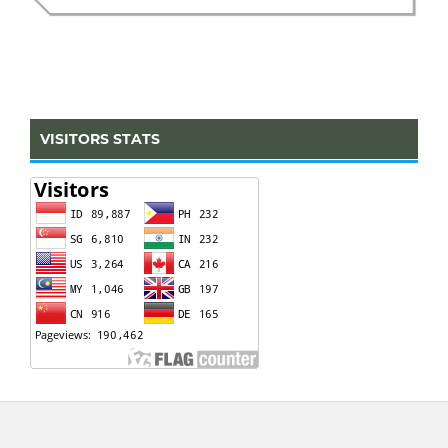
VISITORS STATS