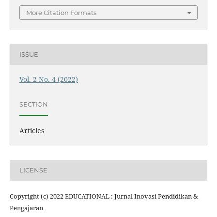
More Citation Formats
ISSUE
Vol. 2 No. 4 (2022)
SECTION
Articles
LICENSE
Copyright (c) 2022 EDUCATIONAL : Jurnal Inovasi Pendidikan &
Pengajaran