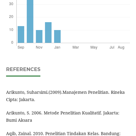
REFERENCES
Arikunto, Suharsimi.(2009).Manajemen Penelitian. Rineka
Cipta: Jakarta.
Arikunto, S. 2006. Metode Penelitian Kualitatif. Jakarta:
Bumi Aksara
Aqib, Zainal. 2010. Penelitian Tindakan Kelas. Bandung: