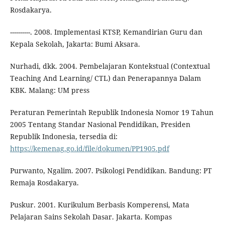
Rosdakarya.
----------. 2008. Implementasi KTSP, Kemandirian Guru dan
Kepala Sekolah, Jakarta: Bumi Aksara.
Nurhadi, dkk. 2004. Pembelajaran Kontekstual (Contextual
Teaching And Learning/ CTL) dan Penerapannya Dalam
KBK. Malang: UM press
Peraturan Pemerintah Republik Indonesia Nomor 19 Tahun
2005 Tentang Standar Nasional Pendidikan, Presiden
Republik Indonesia, tersedia di:
https://kemenag.go.id/file/dokumen/PP1905.pdf
Purwanto, Ngalim. 2007. Psikologi Pendidikan. Bandung: PT
Remaja Rosdakarya.
Puskur. 2001. Kurikulum Berbasis Komperensi, Mata
Pelajaran Sains Sekolah Dasar. Jakarta. Kompas