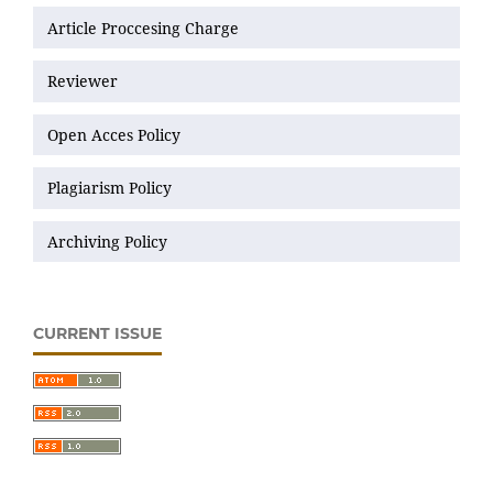
Article Proccesing Charge
Reviewer
Open Acces Policy
Plagiarism Policy
Archiving Policy
CURRENT ISSUE