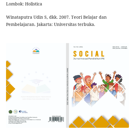
Lombok: Holistica
Winataputra Udin S, dkk. 2007. Teori Belajar dan
Pembelajaran. Jakarta: Universitas terbuka.