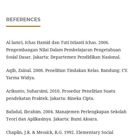
REFERENCES
Al lamri, Ichas Hamid dan Tuti Istianti Ichas. 2006.
Pengembangan Nilai Dalam Pembelajaran Pengetahuan
Sosial Dasar. Jakarta: Departemen Pendidikan Nasional.
Aqib, Zainal. 2008. Penelitian Tindakan Kelas. Bandung: CV.
Yarma Widya.
Arikunto, Suharsimi. 2010. Prosedur Penelitian Suatu
pendekatan Praktek. Jakarta: Rineka Cipta.
Bafadal, Ibrahim. 2004. Manajemen Perlengkapan Sekolah
Teori dan Aplikasinya. Jakarta: Bumi Aksara.
Chaplin, J.R. & Messick, R.G. 1992. Elementary Social