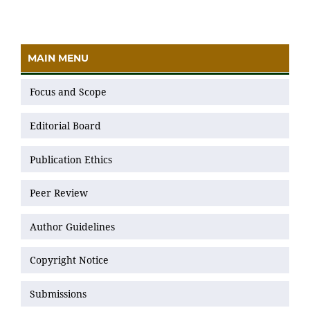
MAIN MENU
Focus and Scope
Editorial Board
Publication Ethics
Peer Review
Author Guidelines
Copyright Notice
Submissions