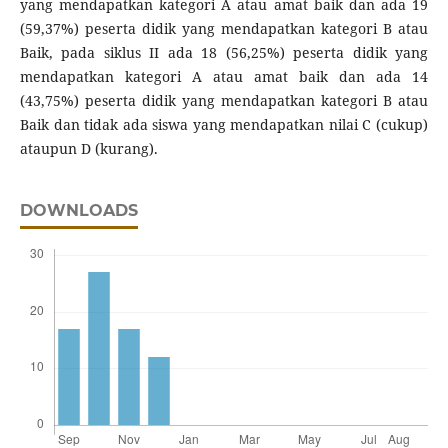
yang mendapatkan kategori A atau amat baik dan ada 19
(59,37%) peserta didik yang mendapatkan kategori B atau
Baik, pada siklus II ada 18 (56,25%) peserta didik yang
mendapatkan kategori A atau amat baik dan ada 14
(43,75%) peserta didik yang mendapatkan kategori B atau
Baik dan tidak ada siswa yang mendapatkan nilai C (cukup)
ataupun D (kurang).
DOWNLOADS