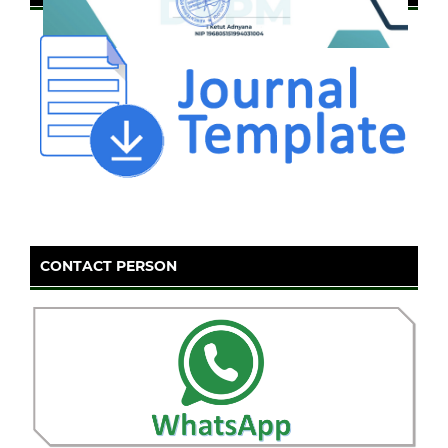
CONTACT PERSON