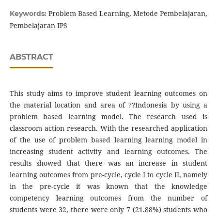
Problem Based Learning, Metode Pembelajaran,
Keywords:
Pembelajaran IPS
ABSTRACT
This study aims to improve student learning outcomes on
the material location and area of ??Indonesia by using a
problem based learning model. The research used is
classroom action research. With the researched application
of the use of problem based learning learning model in
increasing student activity and learning outcomes. The
results showed that there was an increase in student
learning outcomes from pre-cycle, cycle I to cycle II, namely
in the pre-cycle it was known that the knowledge
competency learning outcomes from the number of
students were 32, there were only 7 (21.88%) students who