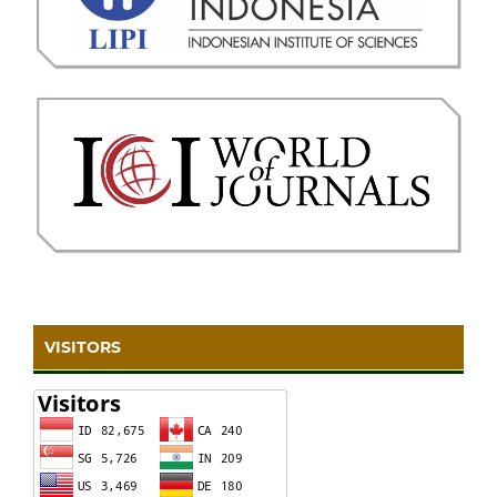
VISITORS