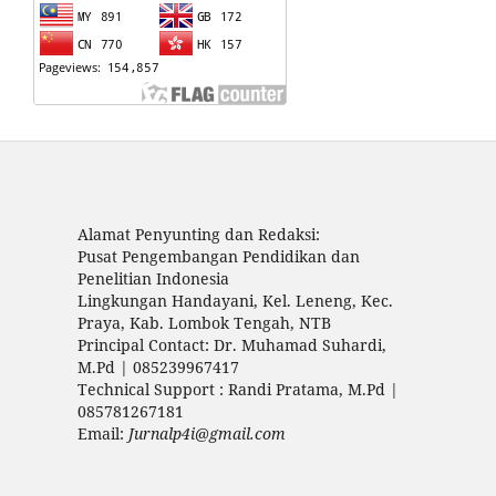
Alamat Penyunting dan Redaksi:
Pusat Pengembangan Pendidikan dan
Penelitian Indonesia
Lingkungan Handayani, Kel. Leneng, Kec.
Praya, Kab. Lombok Tengah, NTB
Principal Contact: Dr. Muhamad Suhardi,
M.Pd | 085239967417
Technical Support : Randi Pratama, M.Pd |
085781267181
Email:
Jurnalp4i@gmail.com