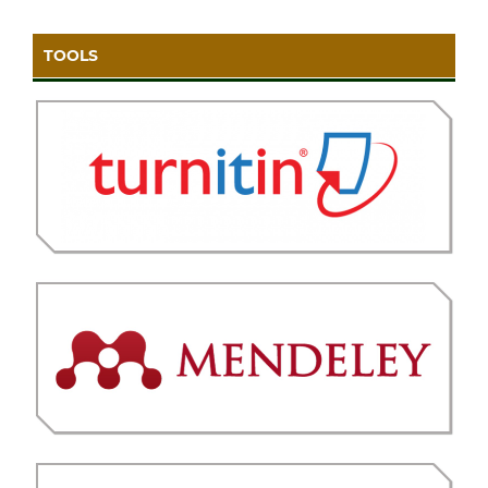
TOOLS