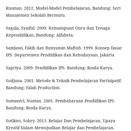
Rusman. 2012. Model-Model Pembelajaran, Bandung: Seri
Manajemen Sekolah Bermutu.
Sagala, Syaiful. 2009. Kemampuan Guru dan Tenaga
Kependidikan, Bandung: Alfabeta.
Samlawi, Fakih dan Bunyamin Maftuh. 1999. Konsep Dasar
IPS. Departemen Pendidikan dan Kebudayaan. Jakarta
Sapriya. 2009. Pendidikan IPS. Bandung: Rosda Karya.
Sudjana. 2001. Metode & Teknik Pembelajaran Partisipatif.
Bandung: Falah Production.
Sumantri, Numan. 2001. Pembaharuan Pendidikan IPS.
Bandung: Rosda Karya.
Sutikno, Sobry. 2013. Belajar Dan Pembelajaran, Upaya
Kreatif Dalam Mewujudkan Belajar dan Pembelajaran,