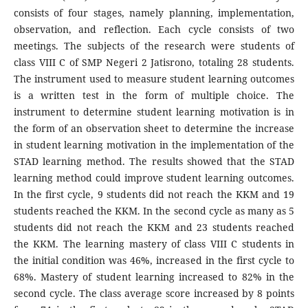
consists of four stages, namely planning, implementation,
observation, and reflection. Each cycle consists of two
meetings. The subjects of the research were students of
class VIII C of SMP Negeri 2 Jatisrono, totaling 28 students.
The instrument used to measure student learning outcomes
is a written test in the form of multiple choice. The
instrument to determine student learning motivation is in
the form of an observation sheet to determine the increase
in student learning motivation in the implementation of the
STAD learning method. The results showed that the STAD
learning method could improve student learning outcomes.
In the first cycle, 9 students did not reach the KKM and 19
students reached the KKM. In the second cycle as many as 5
students did not reach the KKM and 23 students reached
the KKM. The learning mastery of class VIII C students in
the initial condition was 46%, increased in the first cycle to
68%. Mastery of student learning increased to 82% in the
second cycle. The class average score increased by 8 points