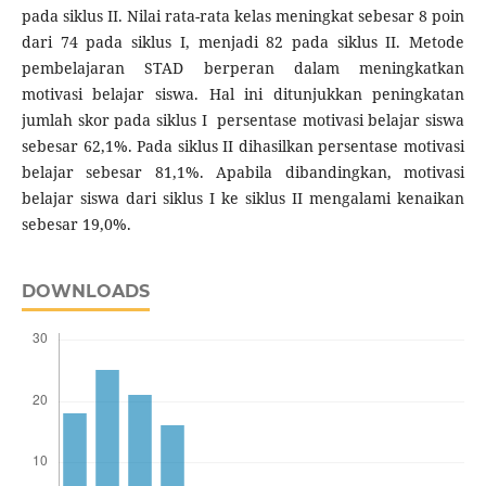
pada siklus II. Nilai rata-rata kelas meningkat sebesar 8 poin
dari 74 pada siklus I, menjadi 82 pada siklus II. Metode
pembelajaran STAD berperan dalam meningkatkan
motivasi belajar siswa. Hal ini ditunjukkan peningkatan
jumlah skor pada siklus I persentase motivasi belajar siswa
sebesar 62,1%. Pada siklus II dihasilkan persentase motivasi
belajar sebesar 81,1%. Apabila dibandingkan, motivasi
belajar siswa dari siklus I ke siklus II mengalami kenaikan
sebesar 19,0%.
DOWNLOADS