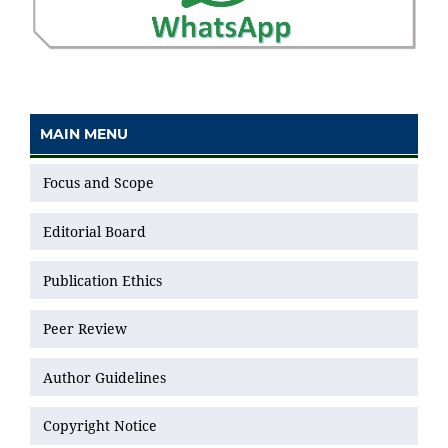
MAIN MENU
Focus and Scope
Editorial Board
Publication Ethics
Peer Review
Author Guidelines
Copyright Notice