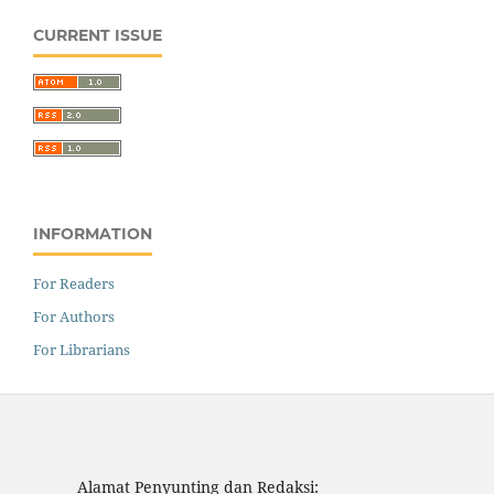
CURRENT ISSUE
INFORMATION
For Readers
For Authors
For Librarians
Alamat Penyunting dan Redaksi: