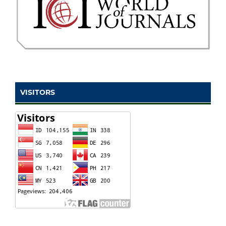
VISITORS