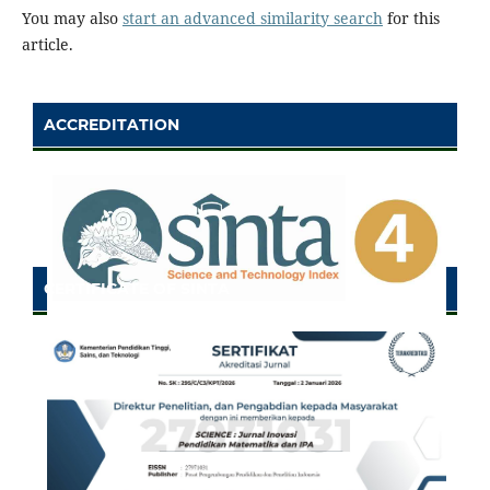
You may also
start an advanced similarity search
for this
article.
ACCREDITATION
CERTIFICATE OF SINTA