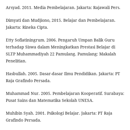
Arsyad. 2011. Media Pembelajaran. Jakarta: Rajawali Pers.
Dimyati dan Mudjiono, 2015. Belajar dan Pembelajaran.
Jakarta: Rineka Cipta.
Etty Sofiatiningrum. 2006. Pengaruh Umpan Balik Guru
terhadap Siswa dalam Meningkatkan Prestasi Belajar di
SLTP Muhammadiyah 22 Pamulang. Pamulang: Makalah
Penelitian.
Hasbullah. 2005. Dasar-dasar Ilmu Pendidikan. Jakarta: PT
Raja Grafindo Persada.
Muhammad Nur. 2005. Pembelajaran Kooperatif. Surabaya:
Pusat Sains dan Matematika Sekolah UNESA.
Muhibin Syah. 2001. Psikologi Belajar. Jakarta: PT Raja
Grafindo Persada.