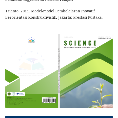
Trianto. 2011. Model-model Pembelajaran Inovatif
Berorientasi Konstruktivistik. Jakarta: Prestasi Pustaka.