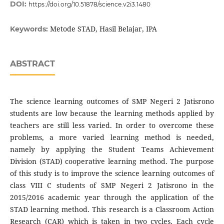
DOI:
https://doi.org/10.51878/science.v2i3.1480
Metode STAD, Hasil Belajar, IPA
Keywords:
ABSTRACT
The science learning outcomes of SMP Negeri 2 Jatisrono
students are low because the learning methods applied by
teachers are still less varied. In order to overcome these
problems, a more varied learning method is needed,
namely by applying the Student Teams Achievement
Division (STAD) cooperative learning method. The purpose
of this study is to improve the science learning outcomes of
class VIII C students of SMP Negeri 2 Jatisrono in the
2015/2016 academic year through the application of the
STAD learning method. This research is a Classroom Action
Research (CAR) which is taken in two cycles. Each cycle