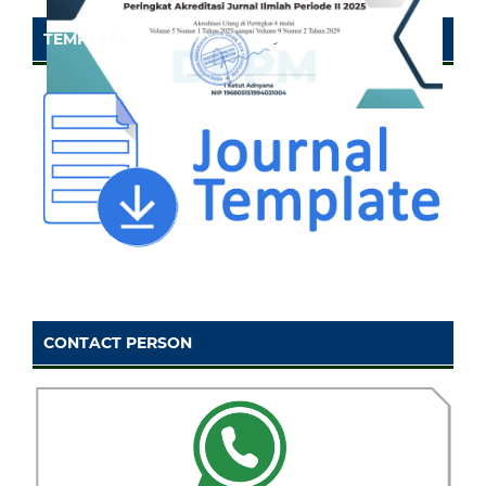
TEMPLATE
CONTACT PERSON