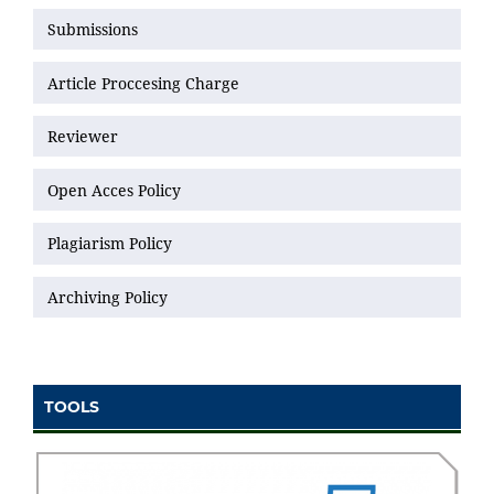
Submissions
Article Proccesing Charge
Reviewer
Open Acces Policy
Plagiarism Policy
Archiving Policy
TOOLS