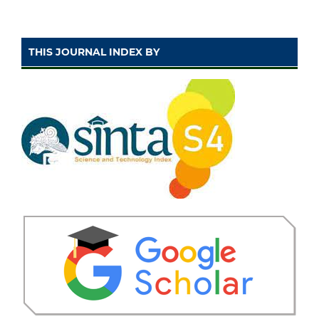
THIS JOURNAL INDEX BY