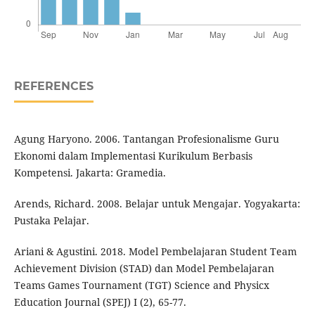
REFERENCES
Agung Haryono. 2006. Tantangan Profesionalisme Guru
Ekonomi dalam Implementasi Kurikulum Berbasis
Kompetensi. Jakarta: Gramedia.
Arends, Richard. 2008. Belajar untuk Mengajar. Yogyakarta:
Pustaka Pelajar.
Ariani & Agustini. 2018. Model Pembelajaran Student Team
Achievement Division (STAD) dan Model Pembelajaran
Teams Games Tournament (TGT) Science and Physicx
Education Journal (SPEJ) I (2), 65-77.