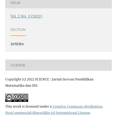
ISSUE
Vol. 2 No. 3 (2022)
SECTION
Articles
LICENSE
Copyright (c) 2022 SCIENCE : Jurnal Inovasi Pendidikan
Matematika dan IPA
This work is licensed under a
Creative Commons Attribution-
NonCommercial-ShareAlike 4.0 International License
.