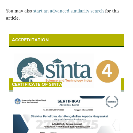
You may also
start an advanced similarity search
for this
article.
ACCREDITATION
CERTIFICATE OF SINTA