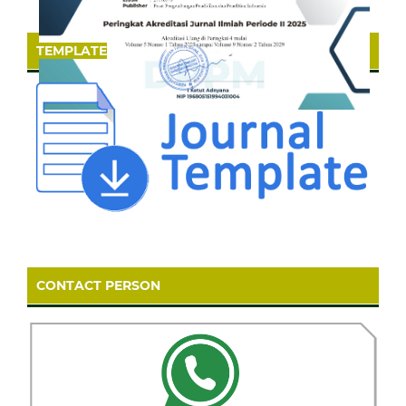
TEMPLATE
CONTACT PERSON