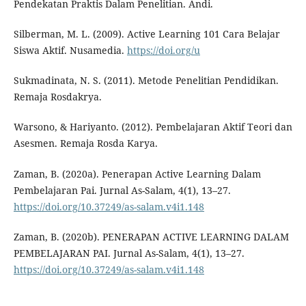
Pendekatan Praktis Dalam Penelitian. Andi.
Silberman, M. L. (2009). Active Learning 101 Cara Belajar
Siswa Aktif. Nusamedia.
https://doi.org/u
Sukmadinata, N. S. (2011). Metode Penelitian Pendidikan.
Remaja Rosdakrya.
Warsono, & Hariyanto. (2012). Pembelajaran Aktif Teori dan
Asesmen. Remaja Rosda Karya.
Zaman, B. (2020a). Penerapan Active Learning Dalam
Pembelajaran Pai. Jurnal As-Salam, 4(1), 13–27.
https://doi.org/10.37249/as-salam.v4i1.148
Zaman, B. (2020b). PENERAPAN ACTIVE LEARNING DALAM
PEMBELAJARAN PAI. Jurnal As-Salam, 4(1), 13–27.
https://doi.org/10.37249/as-salam.v4i1.148