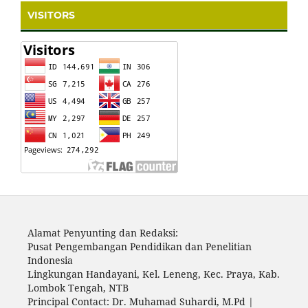
VISITORS
Alamat Penyunting dan Redaksi:
Pusat Pengembangan Pendidikan dan Penelitian
Indonesia
Lingkungan Handayani, Kel. Leneng, Kec. Praya, Kab.
Lombok Tengah, NTB
Principal Contact: Dr. Muhamad Suhardi, M.Pd |