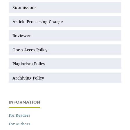
Submissions
Article Proccesing Charge
Reviewer
Open Acces Policy
Plagiarism Policy
Archiving Policy
INFORMATION
For Readers
For Authors