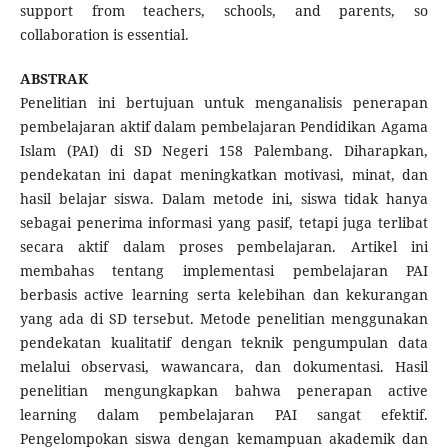
support from teachers, schools, and parents, so
collaboration is essential.
ABSTRAK
Penelitian ini bertujuan untuk menganalisis penerapan
pembelajaran aktif dalam pembelajaran Pendidikan Agama
Islam (PAI) di SD Negeri 158 Palembang. Diharapkan,
pendekatan ini dapat meningkatkan motivasi, minat, dan
hasil belajar siswa. Dalam metode ini, siswa tidak hanya
sebagai penerima informasi yang pasif, tetapi juga terlibat
secara aktif dalam proses pembelajaran. Artikel ini
membahas tentang implementasi pembelajaran PAI
berbasis active learning serta kelebihan dan kekurangan
yang ada di SD tersebut. Metode penelitian menggunakan
pendekatan kualitatif dengan teknik pengumpulan data
melalui observasi, wawancara, dan dokumentasi. Hasil
penelitian mengungkapkan bahwa penerapan active
learning dalam pembelajaran PAI sangat efektif.
Pengelompokan siswa dengan kemampuan akademik dan