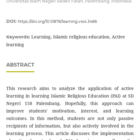
Universitas Islam Negeri Raden Fatah, Palembang, Indonesia
DOI:
https://doi.org/10.51878/learning.v4i4.3486
Learning, Islamic religious education, Active
Keywords:
learning
ABSTRACT
This research aims to analyze the application of active
learning in learning Islamic Religious Education (PAI) at SD
Negeri 158 Palembang. Hopefully, this approach can
improve students' motivation, interest, and learning
outcomes. In this method, students are not only passive
recipients of information, but also actively involved in the
learning process. This article discusses the implementation