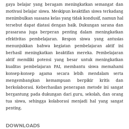
gaya belajar yang beragam meningkatkan semangat dan
motivasi belajar siswa. Meskipun keaktifan siswa terkadang
menimbulkan suasana kelas yang tidak kondusif, namun hal
tersebut dapat diatasi dengan baik. Dukungan sarana dan
prasarana juga berperan penting dalam meningkatkan
efektivitas pembelajaran. Respon siswa yang antusias
menunjukkan bahwa kegiatan pembelajaran aktif ini
berhasil meningkatkan keaktifan mereka. Pembelajaran
aktif memiliki potensi yang besar untuk meningkatkan
kualitas pembelajaran PAI, membantu siswa memahami
konsep-konsep agama secara lebih mendalam serta
mengembangkan kemampuan berpikir kritis dan
berkolaborasi. Keberhasilan penerapan metode ini sangat
bergantung pada dukungan dari guru, sekolah, dan orang
tua siswa, sehingga kolaborasi menjadi hal yang sangat
penting.
DOWNLOADS