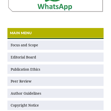
MAIN MENU
Focus and Scope
Editorial Board
Publication Ethics
Peer Review
Author Guidelines
Copyright Notice