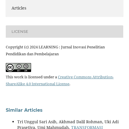
Articles
LICENSE
Copyright (c) 2024 LEARNING : Jurnal Inovasi Penelitian
Pendidikan dan Pembelajaran
This work is licensed under a
Creative Commons Attribution-
ShareAlike 4.0 International License
.
Similar Articles
Tri Unggul Sari Asih, Akhmad Dalil Rohman, Uki Adi
Prasetiya, Umi Mahmudah,
TRANSFORMASI