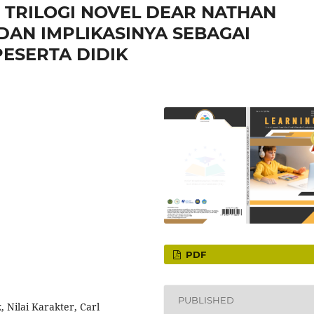
M TRILOGI NOVEL DEAR NATHAN
 DAN IMPLIKASINYA SEBAGAI
ESERTA DIDIK
PDF
PUBLISHED
, Nilai Karakter, Carl