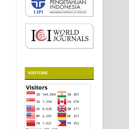
VISITORS