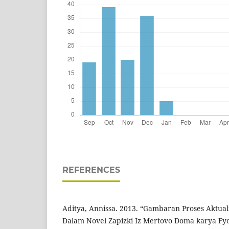
REFERENCES
Aditya, Annissa. 2013. “Gambaran Proses Aktual
Dalam Novel Zapizki Iz Mertovo Doma karya Fy