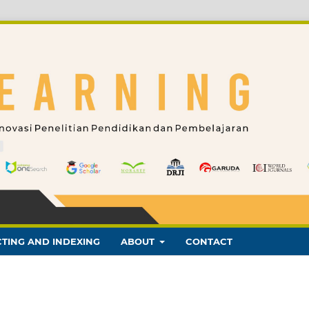
TING AND INDEXING
ABOUT
CONTACT