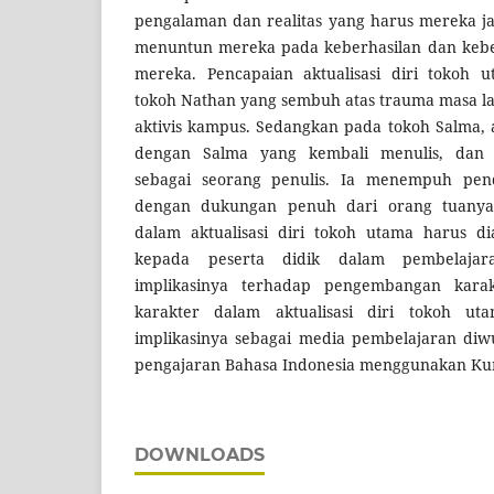
pengalaman dan realitas yang harus mereka ja
menuntun mereka pada keberhasilan dan kebeba
mereka. Pencapaian aktualisasi diri tokoh 
tokoh Nathan yang sembuh atas trauma masa la
aktivis kampus. Sedangkan pada tokoh Salma, ak
dengan Salma yang kembali menulis, dan
sebagai seorang penulis. Ia menempuh pend
dengan dukungan penuh dari orang tuanya.
dalam aktualisasi diri tokoh utama harus d
kepada peserta didik dalam pembelajar
implikasinya terhadap pengembangan karakt
karakter dalam aktualisasi diri tokoh ut
implikasinya sebagai media pembelajaran diw
pengajaran Bahasa Indonesia menggunakan Ku
DOWNLOADS