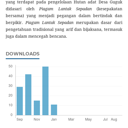
yang terdapat pada pengelolaan Hutan adat Desa Guguk
didasari oleh
Piagam Lantak Sepadan
(kesepakatan
bersama) yang menjadi pegangan dalam bertindak dan
berpikir.
Piagam Lantak Sepadan
merupakan dasar dari
pengetahuan tradisional yang arif dan bijaksana, termasuk
juga dalam mencegah bencana.
DOWNLOADS