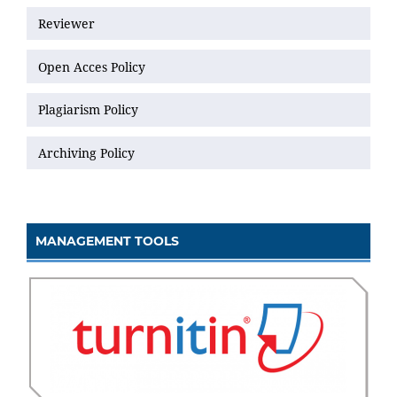
Reviewer
Open Acces Policy
Plagiarism Policy
Archiving Policy
MANAGEMENT TOOLS