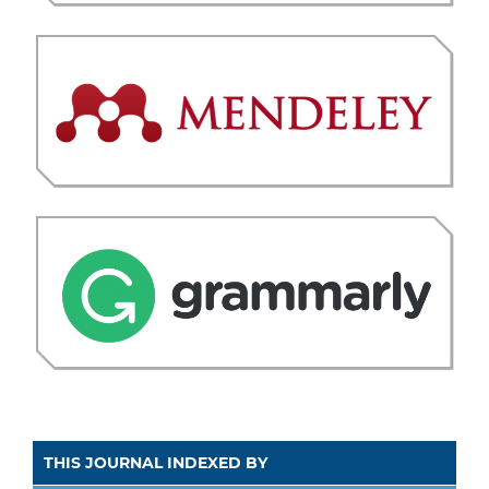
THIS JOURNAL INDEXED BY