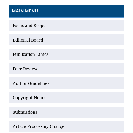
MAIN MENU
Focus and Scope
Editorial Board
Publication Ethics
Peer Review
Author Guidelines
Copyright Notice
Submissions
Article Proccesing Charge