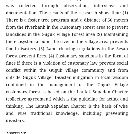
was collected through observation, interviews and
documentation. The results of the research show that: (1)
There is a foster tree program and a distance of 50 meters
from the riverbank in the Customary Forest area to prevent
landslides in the Guguk Village Forest area (2) Maintaining
the ecosystem around the river in the village area prevents
flood disasters. (3) Land clearing regulations in the Sesap
forest prevent fires. (4) Customary sanctions in the form of
fines if there is a violation of customary law prevent social
conflict within the Guguk Village community and from
outside Guguk Village. Disaster mitigation in local wisdom
contained in the management of the Guguk Village
customary forest is based on the Lantak Sepadan Charter
(collective agreement) which is the guideline for acting and
thinking. The Lantak Sepadan Charter is the basis of wise
and wise traditional knowledge, including preventing
disasters.
ABSTRAK