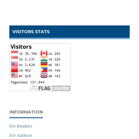
VISITORS STATS
INFORMATION
For Readers
For Authors