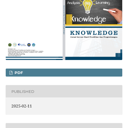
PDF
PUBLISHED
2025-02-11