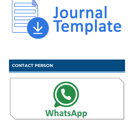
CONTACT PERSON