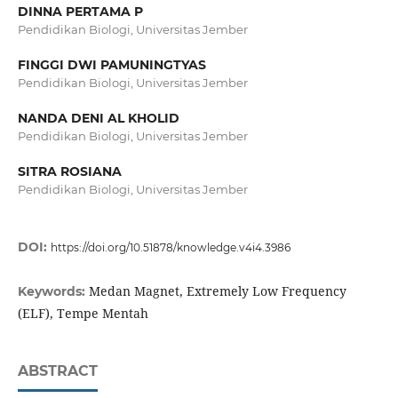
DINNA PERTAMA P
Pendidikan Biologi, Universitas Jember
FINGGI DWI PAMUNINGTYAS
Pendidikan Biologi, Universitas Jember
NANDA DENI AL KHOLID
Pendidikan Biologi, Universitas Jember
SITRA ROSIANA
Pendidikan Biologi, Universitas Jember
DOI:
https://doi.org/10.51878/knowledge.v4i4.3986
Medan Magnet, Extremely Low Frequency
Keywords:
(ELF), Tempe Mentah
ABSTRACT