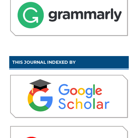
THIS JOURNAL INDEXED BY