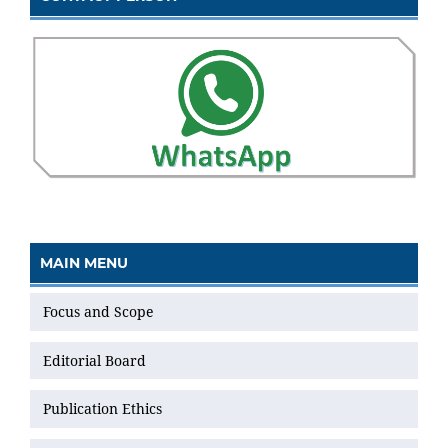
MAIN MENU
Focus and Scope
Editorial Board
Publication Ethics