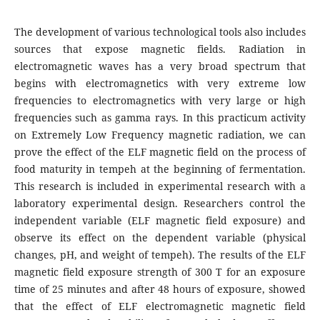
The development of various technological tools also includes
sources that expose magnetic fields. Radiation in
electromagnetic waves has a very broad spectrum that
begins with electromagnetics with very extreme low
frequencies to electromagnetics with very large or high
frequencies such as gamma rays. In this practicum activity
on Extremely Low Frequency magnetic radiation, we can
prove the effect of the ELF magnetic field on the process of
food maturity in tempeh at the beginning of fermentation.
This research is included in experimental research with a
laboratory experimental design. Researchers control the
independent variable (ELF magnetic field exposure) and
observe its effect on the dependent variable (physical
changes, pH, and weight of tempeh). The results of the ELF
magnetic field exposure strength of 300 T for an exposure
time of 25 minutes and after 48 hours of exposure, showed
that the effect of ELF electromagnetic magnetic field