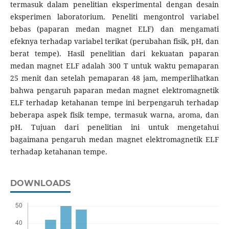
termasuk dalam penelitian eksperimental dengan desain
eksperimen laboratorium. Peneliti mengontrol variabel
bebas (paparan medan magnet ELF) dan mengamati
efeknya terhadap variabel terikat (perubahan fisik, pH, dan
berat tempe). Hasil penelitian dari kekuatan paparan
medan magnet ELF adalah 300 T untuk waktu pemaparan
25 menit dan setelah pemaparan 48 jam, memperlihatkan
bahwa pengaruh paparan medan magnet elektromagnetik
ELF terhadap ketahanan tempe ini berpengaruh terhadap
beberapa aspek fisik tempe, termasuk warna, aroma, dan
pH. Tujuan dari penelitian ini untuk mengetahui
bagaimana pengaruh medan magnet elektromagnetik ELF
terhadap ketahanan tempe.
DOWNLOADS