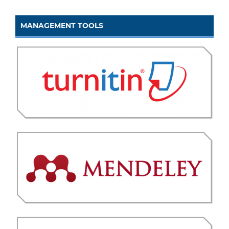
MANAGEMENT TOOLS