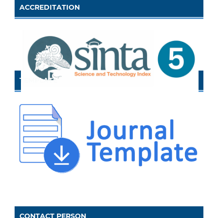
ACCREDITATION
TEMPLATE
CONTACT PERSON