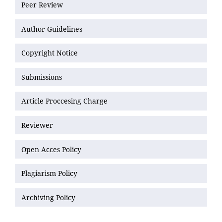
Peer Review
Author Guidelines
Copyright Notice
Submissions
Article Proccesing Charge
Reviewer
Open Acces Policy
Plagiarism Policy
Archiving Policy