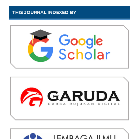
THIS JOURNAL INDEXED BY