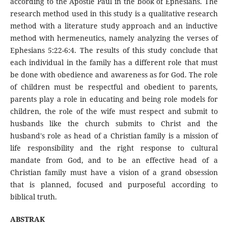
according to the Apostle Paul in the book of Ephesians. The
research method used in this study is a qualitative research
method with a literature study approach and an inductive
method with hermeneutics, namely analyzing the verses of
Ephesians 5:22-6:4. The results of this study conclude that
each individual in the family has a different role that must
be done with obedience and awareness as for God. The role
of children must be respectful and obedient to parents,
parents play a role in educating and being role models for
children, the role of the wife must respect and submit to
husbands like the church submits to Christ and the
husband's role as head of a Christian family is a mission of
life responsibility and the right response to cultural
mandate from God, and to be an effective head of a
Christian family must have a vision of a grand obsession
that is planned, focused and purposeful according to
biblical truth.
ABSTRAK