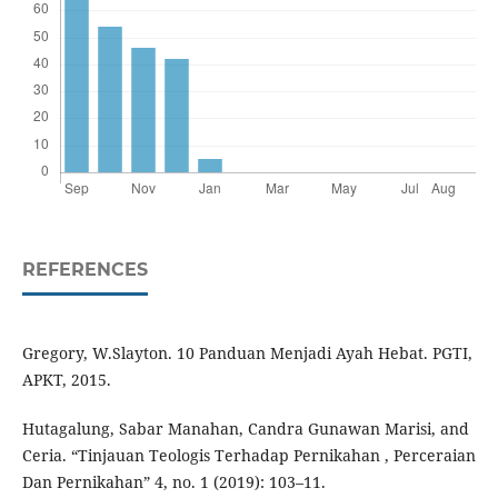
REFERENCES
Gregory, W.Slayton. 10 Panduan Menjadi Ayah Hebat. PGTI,
APKT, 2015.
Hutagalung, Sabar Manahan, Candra Gunawan Marisi, and
Ceria. “Tinjauan Teologis Terhadap Pernikahan , Perceraian
Dan Pernikahan” 4, no. 1 (2019): 103–11.