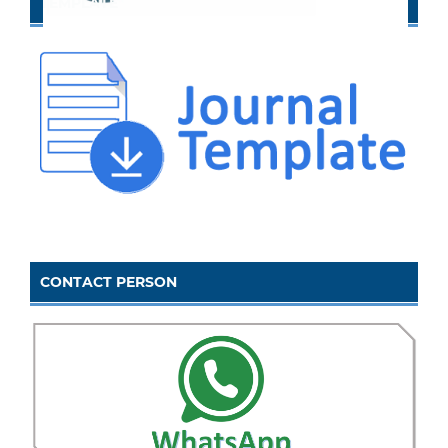
TEMPLATE
CONTACT PERSON