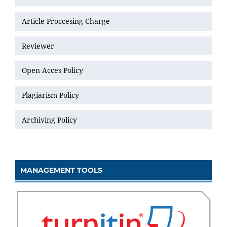
Article Proccesing Charge
Reviewer
Open Acces Policy
Plagiarism Policy
Archiving Policy
MANAGEMENT TOOLS