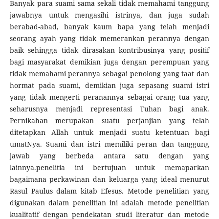
Banyak para suami sama sekali tidak memahami tanggung
jawabnya untuk mengasihi istrinya, dan juga sudah
berabad-abad, banyak kaum bapa yang telah menjadi
seorang ayah yang tidak memerankan perannya dengan
baik sehingga tidak dirasakan kontribusinya yang positif
bagi masyarakat demikian juga dengan perempuan yang
tidak memahami perannya sebagai penolong yang taat dan
hormat pada suami, demikian juga sepasang suami istri
yang tidak mengerti peranannya sebagai orang tua yang
seharusnya menjadi representasi Tuhan bagi anak.
Pernikahan merupakan suatu perjanjian yang telah
ditetapkan Allah untuk menjadi suatu ketentuan bagi
umatNya. Suami dan istri memiliki peran dan tanggung
jawab yang berbeda antara satu dengan yang
lainnya.penelitia ini bertujuan untuk memaparkan
bagaimana perkawinan dan keluarga yang ideal menurut
Rasul Paulus dalam kitab Efesus. Metode penelitian yang
digunakan dalam penelitian ini adalah metode penelitian
kualitatif dengan pendekatan studi literatur dan metode