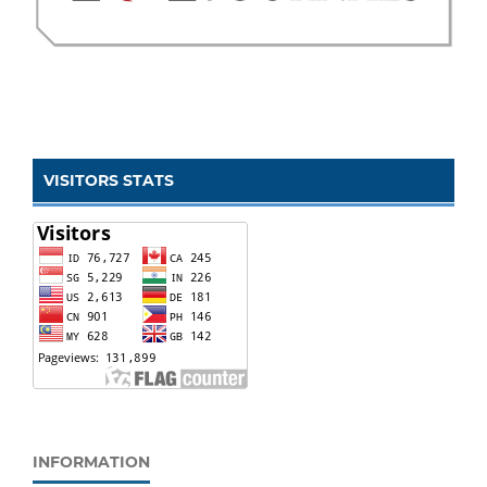
VISITORS STATS
INFORMATION