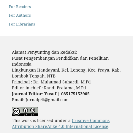
For Readers
For Authors
For Librarians
Alamat Penyunting dan Redaksi:
Pusat Pengembangan Pendidikan dan Penelitian
Indonesia
Lingkungan Handayani, Kel. Leneng, Kec. Praya, Kab.
Lombok Tengah, NTB
Principal : Dr. Muhamad Suhardi, M.Pd
Editor in chief : Randi Pratama, M.Pd
Journal Editor: Yusuf | 085175153905
Email: Jurnalp4i@gmail.com
This work is licensed under a
Creative Commons
Attribution-ShareAlike 4.0 International License
.