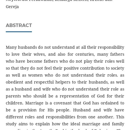
Gereja
ABSTRACT
Many husbands do not understand at all their responsibility
to love their wives, and also for centuries, many fathers
who have become fathers who do not play their roles well
so that they do not feel their positive contribution to society
as well as women who do not understand their roles. as
obedient and respectful helpers to their husbands, as well
as a husband and wife who do not understand their role as
parents who should be a representation of God for their
children. Marriage is a covenant that God has ordained to
be a provision for His people. Husband and wife have
different roles and responsibilities from one another. This
study aims to explain how the ideal marriage and family