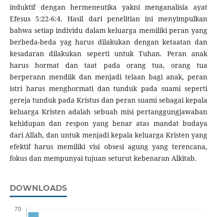
induktif dengan hermeneutika yakni menganalisia ayat
Efesus 5:22-6:4. Hasil dari penelitian ini menyimpulkan
bahwa setiap individu dalam keluarga memiliki peran yang
berbeda-beda yag harus dilakukan dengan ketaatan dan
kesadaran dilakukan seperti untuk Tuhan. Peran anak
harus hormat dan taat pada orang tua, orang tua
berperann mendiik dan menjadi telaan bagi anak, peran
istri harus menghormati dan tunduk pada suami seperti
gereja tunduk pada Kristus dan peran suami sebagai kepala
keluarga Kristen adalah sebuah misi pertanggungjawaban
kehidupan dan respon yang benar atas mandat budaya
dari Allah, dan untuk menjadi kepala keluarga Kristen yang
efektif harus memiliki visi obsesi agung yang terencana,
fokus dan mempunyai tujuan seturut kebenaran Alkitab.
DOWNLOADS