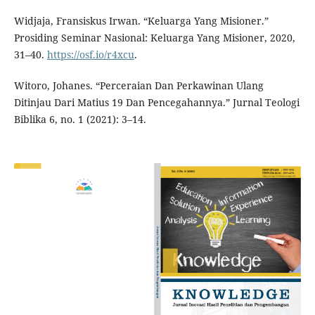
Widjaja, Fransiskus Irwan. “Keluarga Yang Misioner.”
Prosiding Seminar Nasional: Keluarga Yang Misioner, 2020,
31–40.
https://osf.io/r4xcu
.
Witoro, Johanes. “Perceraian Dan Perkawinan Ulang
Ditinjau Dari Matius 19 Dan Pencegahannya.” Jurnal Teologi
Biblika 6, no. 1 (2021): 3–14.