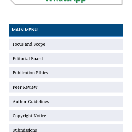
MAIN MENU
Focus and Scope
Editorial Board
Publication Ethics
Peer Review
Author Guidelines
Copyright Notice
Submissions