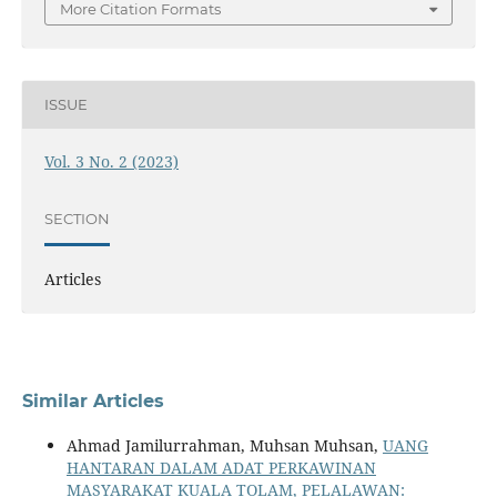
More Citation Formats
ISSUE
Vol. 3 No. 2 (2023)
SECTION
Articles
Similar Articles
Ahmad Jamilurrahman, Muhsan Muhsan,
UANG
HANTARAN DALAM ADAT PERKAWINAN
MASYARAKAT KUALA TOLAM, PELALAWAN: