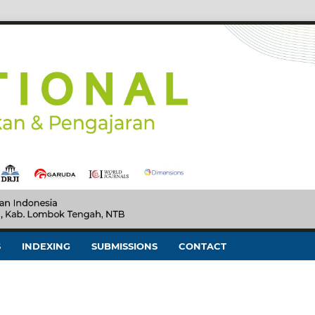
S
INDEXING
SUBMISSIONS
CONTACT