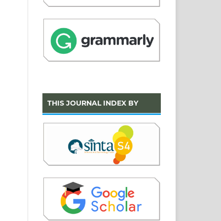
THIS JOURNAL INDEX BY