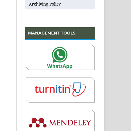
Archiving Policy
MANAGEMENT TOOLS