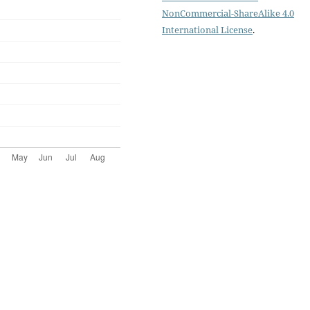
NonCommercial-ShareAlike 4.0
International License
.