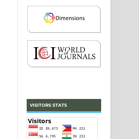
VISITORS STATS