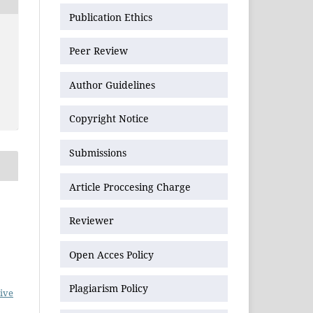
Publication Ethics
Peer Review
Author Guidelines
Copyright Notice
Submissions
Article Proccesing Charge
Reviewer
Open Acces Policy
Plagiarism Policy
ive