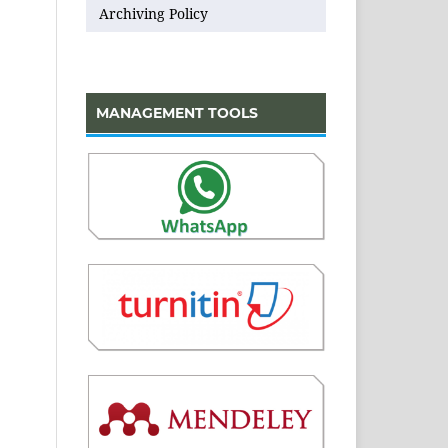
Archiving Policy
MANAGEMENT TOOLS