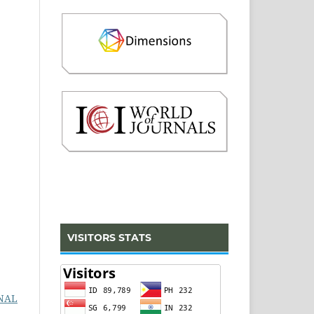
VISITORS STATS
NAL