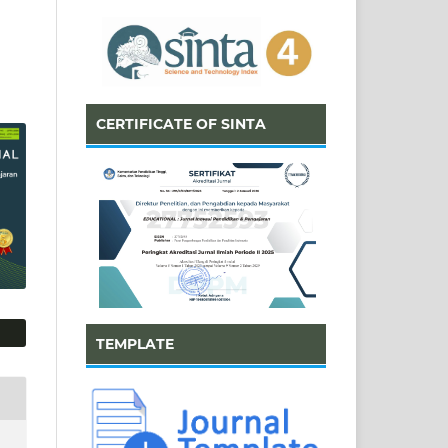
CERTIFICATE OF SINTA
TEMPLATE