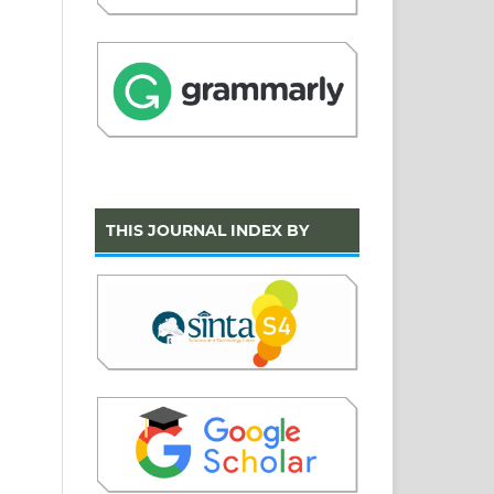
THIS JOURNAL INDEX BY