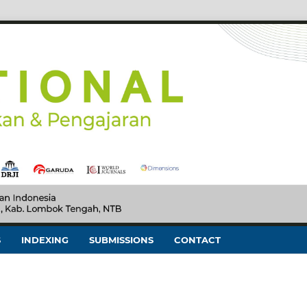
S
INDEXING
SUBMISSIONS
CONTACT