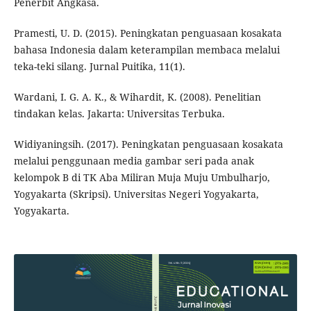
Penerbit Angkasa.
Pramesti, U. D. (2015). Peningkatan penguasaan kosakata
bahasa Indonesia dalam keterampilan membaca melalui
teka-teki silang. Jurnal Puitika, 11(1).
Wardani, I. G. A. K., & Wihardit, K. (2008). Penelitian
tindakan kelas. Jakarta: Universitas Terbuka.
Widiyaningsih. (2017). Peningkatan penguasaan kosakata
melalui penggunaan media gambar seri pada anak
kelompok B di TK Aba Miliran Muja Muju Umbulharjo,
Yogyakarta (Skripsi). Universitas Negeri Yogyakarta,
Yogyakarta.