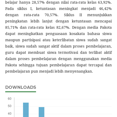
belajar hanya 28,57% dengan nilai rata-rata kelas 63,92%.
Pada siklus I, ketuntasan meningkat menjadi 46,42%
dengan rata-rata 70,57%. Siklus II menunjukkan
peningkatan lebih lanjut dengan ketuntasan mencapai
85,71% dan rata-rata kelas 82,67%. Dengan media Pakota
dapat meningkatkan penguasaan kosakata bahasa siswa
maupun partisipasi atau keterlibatan siswa sudah sangat
baik, siswa sudah sangat aktif dalam proses pembelajaran,
guru dapat membuat siswa termotivasi dan terlibat aktif
dalam proses pembelajaran dengan menggunakan media
Pakota sehingga tujuan pembelajaran dapat tercapai dan
pembelajaran pun menjadi lebih menyenangkan.
DOWNLOADS