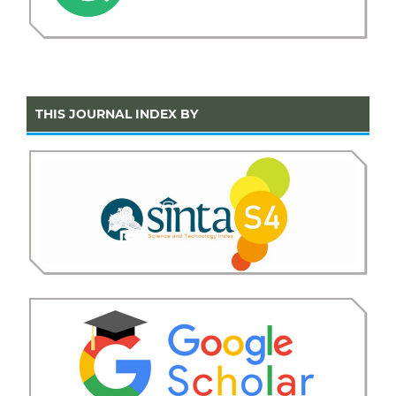
THIS JOURNAL INDEX BY