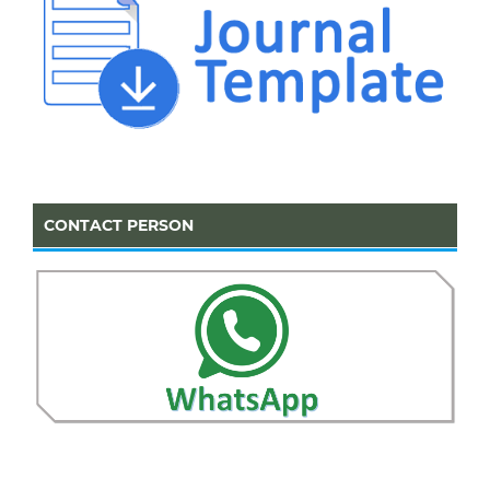
CONTACT PERSON