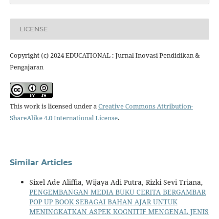
LICENSE
Copyright (c) 2024 EDUCATIONAL : Jurnal Inovasi Pendidikan &
Pengajaran
This work is licensed under a
Creative Commons Attribution-
ShareAlike 4.0 International License
.
Similar Articles
Sixel Ade Aliffia, Wijaya Adi Putra, Rizki Sevi Triana,
PENGEMBANGAN MEDIA BUKU CERITA BERGAMBAR
POP UP BOOK SEBAGAI BAHAN AJAR UNTUK
MENINGKATKAN ASPEK KOGNITIF MENGENAL JENIS