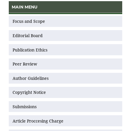
MAIN MENU
Focus and Scope
Editorial Board
Publication Ethics
Peer Review
Author Guidelines
Copyright Notice
Submissions
Article Proccesing Charge