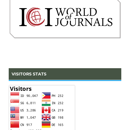
VISITORS STATS