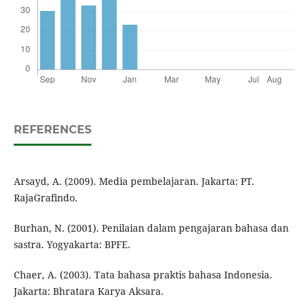
REFERENCES
Arsayd, A. (2009). Media pembelajaran. Jakarta: PT.
RajaGrafindo.
Burhan, N. (2001). Penilaian dalam pengajaran bahasa dan
sastra. Yogyakarta: BPFE.
Chaer, A. (2003). Tata bahasa praktis bahasa Indonesia.
Jakarta: Bhratara Karya Aksara.