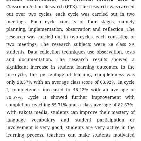
Classroom Action Research (PTK). The research was carried
out over two cycles, each cycle was carried out in two
meetings. Each cycle consists of four stages, namely
planning, implementation, observation and reflection. The
research was carried out in two cycles, each consisting of
two meetings. The research subjects were 28 class 2A
students. Data collection techniques use observation, tests
and documentation. The research results showed a
significant increase in student learning outcomes. In the
pre-cycle, the percentage of learning completeness was
only 28.57% with an average class score of 63.92%. In cycle
I, completeness increased to 46.42% with an average of
70.57%. Cycle II showed further improvement with
completion reaching 85.71% and a class average of 82.67%.
With Pakota media, students can improve their mastery of
language vocabulary and student participation or
involvement is very good, students are very active in the
learning process, teachers can make students motivated