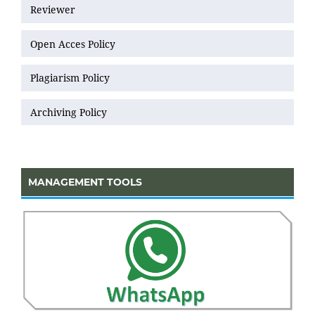
Reviewer
Open Acces Policy
Plagiarism Policy
Archiving Policy
MANAGEMENT TOOLS