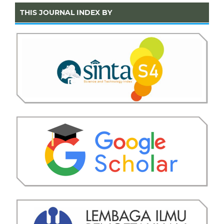
THIS JOURNAL INDEX BY