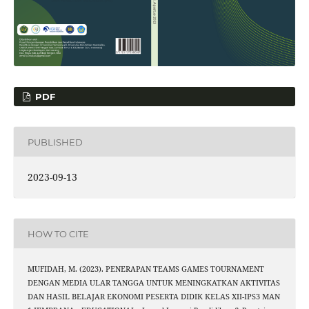
PDF
PUBLISHED
2023-09-13
HOW TO CITE
MUFIDAH, M. (2023). PENERAPAN TEAMS GAMES TOURNAMENT
DENGAN MEDIA ULAR TANGGA UNTUK MENINGKATKAN AKTIVITAS
DAN HASIL BELAJAR EKONOMI PESERTA DIDIK KELAS XII-IPS3 MAN