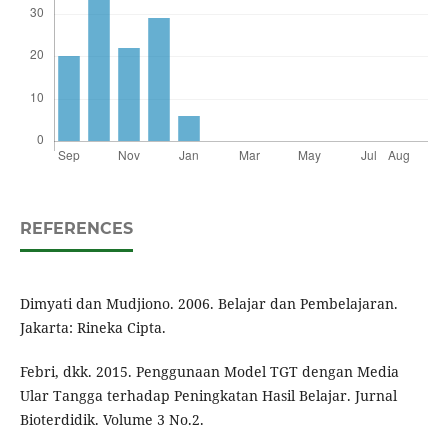
REFERENCES
Dimyati dan Mudjiono. 2006. Belajar dan Pembelajaran.
Jakarta: Rineka Cipta.
Febri, dkk. 2015. Penggunaan Model TGT dengan Media
Ular Tangga terhadap Peningkatan Hasil Belajar. Jurnal
Bioterdidik. Volume 3 No.2.