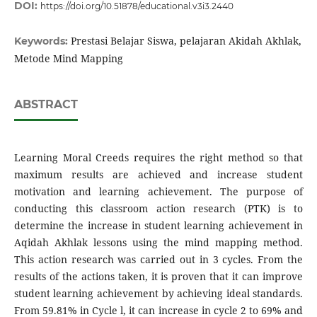
DOI:
https://doi.org/10.51878/educational.v3i3.2440
Prestasi Belajar Siswa, pelajaran Akidah Akhlak,
Keywords:
Metode Mind Mapping
ABSTRACT
Learning Moral Creeds requires the right method so that
maximum results are achieved and increase student
motivation and learning achievement. The purpose of
conducting this classroom action research (PTK) is to
determine the increase in student learning achievement in
Aqidah Akhlak lessons using the mind mapping method.
This action research was carried out in 3 cycles. From the
results of the actions taken, it is proven that it can improve
student learning achievement by achieving ideal standards.
From 59.81% in Cycle l, it can increase in cycle 2 to 69% and