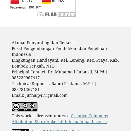
Alamat Penyunting dan Redaksi:
Pusat Pengembangan Pendidikan dan Penelitian
Indonesia
Lingkungan Handayani, Kel. Leneng, Kec. Praya, Kab.
Lombok Tengah, NTB
Principal Contact: Dr. Muhamad Suhardi, M.Pd |
085239967417
Technical Support : Randi Pratama, M.Pd |
085781267181
Email: Jurnalp4i@gmail.com
This work is licensed under a
Creative Commons
Attribution-ShareAlike 4.0 International License
.