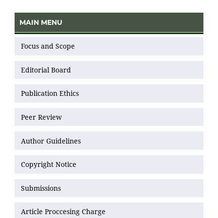
MAIN MENU
Focus and Scope
Editorial Board
Publication Ethics
Peer Review
Author Guidelines
Copyright Notice
Submissions
Article Proccesing Charge