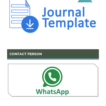
CONTACT PERSON