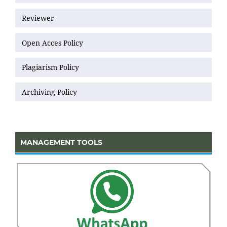
Reviewer
Open Acces Policy
Plagiarism Policy
Archiving Policy
MANAGEMENT TOOLS