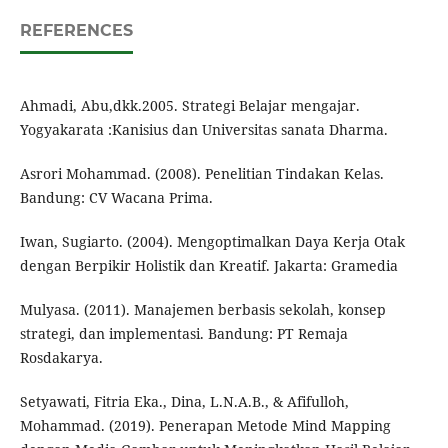
REFERENCES
Ahmadi, Abu,dkk.2005. Strategi Belajar mengajar.
Yogyakarata :Kanisius dan Universitas sanata Dharma.
Asrori Mohammad. (2008). Penelitian Tindakan Kelas.
Bandung: CV Wacana Prima.
Iwan, Sugiarto. (2004). Mengoptimalkan Daya Kerja Otak
dengan Berpikir Holistik dan Kreatif. Jakarta: Gramedia
Mulyasa. (2011). Manajemen berbasis sekolah, konsep
strategi, dan implementasi. Bandung: PT Remaja
Rosdakarya.
Setyawati, Fitria Eka., Dina, L.N.A.B., & Afifulloh,
Mohammad. (2019). Penerapan Metode Mind Mapping