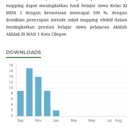
mapping dapat meningkatkan hasil belajar siswa Kelas XI
MIPA 2 dengan ketuntasan mencapai 100 %, dengan
demikian penerapan metode mind mapping efektif dalam
meningkatkan prestasi belajar siswa pelajaran Akidah
Akhlak di MAN 1 Kota Cilegon
DOWNLOADS