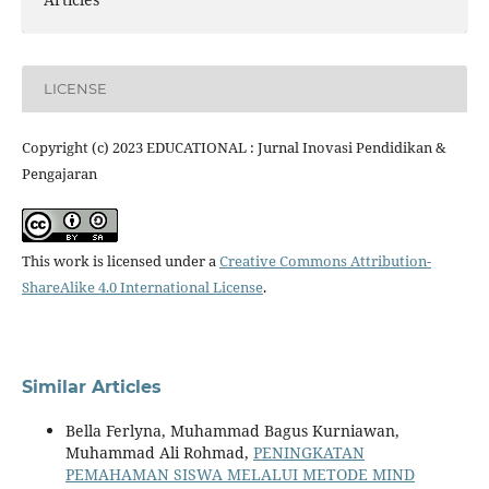
LICENSE
Copyright (c) 2023 EDUCATIONAL : Jurnal Inovasi Pendidikan &
Pengajaran
This work is licensed under a
Creative Commons Attribution-
ShareAlike 4.0 International License
.
Similar Articles
Bella Ferlyna, Muhammad Bagus Kurniawan,
Muhammad Ali Rohmad,
PENINGKATAN
PEMAHAMAN SISWA MELALUI METODE MIND