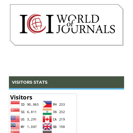
VISITORS STATS