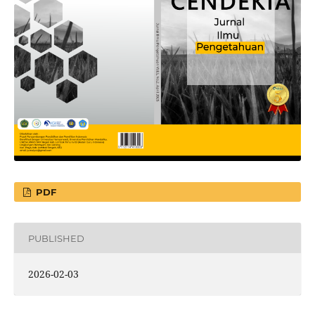
PDF
PUBLISHED
2026-02-03