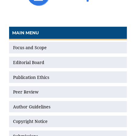
MAIN MENU
Focus and Scope
Editorial Board
Publication Ethics
Peer Review
Author Guidelines
Copyright Notice