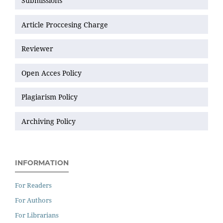
Submissions
Article Proccesing Charge
Reviewer
Open Acces Policy
Plagiarism Policy
Archiving Policy
INFORMATION
For Readers
For Authors
For Librarians