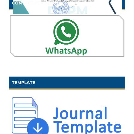
CONTACT PERSON
TEMPLATE