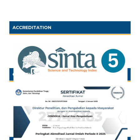
ACCREDITATION
CERTIFICATE OF SINTA