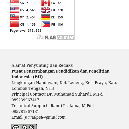
Alamat Penyunting dan Redaksi:
Pusat Pengembangan Pendidikan dan Penelitian
Indonesia (P4I)
Lingkungan Handayani, Kel. Leneng, Kec. Praya, Kab.
Lombok Tengah, NTB
Principal Contact: Dr. Muhamad Suhardi, M.Pd |
085239967417
Technical Support : Randi Pratama, M.Pd |
085781267181
Email:
Jurnalp4i@gmail.com