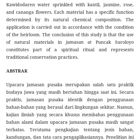
Kawidodaren water sprinkled with kantil, jasmine, rose,
and cananga flowers. Each material has a specific function
determined by its natural chemical composition. The
application is carried out in accordance with the condition
of the heirloom. The conclusion of this study is that the use
of natural materials in
jamasan
at Puncak Suroloyo
constitutes part of a spiritual ritual and represents
traditional conservation practices.
ABSTRAK
Upacara jamasan pusaka merupakan salah satu praktik
budaya Jawa yang masih bertahan hingga saat ini. Secara
praktis, jamasan pusaka identik dengan penggunaan
bahan-bahan yang berasal dari lingkungan sekitar. Namun,
kajian ilmiah yang secara khusus membahas penggunaan
bahan alami dalam upacara jamasan pusaka masih sangat
terbatas. Terutama pengkajian tentang jenis bahan,
kandungan, dan tata cara pengaplikasiannya. Penelitian ini