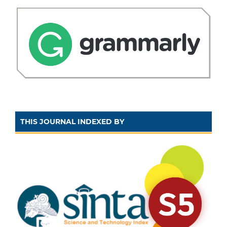
THIS JOURNAL INDEXED BY