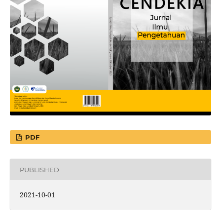
PDF
PUBLISHED
2021-10-01