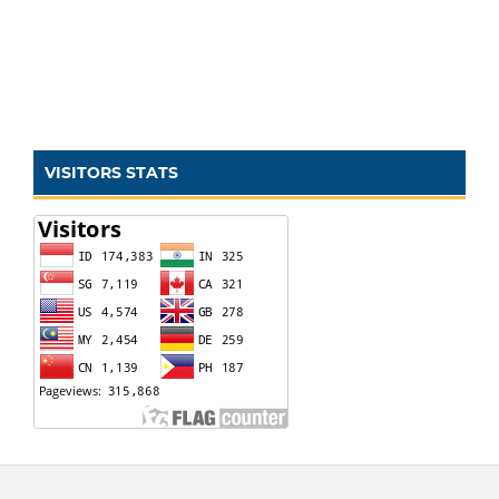
VISITORS STATS