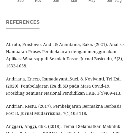
REFERENCES
Abroto, Prastowo, Andi. & Anantama, Raka. (2021). Analisis
Hambatan Proses Pembelajaran dengan menggunakan
Aplikasi Whatsapp di Sekolah Dasar. Jurnal Basicedu, 5(3),
1632-1638.
Andriana, Encep, Ramadayanti,Suci. & Noviyanti, Tri Esti.
(2020). Pembelajaran IPA di SD pada Masa Covid-19.
Prosiding Seminar Nasional Pendidikan FKIP, 3(1)409-413.
Andrian, Restu. (2017). Pembelajaran Bermakna Berbasis
Post It. Jurnal Mudarrisuna, 7(1)103-118.
Anggari, Anggi, dkk. (2018). Tema I Selamatkan Makhluk