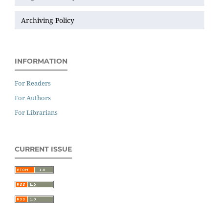
Archiving Policy
INFORMATION
For Readers
For Authors
For Librarians
CURRENT ISSUE