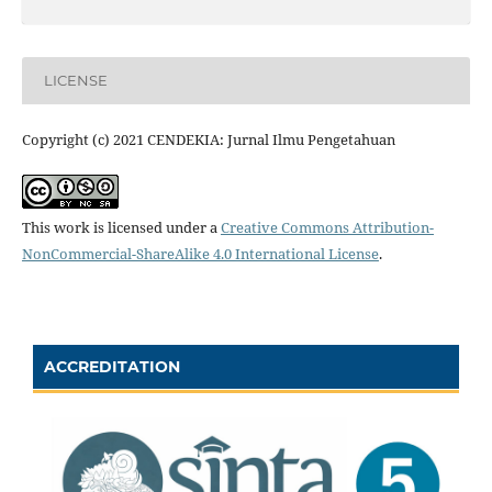
LICENSE
Copyright (c) 2021 CENDEKIA: Jurnal Ilmu Pengetahuan
This work is licensed under a
Creative Commons Attribution-
NonCommercial-ShareAlike 4.0 International License
.
ACCREDITATION