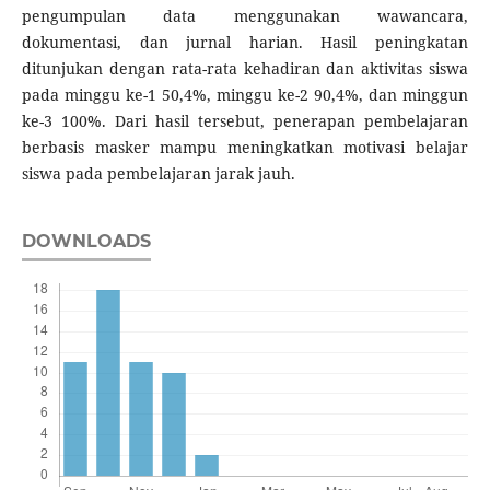
pengumpulan data menggunakan wawancara,
dokumentasi, dan jurnal harian. Hasil peningkatan
ditunjukan dengan rata-rata kehadiran dan aktivitas siswa
pada minggu ke-1 50,4%, minggu ke-2 90,4%, dan minggun
ke-3 100%. Dari hasil tersebut, penerapan pembelajaran
berbasis masker mampu meningkatkan motivasi belajar
siswa pada pembelajaran jarak jauh.
DOWNLOADS