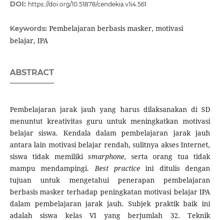
DOI:
https://doi.org/10.51878/cendekia.v1i4.561
Pembelajaran berbasis masker, motivasi
Keywords:
belajar, IPA
ABSTRACT
Pembelajaran jarak jauh yang harus dilaksanakan di SD
menuntut kreativitas guru untuk meningkatkan motivasi
belajar siswa. Kendala dalam pembelajaran jarak jauh
antara lain motivasi belajar rendah, sulitnya akses Internet,
siswa tidak memiliki
smarphone
, serta orang tua tidak
mampu mendampingi.
Best practice
ini ditulis dengan
tujuan untuk mengetahui penerapan pembelajaran
berbasis masker terhadap peningkatan motivasi belajar IPA
dalam pembelajaran jarak jauh. Subjek praktik baik ini
adalah siswa kelas VI yang berjumlah 32. Teknik