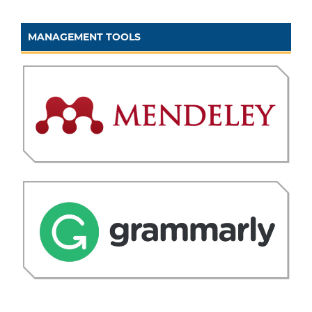
MANAGEMENT TOOLS