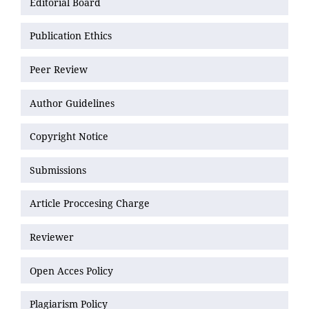
Editorial Board
Publication Ethics
Peer Review
Author Guidelines
Copyright Notice
Submissions
Article Proccesing Charge
Reviewer
Open Acces Policy
Plagiarism Policy