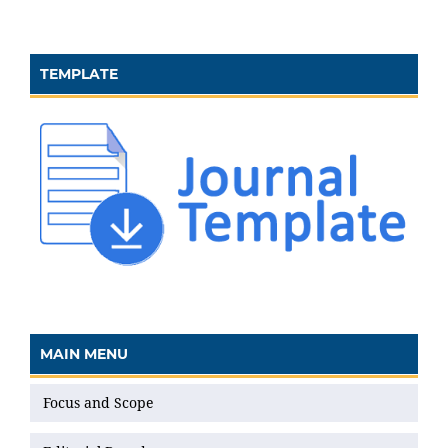
TEMPLATE
MAIN MENU
Focus and Scope