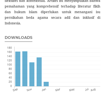
fleksibel dan kontekstual. Artikel ini menyimpulkan bahwa
pemahaman yang komprehensif terhadap literatur fikih
dan hukum Islam diperlukan untuk menangani isu
pernikahan beda agama secara adil dan inklusif di
Indonesia.
DOWNLOADS