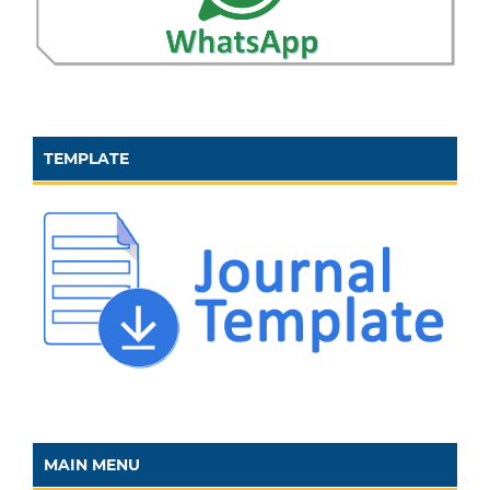
TEMPLATE
MAIN MENU