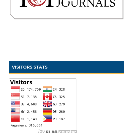
VISITORS STATS