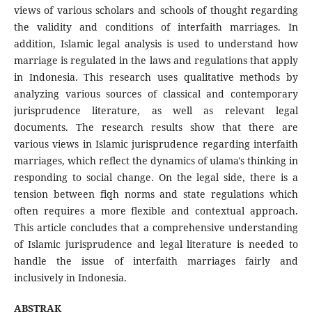
views of various scholars and schools of thought regarding
the validity and conditions of interfaith marriages. In
addition, Islamic legal analysis is used to understand how
marriage is regulated in the laws and regulations that apply
in Indonesia. This research uses qualitative methods by
analyzing various sources of classical and contemporary
jurisprudence literature, as well as relevant legal
documents. The research results show that there are
various views in Islamic jurisprudence regarding interfaith
marriages, which reflect the dynamics of ulama's thinking in
responding to social change. On the legal side, there is a
tension between fiqh norms and state regulations which
often requires a more flexible and contextual approach.
This article concludes that a comprehensive understanding
of Islamic jurisprudence and legal literature is needed to
handle the issue of interfaith marriages fairly and
inclusively in Indonesia.
ABSTRAK