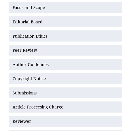
Focus and Scope
Editorial Board
Publication Ethics
Peer Review
Author Guidelines
Copyright Notice
Submissions
Article Proccesing Charge
Reviewer