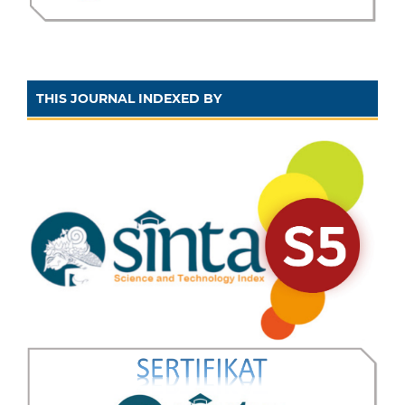
THIS JOURNAL INDEXED BY