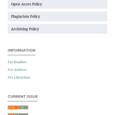
Open Acces Policy
Plagiarism Policy
Archiving Policy
INFORMATION
For Readers
For Authors
For Librarians
CURRENT ISSUE