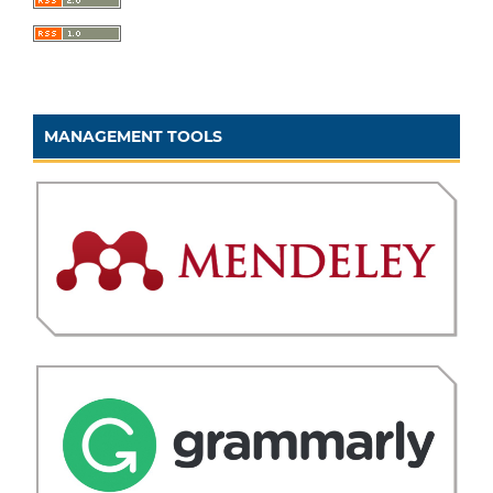
MANAGEMENT TOOLS