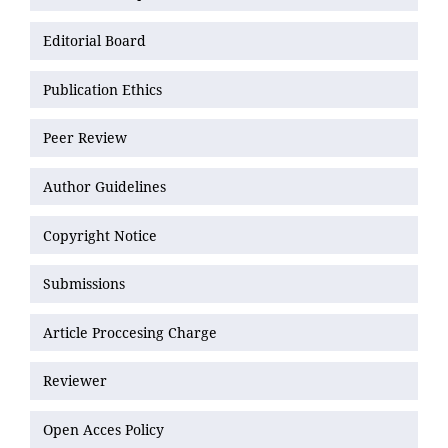
Editorial Board
Publication Ethics
Peer Review
Author Guidelines
Copyright Notice
Submissions
Article Proccesing Charge
Reviewer
Open Acces Policy