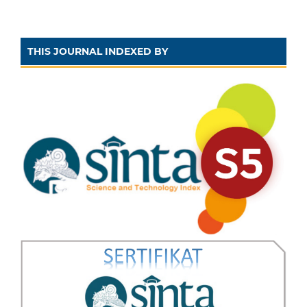
THIS JOURNAL INDEXED BY