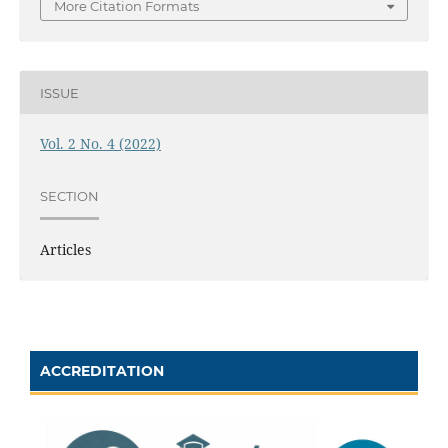
More Citation Formats
ISSUE
Vol. 2 No. 4 (2022)
SECTION
Articles
ACCREDITATION