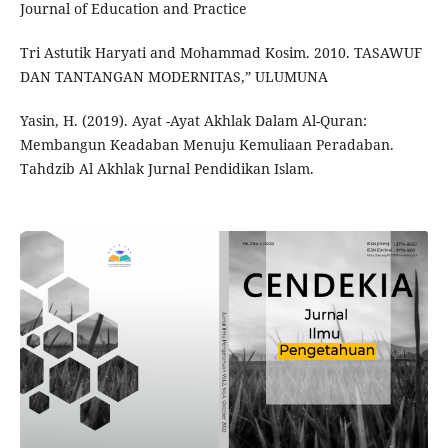
Journal of Education and Practice
Tri Astutik Haryati and Mohammad Kosim. 2010. TASAWUF
DAN TANTANGAN MODERNITAS,” ULUMUNA
Yasin, H. (2019). Ayat -Ayat Akhlak Dalam Al-Quran:
Membangun Keadaban Menuju Kemuliaan Peradaban.
Tahdzib Al Akhlak Jurnal Pendidikan Islam.