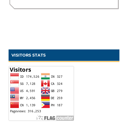
VISITORS STATS