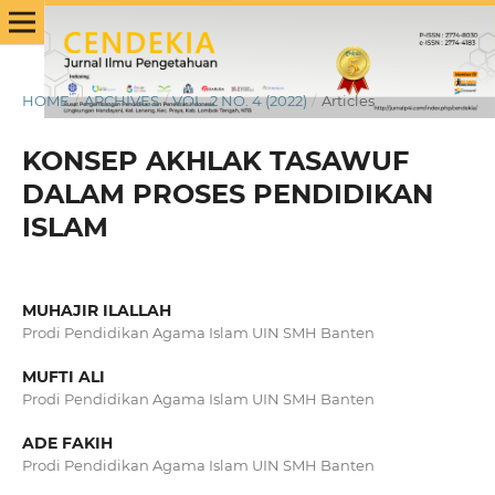
HOME
/
ARCHIVES
/
VOL. 2 NO. 4 (2022)
/
Articles
KONSEP AKHLAK TASAWUF
DALAM PROSES PENDIDIKAN
ISLAM
MUHAJIR ILALLAH
Prodi Pendidikan Agama Islam UIN SMH Banten
MUFTI ALI
Prodi Pendidikan Agama Islam UIN SMH Banten
ADE FAKIH
Prodi Pendidikan Agama Islam UIN SMH Banten