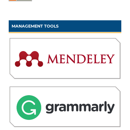
MANAGEMENT TOOLS