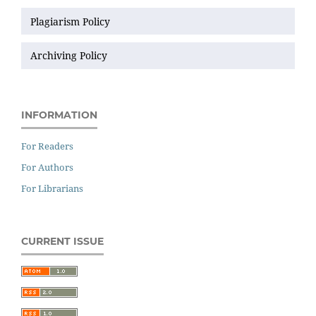
Plagiarism Policy
Archiving Policy
INFORMATION
For Readers
For Authors
For Librarians
CURRENT ISSUE