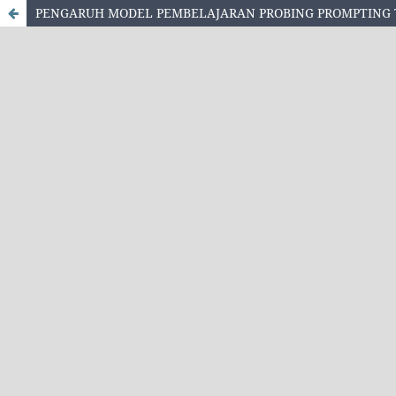
PENGARUH MODEL PEMBELAJARAN PROBING PROMPTING 